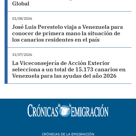
Global
01/08/2026
José Luis Perestelo viaja a Venezuela para
conocer de primera mano la situación de
los canarios residentes en el país
31/07/2026
La Viceconsejería de Acción Exterior
selecciona a un total de 15.173 canarios en
Venezuela para las ayudas del año 2026
CRÓNICAS DE LA EMIGRACIÓN