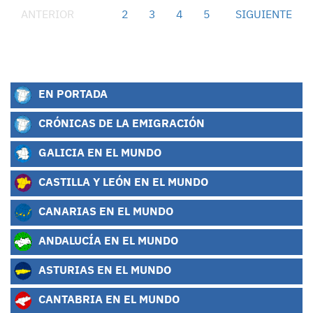
ANTERIOR
1
2
3
4
5
SIGUIENTE
EN PORTADA
CRÓNICAS DE LA EMIGRACIÓN
GALICIA EN EL MUNDO
CASTILLA Y LEÓN EN EL MUNDO
CANARIAS EN EL MUNDO
ANDALUCÍA EN EL MUNDO
ASTURIAS EN EL MUNDO
CANTABRIA EN EL MUNDO