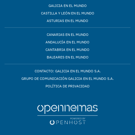
GALICIA EN EL MUNDO
CASTILLA Y LEÓN EN EL MUNDO
ASTURIAS EN EL MUNDO
CANARIAS EN EL MUNDO
ANDALUCÍA EN EL MUNDO
CANTABRIA EN EL MUNDO
BALEARES EN EL MUNDO
CONTACTO: GALICIA EN EL MUNDO S.A.
GRUPO DE COMUNICACIÓN GALICIA EN EL MUNDO S.A.
POLÍTICA DE PRIVACIDAD