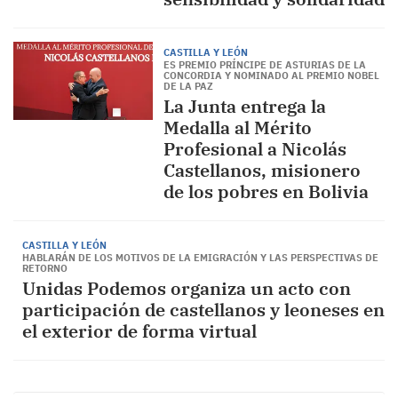
CASTILLA Y LEÓN
ES PREMIO PRÍNCIPE DE ASTURIAS DE LA
CONCORDIA Y NOMINADO AL PREMIO NOBEL
DE LA PAZ
La Junta entrega la
Medalla al Mérito
Profesional a Nicolás
Castellanos, misionero
de los pobres en Bolivia
CASTILLA Y LEÓN
HABLARÁN DE LOS MOTIVOS DE LA EMIGRACIÓN Y LAS PERSPECTIVAS DE
RETORNO
Unidas Podemos organiza un acto con
participación de castellanos y leoneses en
el exterior de forma virtual