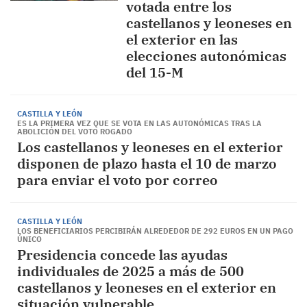
votada entre los
castellanos y leoneses en
el exterior en las
elecciones autonómicas
del 15-M
CASTILLA Y LEÓN
ES LA PRIMERA VEZ QUE SE VOTA EN LAS AUTONÓMICAS TRAS LA
ABOLICIÓN DEL VOTO ROGADO
Los castellanos y leoneses en el exterior
disponen de plazo hasta el 10 de marzo
para enviar el voto por correo
CASTILLA Y LEÓN
LOS BENEFICIARIOS PERCIBIRÁN ALREDEDOR DE 292 EUROS EN UN PAGO
ÚNICO
Presidencia concede las ayudas
individuales de 2025 a más de 500
castellanos y leoneses en el exterior en
situación vulnerable