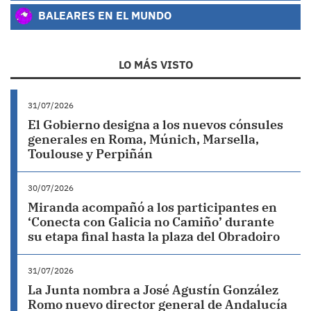
BALEARES EN EL MUNDO
LO MÁS VISTO
31/07/2026
El Gobierno designa a los nuevos cónsules
generales en Roma, Múnich, Marsella,
Toulouse y Perpiñán
30/07/2026
Miranda acompañó a los participantes en
‘Conecta con Galicia no Camiño’ durante
su etapa final hasta la plaza del Obradoiro
31/07/2026
La Junta nombra a José Agustín González
Romo nuevo director general de Andalucía