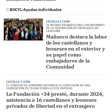
BOCYL-Ayudas individuales
CASTILLA Y LEÓN
SE REUNIÓ EN BARCELONA CON MIEMBROS
DE LA FEDERACIÓN DE ENTIDADES EN
CATALUÑA
Mañueco destaca la labor
de los castellanos y
leoneses en el exterior y
su papel como
embajadores de la
Comunidad
CASTILLA Y LEÓN
EL CONSEJO DE GOBIERNO AUTORIZA LA CONCESIÓN DE UNA
SUBVENCIÓN DE 20.000 EUROS A ESTA ENTIDAD
La Fundación +34 prestó, durante 2024,
asistencia a 16 castellanos y leoneses
privados de libertad en el extranjero