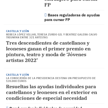
FP
Bases reguladoras de ayudas
para cursar FP
CASTILLA Y LEÓN
REBECA LÓPEZ VILLAR, TERESA ZURDO GIL Y BEATRIZ GALERA CALVO
TRIUNFAN ENTRE 321 ARTISTAS
Tres descendientes de castellanos y
leoneses ganan el primer premio en
pintura, teatro y moda de ‘Jóvenes
artistas 2022’
CASTILLA Y LEÓN
LA CONSEJERÍA DE LA PRESIDENCIA DESTINA UN PRESUPUESTO DE
120.000 EUROS
Resueltas las ayudas individuales para
castellanos y leoneses en el exterior en
condiciones de especial necesidad