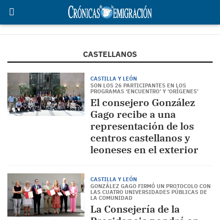
CASTELLANOS
CASTILLA Y LEÓN
SON LOS 26 PARTICIPANTES EN LOS
PROGRAMAS ‘ENCUENTRO’ Y ‘ORÍGENES’
El consejero González
Gago recibe a una
representación de los
centros castellanos y
leoneses en el exterior
CASTILLA Y LEÓN
GONZÁLEZ GAGO FIRMÓ UN PROTOCOLO CON
LAS CUATRO UNIVERSIDADES PÚBLICAS DE
LA COMUNIDAD
La Consejería de la