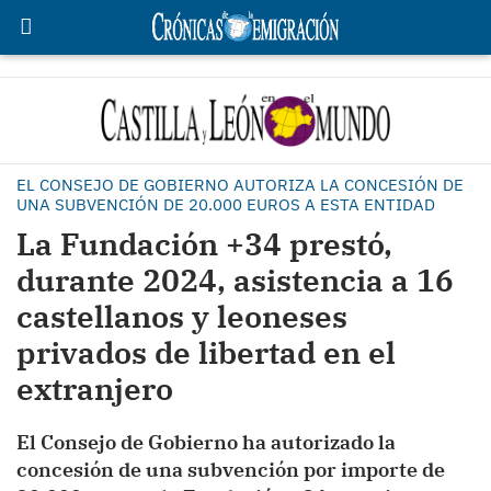
EL CONSEJO DE GOBIERNO AUTORIZA LA CONCESIÓN DE
UNA SUBVENCIÓN DE 20.000 EUROS A ESTA ENTIDAD
La Fundación +34 prestó,
durante 2024, asistencia a 16
castellanos y leoneses
privados de libertad en el
extranjero
El Consejo de Gobierno ha autorizado la
concesión de una subvención por importe de