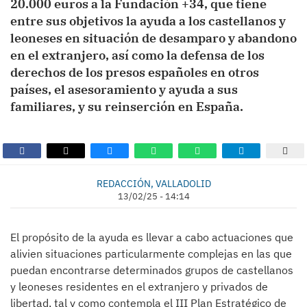
20.000 euros a la Fundación +34, que tiene
entre sus objetivos la ayuda a los castellanos y
leoneses en situación de desamparo y abandono
en el extranjero, así como la defensa de los
derechos de los presos españoles en otros
países, el asesoramiento y ayuda a sus
familiares, y su reinserción en España.
REDACCIÓN, VALLADOLID
13/02/25 - 14:14
El propósito de la ayuda es llevar a cabo actuaciones que
alivien situaciones particularmente complejas en las que
puedan encontrarse determinados grupos de castellanos
y leoneses residentes en el extranjero y privados de
libertad, tal y como contempla el III Plan Estratégico de