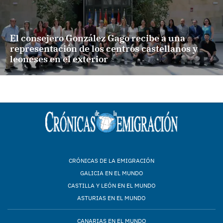
El consejero González Gago recibe a una
representación de los centros castellanos y
leoneses en el exterior
CRÓNICAS DE LA EMIGRACIÓN
GALICIA EN EL MUNDO
CASTILLA Y LEÓN EN EL MUNDO
ASTURIAS EN EL MUNDO
CANARIAS EN EL MUNDO