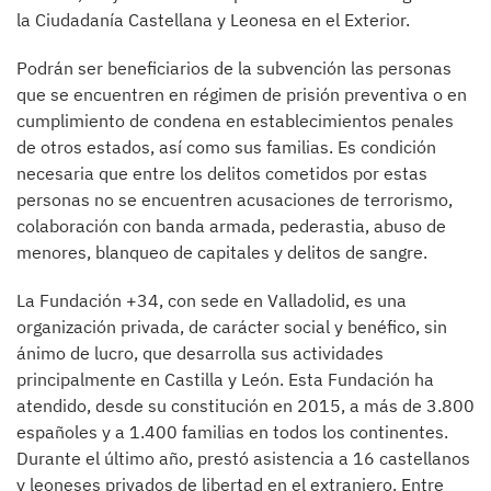
la Ciudadanía Castellana y Leonesa en el Exterior.
Podrán ser beneficiarios de la subvención las personas
que se encuentren en régimen de prisión preventiva o en
cumplimiento de condena en establecimientos penales
de otros estados, así como sus familias. Es condición
necesaria que entre los delitos cometidos por estas
personas no se encuentren acusaciones de terrorismo,
colaboración con banda armada, pederastia, abuso de
menores, blanqueo de capitales y delitos de sangre.
La Fundación +34, con sede en Valladolid, es una
organización privada, de carácter social y benéfico, sin
ánimo de lucro, que desarrolla sus actividades
principalmente en Castilla y León. Esta Fundación ha
atendido, desde su constitución en 2015, a más de 3.800
españoles y a 1.400 familias en todos los continentes.
Durante el último año, prestó asistencia a 16 castellanos
y leoneses privados de libertad en el extranjero. Entre