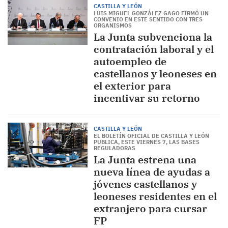
CASTILLA Y LEÓN
LUIS MIGUEL GONZÁLEZ GAGO FIRMÓ UN
CONVENIO EN ESTE SENTIDO CON TRES
ORGANISMOS
La Junta subvenciona la
contratación laboral y el
autoempleo de
castellanos y leoneses en
el exterior para
incentivar su retorno
CASTILLA Y LEÓN
EL BOLETÍN OFICIAL DE CASTILLA Y LEÓN
PUBLICA, ESTE VIERNES 7, LAS BASES
REGULADORAS
La Junta estrena una
nueva línea de ayudas a
jóvenes castellanos y
leoneses residentes en el
extranjero para cursar
FP