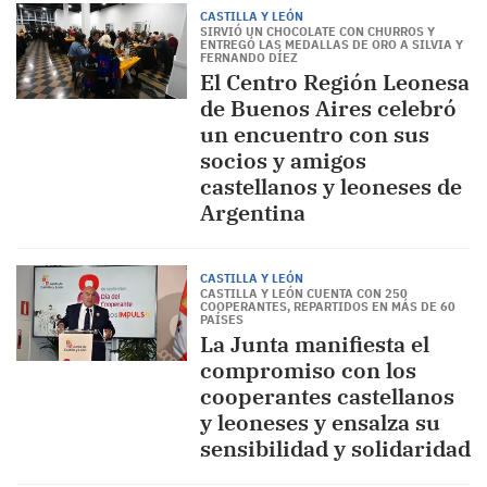
CASTILLA Y LEÓN
SIRVIÓ UN CHOCOLATE CON CHURROS Y
ENTREGÓ LAS MEDALLAS DE ORO A SILVIA Y
FERNANDO DÍEZ
El Centro Región Leonesa
de Buenos Aires celebró
un encuentro con sus
socios y amigos
castellanos y leoneses de
Argentina
CASTILLA Y LEÓN
CASTILLA Y LEÓN CUENTA CON 250
COOPERANTES, REPARTIDOS EN MÁS DE 60
PAÍSES
La Junta manifiesta el
compromiso con los
cooperantes castellanos
y leoneses y ensalza su
sensibilidad y solidaridad