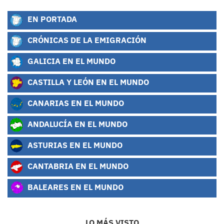
EN PORTADA
CRÓNICAS DE LA EMIGRACIÓN
GALICIA EN EL MUNDO
CASTILLA Y LEÓN EN EL MUNDO
CANARIAS EN EL MUNDO
ANDALUCÍA EN EL MUNDO
ASTURIAS EN EL MUNDO
CANTABRIA EN EL MUNDO
BALEARES EN EL MUNDO
LO MÁS VISTO