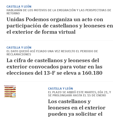
CASTILLA Y LEÓN
HABLARÁN DE LOS MOTIVOS DE LA EMIGRACIÓN Y LAS PERSPECTIVAS DE
RETORNO
Unidas Podemos organiza un acto con
participación de castellanos y leoneses en
el exterior de forma virtual
CASTILLA Y LEÓN
EL DATO QUEDÓ ASÍ FIJADO UNA VEZ RESUELTO EL PERIODO DE
RECLAMACIONES
La cifra de castellanos y leoneses del
exterior convocados para votar en las
elecciones del 13-F se eleva a 160.180
CASTILLA Y LEÓN
EL PLAZO SE ABRIÓ ESTE MARTES, DÍA 21, Y
SE PROLONGARÁ HASTA EL 15 DE ENERO
Los castellanos y
leoneses en el exterior
pueden ya solicitar el