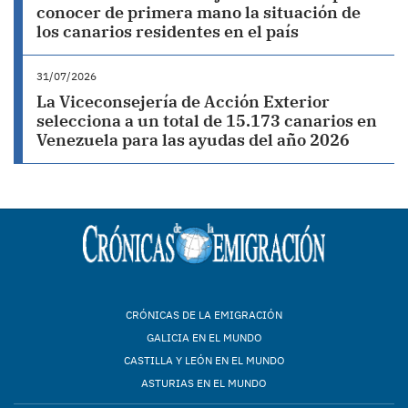
conocer de primera mano la situación de
los canarios residentes en el país
31/07/2026
La Viceconsejería de Acción Exterior
selecciona a un total de 15.173 canarios en
Venezuela para las ayudas del año 2026
CRÓNICAS DE LA EMIGRACIÓN
GALICIA EN EL MUNDO
CASTILLA Y LEÓN EN EL MUNDO
ASTURIAS EN EL MUNDO