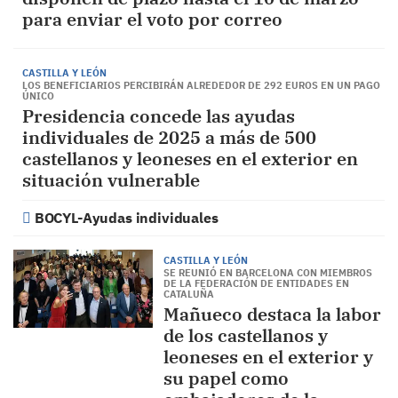
para enviar el voto por correo
CASTILLA Y LEÓN
LOS BENEFICIARIOS PERCIBIRÁN ALREDEDOR DE 292 EUROS EN UN PAGO
ÚNICO
Presidencia concede las ayudas
individuales de 2025 a más de 500
castellanos y leoneses en el exterior en
situación vulnerable
BOCYL-Ayudas individuales
CASTILLA Y LEÓN
SE REUNIÓ EN BARCELONA CON MIEMBROS
DE LA FEDERACIÓN DE ENTIDADES EN
CATALUÑA
Mañueco destaca la labor
de los castellanos y
leoneses en el exterior y
su papel como