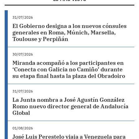
31/07/2026
El Gobierno designa a los nuevos cónsules
generales en Roma, Múnich, Marsella,
Toulouse y Perpiñán
30/07/2026
Miranda acompañó a los participantes en
‘Conecta con Galicia no Camiño’ durante
su etapa final hasta la plaza del Obradoiro
31/07/2026
La Junta nombra a José Agustín González
Romo nuevo director general de Andalucía
Global
01/08/2026
José Luis Perestelo viaja a Venezuela para