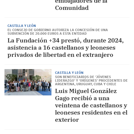
embajadores de la
Comunidad
CASTILLA Y LEÓN
EL CONSEJO DE GOBIERNO AUTORIZA LA CONCESIÓN DE UNA
SUBVENCIÓN DE 20.000 EUROS A ESTA ENTIDAD
La Fundación +34 prestó, durante 2024,
asistencia a 16 castellanos y leoneses
privados de libertad en el extranjero
CASTILLA Y LEÓN
SON BENEFICIARIOS DE ‘JÓVENES
LIDERAZGO’ Y ‘ORÍGENES’ PROCEDENTES DE
ARGENTINA, URUGUAY, CUBA Y CHILE
Luis Miguel González
Gago recibió a una
veintena de castellanos y
leoneses residentes en el
exterior