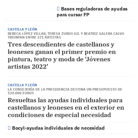
Bases reguladoras de ayudas
para cursar FP
CASTILLA Y LEÓN
REBECA LÓPEZ VILLAR, TERESA ZURDO GIL Y BEATRIZ GALERA CALVO
TRIUNFAN ENTRE 321 ARTISTAS
Tres descendientes de castellanos y
leoneses ganan el primer premio en
pintura, teatro y moda de ‘Jóvenes
artistas 2022’
CASTILLA Y LEÓN
LA CONSEJERÍA DE LA PRESIDENCIA DESTINA UN PRESUPUESTO DE
120.000 EUROS
Resueltas las ayudas individuales para
castellanos y leoneses en el exterior en
condiciones de especial necesidad
Bocyl-ayudas individuales de necesidad