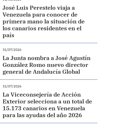
José Luis Perestelo viaja a
Venezuela para conocer de
primera mano la situación de
los canarios residentes en el
país
31/07/2026
La Junta nombra a José Agustín
González Romo nuevo director
general de Andalucía Global
31/07/2026
La Viceconsejería de Acción
Exterior selecciona a un total de
15.173 canarios en Venezuela
para las ayudas del año 2026