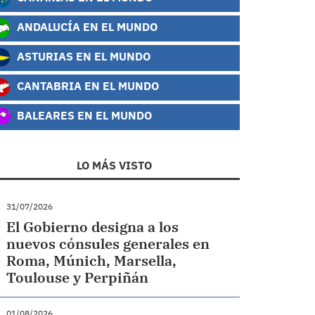
ANDALUCÍA EN EL MUNDO
ASTURIAS EN EL MUNDO
CANTABRIA EN EL MUNDO
BALEARES EN EL MUNDO
LO MÁS VISTO
31/07/2026
El Gobierno designa a los
nuevos cónsules generales en
Roma, Múnich, Marsella,
Toulouse y Perpiñán
01/08/2026