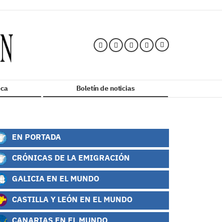
ca
Boletín de noticias
EN PORTADA
CRÓNICAS DE LA EMIGRACIÓN
GALICIA EN EL MUNDO
CASTILLA Y LEÓN EN EL MUNDO
CANARIAS EN EL MUNDO