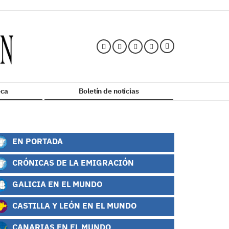
ca
Boletín de noticias
EN PORTADA
CRÓNICAS DE LA EMIGRACIÓN
GALICIA EN EL MUNDO
CASTILLA Y LEÓN EN EL MUNDO
CANARIAS EN EL MUNDO