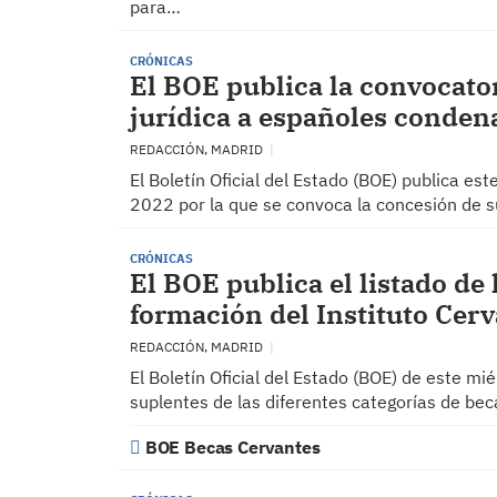
para…
CRÓNICAS
El BOE publica la convocator
jurídica a españoles conden
REDACCIÓN, MADRID
El Boletín Oficial del Estado (BOE) publica es
2022 por la que se convoca la concesión de s
CRÓNICAS
El BOE publica el listado de 
formación del Instituto Cer
REDACCIÓN, MADRID
El Boletín Oficial del Estado (BOE) de este miér
suplentes de las diferentes categorías de bec
BOE Becas Cervantes