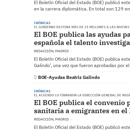
El Boletín Oficial del Estado (BOE) publicó es
en la carrera diplomática. En total son 129 
CRÓNICAS
EL GOBIERNO DESTINA MÁS DE 21 MILLONES A LAS NUEVAS
El BOE publica las ayudas pa
española el talento investiga
REDACCIÓN, MADRID
El Boletín Oficial del Estado (BOE) publica es
Galindo’, una vez que fueron aprobadas por e
BOE-Ayudas Beatriz Galindo
CRÓNICAS
EL ACUERDO LO FIRMARON LA DIRECCIÓN GENERAL DE MIG
El BOE publica el convenio p
sanitaria a emigrantes en el
REDACCIÓN, MADRID
El Boletín Oficial del Estado (BOE) publicó es