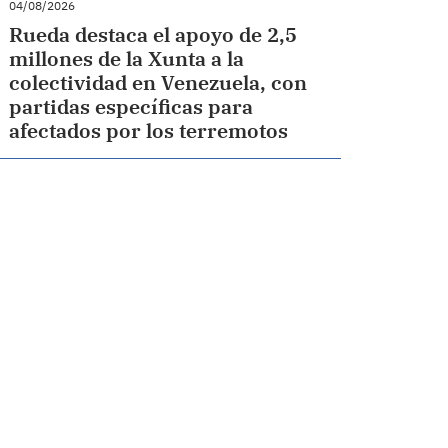
04/08/2026
Rueda destaca el apoyo de 2,5
millones de la Xunta a la
colectividad en Venezuela, con
partidas específicas para
afectados por los terremotos