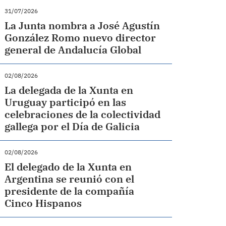
31/07/2026
La Junta nombra a José Agustín
González Romo nuevo director
general de Andalucía Global
02/08/2026
La delegada de la Xunta en
Uruguay participó en las
celebraciones de la colectividad
gallega por el Día de Galicia
02/08/2026
El delegado de la Xunta en
Argentina se reunió con el
presidente de la compañía
Cinco Hispanos