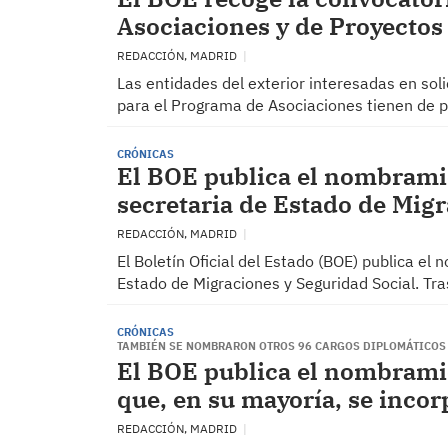
Asociaciones y de Proyectos
REDACCIÓN, MADRID
Las entidades del exterior interesadas en sol
para el Programa de Asociaciones tienen de pl
CRÓNICAS
El BOE publica el nombram
secretaria de Estado de Mig
REDACCIÓN, MADRID
El Boletín Oficial del Estado (BOE) publica 
Estado de Migraciones y Seguridad Social. Tr
CRÓNICAS
TAMBIÉN SE NOMBRARON OTROS 96 CARGOS DIPLOMÁTICOS
El BOE publica el nombrami
que, en su mayoría, se inco
REDACCIÓN, MADRID