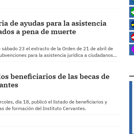
ia de ayudas para la asistencia
ados a pena de muerte
te sábado 23 el extracto de la Orden de 21 de abril de
ubvenciones para la asistencia jurídica a ciudadanos…
los beneficiarios de las becas de
vantes
coles, día 18, publicó el listado de beneficiarios y
as de formación del Instituto Cervantes.