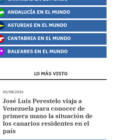
ANDALUCÍA EN EL MUNDO
ASTURIAS EN EL MUNDO
CANTABRIA EN EL MUNDO
BALEARES EN EL MUNDO
LO MÁS VISTO
01/08/2026
José Luis Perestelo viaja a
Venezuela para conocer de
primera mano la situación de
los canarios residentes en el
país