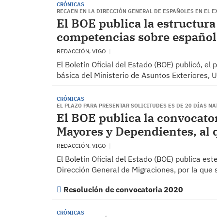
CRÓNICAS
RECAEN EN LA DIRECCIÓN GENERAL DE ESPAÑOLES EN EL 
El BOE publica la estructura
competencias sobre españole
REDACCIÓN, VIGO
El Boletín Oficial del Estado (BOE) publicó, el
básica del Ministerio de Asuntos Exteriores,
CRÓNICAS
EL PLAZO PARA PRESENTAR SOLICITUDES ES DE 20 DÍAS NA
El BOE publica la convocato
Mayores y Dependientes, al 
REDACCIÓN, VIGO
El Boletín Oficial del Estado (BOE) publica est
Dirección General de Migraciones, por la qu
Resolución de convocatoria 2020
CRÓNICAS