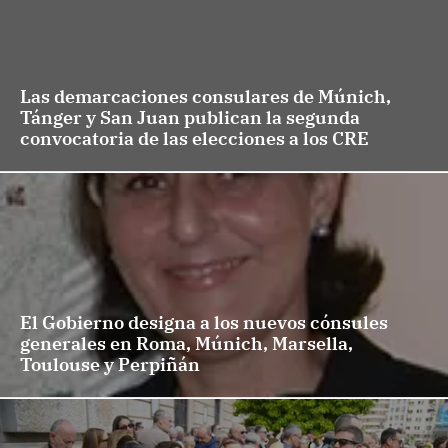
Las demarcaciones consulares de Múnich,
Tánger y San Juan publican la segunda
convocatoria de las elecciones a los CRE
El Gobierno designa a los nuevos cónsules
generales en Roma, Múnich, Marsella,
Toulouse y Perpiñán