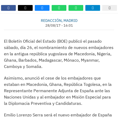
REDACCIÓN, MADRID
28/08/17 - 16:01
El Boletín Oficial del Estado (BOE) publicó el pasado
sábado, día 26, el nombramiento de nuevos embajadores
en la antigua república yugoslava de Macedonia, Nigeria,
Ghana, Barbados, Madagascar, Mónaco, Myanmar,
Camboya y Somalia.
Asimismo, anunció el cese de los embajadores que
estaban en Macedonia, Ghana, República Togolesa, en la
Representante Permanente Adjunta de España ante las
Naciones Unidas y al embajador en Misión Especial para
la Diplomacia Preventiva y Candidaturas.
Emilio Lorenzo Serra será el nuevo embajador de España