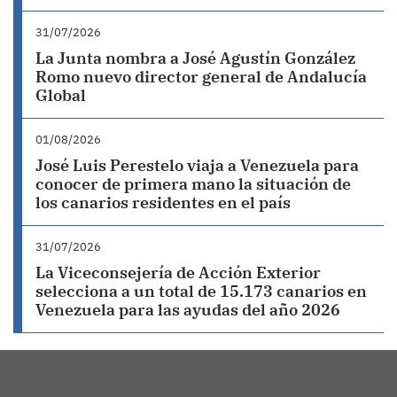
31/07/2026
La Junta nombra a José Agustín González
Romo nuevo director general de Andalucía
Global
01/08/2026
José Luis Perestelo viaja a Venezuela para
conocer de primera mano la situación de
los canarios residentes en el país
31/07/2026
La Viceconsejería de Acción Exterior
selecciona a un total de 15.173 canarios en
Venezuela para las ayudas del año 2026