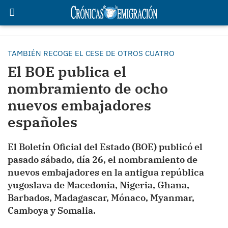
TAMBIÉN RECOGE EL CESE DE OTROS CUATRO
El BOE publica el
nombramiento de ocho
nuevos embajadores
españoles
El Boletín Oficial del Estado (BOE) publicó el
pasado sábado, día 26, el nombramiento de
nuevos embajadores en la antigua república
yugoslava de Macedonia, Nigeria, Ghana,
Barbados, Madagascar, Mónaco, Myanmar,
Camboya y Somalia.