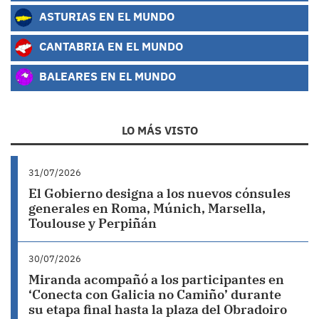
ASTURIAS EN EL MUNDO
CANTABRIA EN EL MUNDO
BALEARES EN EL MUNDO
LO MÁS VISTO
31/07/2026
El Gobierno designa a los nuevos cónsules
generales en Roma, Múnich, Marsella,
Toulouse y Perpiñán
30/07/2026
Miranda acompañó a los participantes en
‘Conecta con Galicia no Camiño’ durante
su etapa final hasta la plaza del Obradoiro