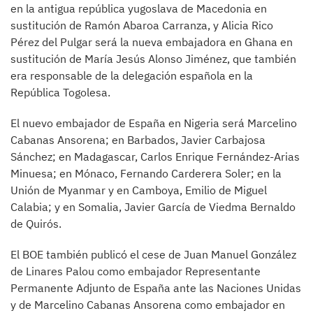
en la antigua república yugoslava de Macedonia en
sustitución de Ramón Abaroa Carranza, y Alicia Rico
Pérez del Pulgar será la nueva embajadora en Ghana en
sustitución de María Jesús Alonso Jiménez, que también
era responsable de la delegación española en la
República Togolesa.
El nuevo embajador de España en Nigeria será Marcelino
Cabanas Ansorena; en Barbados, Javier Carbajosa
Sánchez; en Madagascar, Carlos Enrique Fernández-Arias
Minuesa; en Mónaco, Fernando Carderera Soler; en la
Unión de Myanmar y en Camboya, Emilio de Miguel
Calabia; y en Somalia, Javier García de Viedma Bernaldo
de Quirós.
El BOE también publicó el cese de Juan Manuel González
de Linares Palou como embajador Representante
Permanente Adjunto de España ante las Naciones Unidas
y de Marcelino Cabanas Ansorena como embajador en