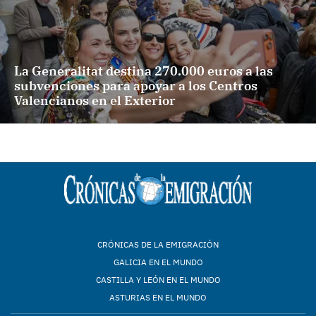
La Generalitat destina 270.000 euros a las
subvenciones para apoyar a los Centros
Valencianos en el Exterior
CRÓNICAS DE LA EMIGRACIÓN
GALICIA EN EL MUNDO
CASTILLA Y LEÓN EN EL MUNDO
ASTURIAS EN EL MUNDO