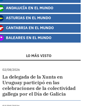
ANDALUCÍA EN EL MUNDO
ASTURIAS EN EL MUNDO
CANTABRIA EN EL MUNDO
BALEARES EN EL MUNDO
LO MÁS VISTO
02/08/2026
La delegada de la Xunta en
Uruguay participó en las
celebraciones de la colectividad
gallega por el Día de Galicia