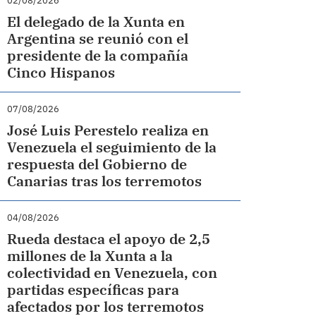
02/08/2026
El delegado de la Xunta en
Argentina se reunió con el
presidente de la compañía
Cinco Hispanos
07/08/2026
José Luis Perestelo realiza en
Venezuela el seguimiento de la
respuesta del Gobierno de
Canarias tras los terremotos
04/08/2026
Rueda destaca el apoyo de 2,5
millones de la Xunta a la
colectividad en Venezuela, con
partidas específicas para
afectados por los terremotos