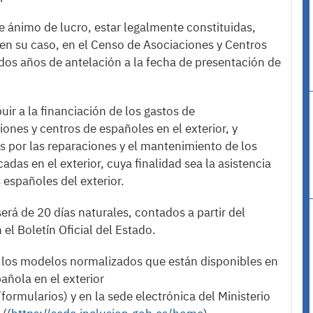
e ánimo de lucro, estar legalmente constituidas,
s, en su caso, en el Censo de Asociaciones y Centros
dos años de antelación a la fecha de presentación de
ir a la financiación de los gastos de
ones y centros de españoles en el exterior, y
 por las reparaciones y el mantenimiento de los
adas en el exterior, cuya finalidad sea la asistencia
s españoles del exterior.
será de 20 días naturales, contados a partir del
 el Boletín Oficial del Estado.
n los modelos normalizados que están disponibles en
añola en el exterior
formularios) y en la sede electrónica del Ministerio