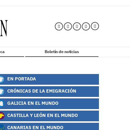
ca
Boletín de noticias
EN PORTADA
CRÓNICAS DE LA EMIGRACIÓN
GALICIA EN EL MUNDO
CASTILLA Y LEÓN EN EL MUNDO
CANARIAS EN EL MUNDO