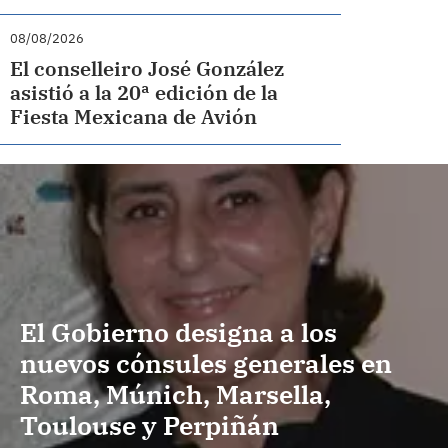
08/08/2026
El conselleiro José González
asistió a la 20ª edición de la
Fiesta Mexicana de Avión
El Gobierno designa a los
nuevos cónsules generales en
Roma, Múnich, Marsella,
Toulouse y Perpiñán