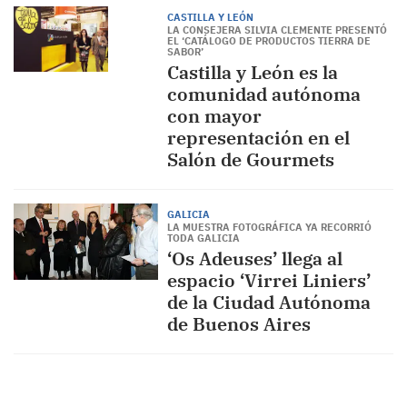
CASTILLA Y LEÓN
LA CONSEJERA SILVIA CLEMENTE PRESENTÓ
EL ‘CATÁLOGO DE PRODUCTOS TIERRA DE
SABOR’
Castilla y León es la
comunidad autónoma
con mayor
representación en el
Salón de Gourmets
GALICIA
LA MUESTRA FOTOGRÁFICA YA RECORRIÓ
TODA GALICIA
‘Os Adeuses’ llega al
espacio ‘Virrei Liniers’
de la Ciudad Autónoma
de Buenos Aires