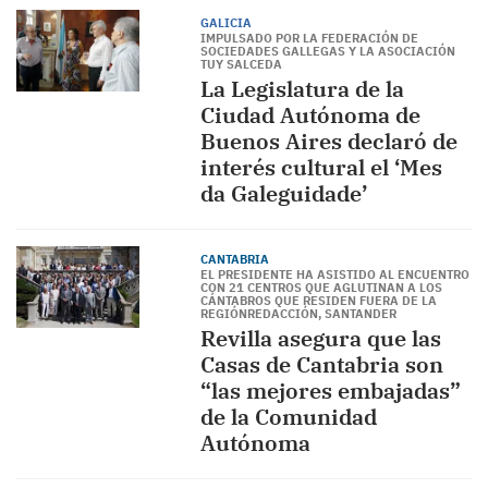
GALICIA
IMPULSADO POR LA FEDERACIÓN DE
SOCIEDADES GALLEGAS Y LA ASOCIACIÓN
TUY SALCEDA
La Legislatura de la
Ciudad Autónoma de
Buenos Aires declaró de
interés cultural el ‘Mes
da Galeguidade’
CANTABRIA
EL PRESIDENTE HA ASISTIDO AL ENCUENTRO
CON 21 CENTROS QUE AGLUTINAN A LOS
CÁNTABROS QUE RESIDEN FUERA DE LA
REGIÓNREDACCIÓN, SANTANDER
Revilla asegura que las
Casas de Cantabria son
“las mejores embajadas”
de la Comunidad
Autónoma