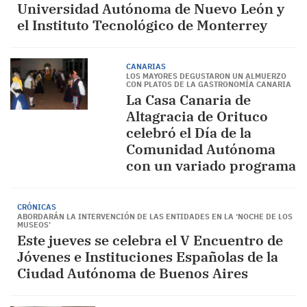
Universidad Autónoma de Nuevo León y
el Instituto Tecnológico de Monterrey
CANARIAS
LOS MAYORES DEGUSTARON UN ALMUERZO
CON PLATOS DE LA GASTRONOMÍA CANARIA
La Casa Canaria de
Altagracia de Orituco
celebró el Día de la
Comunidad Autónoma
con un variado programa
CRÓNICAS
ABORDARÁN LA INTERVENCIÓN DE LAS ENTIDADES EN LA ‘NOCHE DE LOS
MUSEOS’
Este jueves se celebra el V Encuentro de
Jóvenes e Instituciones Españolas de la
Ciudad Autónoma de Buenos Aires