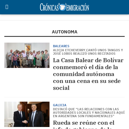
AUTONOMA
BALEARES
ALICIA ETCHEVERRY CANTÓ UNOS TANGOS Y
JOSÉ LOBOS REALIZÓ UNOS RECITADOS
La Casa Balear de Bolívar
conmemoró el día de la
comunidad autónoma
con una cena en su sede
social
GALICIA
DESTACÓ QUE “LAS RELACIONES CON LAS
AUTORIDADES LOCALES Y NACIONALES AQUÍ
EN ARGENTINA SON FUNDAMENTALES”
Rueda se reúne con el