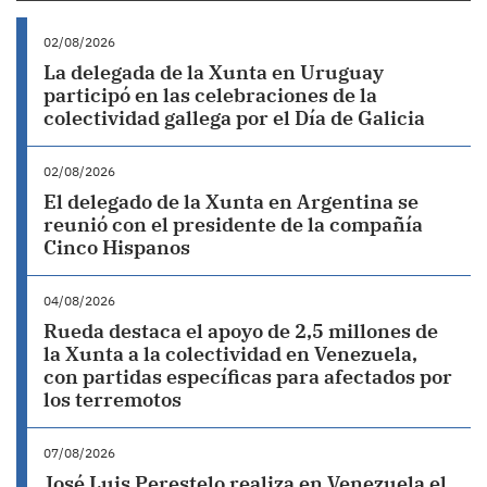
02/08/2026
La delegada de la Xunta en Uruguay
participó en las celebraciones de la
colectividad gallega por el Día de Galicia
02/08/2026
El delegado de la Xunta en Argentina se
reunió con el presidente de la compañía
Cinco Hispanos
04/08/2026
Rueda destaca el apoyo de 2,5 millones de
la Xunta a la colectividad en Venezuela,
con partidas específicas para afectados por
los terremotos
07/08/2026
José Luis Perestelo realiza en Venezuela el