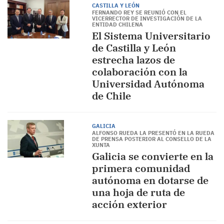
CASTILLA Y LEÓN
FERNANDO REY SE REUNIÓ CON EL
VICERRECTOR DE INVESTIGACIÓN DE LA
ENTIDAD CHILENA
El Sistema Universitario
de Castilla y León
estrecha lazos de
colaboración con la
Universidad Autónoma
de Chile
GALICIA
ALFONSO RUEDA LA PRESENTÓ EN LA RUEDA
DE PRENSA POSTERIOR AL CONSELLO DE LA
XUNTA
Galicia se convierte en la
primera comunidad
autónoma en dotarse de
una hoja de ruta de
acción exterior