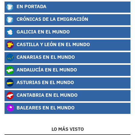
EN PORTADA
CRÓNICAS DE LA EMIGRACIÓN
GALICIA EN EL MUNDO
CASTILLA Y LEÓN EN EL MUNDO
CANARIAS EN EL MUNDO
ANDALUCÍA EN EL MUNDO
ASTURIAS EN EL MUNDO
CANTABRIA EN EL MUNDO
BALEARES EN EL MUNDO
LO MÁS VISTO