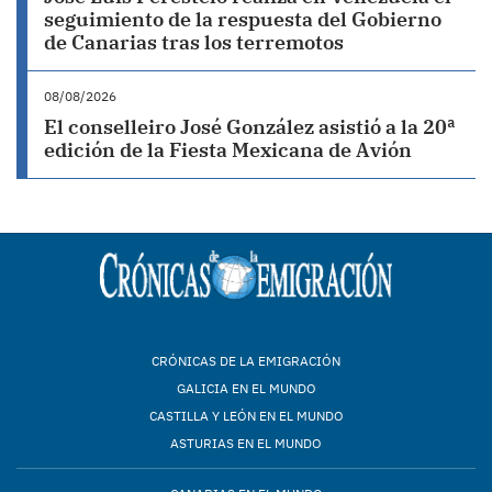
seguimiento de la respuesta del Gobierno
de Canarias tras los terremotos
08/08/2026
El conselleiro José González asistió a la 20ª
edición de la Fiesta Mexicana de Avión
CRÓNICAS DE LA EMIGRACIÓN
GALICIA EN EL MUNDO
CASTILLA Y LEÓN EN EL MUNDO
ASTURIAS EN EL MUNDO