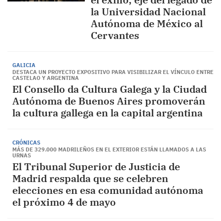
la Universidad Nacional
Autónoma de México al
Cervantes
GALICIA
DESTACA UN PROYECTO EXPOSITIVO PARA VISIBILIZAR EL VÍNCULO ENTRE
CASTELAO Y ARGENTINA
El Consello da Cultura Galega y la Ciudad
Autónoma de Buenos Aires promoverán
la cultura gallega en la capital argentina
CRÓNICAS
MÁS DE 329.000 MADRILEÑOS EN EL EXTERIOR ESTÁN LLAMADOS A LAS
URNAS
El Tribunal Superior de Justicia de
Madrid respalda que se celebren
elecciones en esa comunidad autónoma
el próximo 4 de mayo