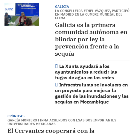
GALICIA
LA CONSELLEIRA ETHEL VÁZQUEZ, PARTICIPÓ
EN MADRID EN LA CUMBRE MUNDIAL DEL
CLIMA
Galicia es la primera
comunidad autónoma en
blindar por ley la
prevención frente a la
sequía
La Xunta ayudará a los
ayuntamientos a reducir las
fugas de agua en las redes
Infraestruturas se involucra en
un proyecto para mejorar la
gestión de las inundaciones y las
sequías en Mozambique
CRÓNICAS
GARCÍA MONTERO FIRMA ACUERDOS CON ESAS DOS IMPORTANTES
UNIVERSIDADES MEXICANAS
El Cervantes cooperará con la