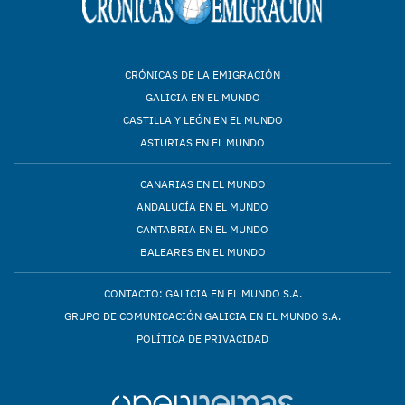
CRÓNICAS DE LA EMIGRACIÓN
GALICIA EN EL MUNDO
CASTILLA Y LEÓN EN EL MUNDO
ASTURIAS EN EL MUNDO
CANARIAS EN EL MUNDO
ANDALUCÍA EN EL MUNDO
CANTABRIA EN EL MUNDO
BALEARES EN EL MUNDO
CONTACTO: GALICIA EN EL MUNDO S.A.
GRUPO DE COMUNICACIÓN GALICIA EN EL MUNDO S.A.
POLÍTICA DE PRIVACIDAD