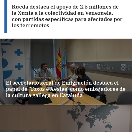
Rueda destaca el apoyo de 2,5 millones de
la Xunta a la colectividad en Venezuela,
con partidas específicas para afectados por
los terremotos
El secretario xeral de Emigración destaca el
papel de ‘Toxos e Xestas’ como embajadores de
la cultura gallega en Cataluña