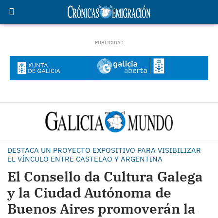
DESTACA UN PROYECTO EXPOSITIVO PARA VISIBILIZAR
EL VÍNCULO ENTRE CASTELAO Y ARGENTINA
El Consello da Cultura Galega
y la Ciudad Autónoma de
Buenos Aires promoverán la