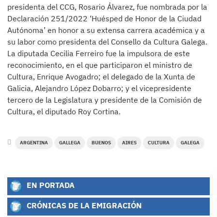
presidenta del CCG, Rosario Álvarez, fue nombrada por la
Declaración 251/2022 ‘Huésped de Honor de la Ciudad
Autónoma’ en honor a su extensa carrera académica y a
su labor como presidenta del Consello da Cultura Galega.
La diputada Cecilia Ferreiro fue la impulsora de este
reconocimiento, en el que participaron el ministro de
Cultura, Enrique Avogadro; el delegado de la Xunta de
Galicia, Alejandro López Dobarro; y el vicepresidente
tercero de la Legislatura y presidente de la Comisión de
Cultura, el diputado Roy Cortina.
ARGENTINA
GALLEGA
BUENOS
AIRES
CULTURA
GALEGA
EN PORTADA
CRÓNICAS DE LA EMIGRACIÓN