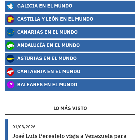
GALICIA EN EL MUNDO
CASTILLA Y LEÓN EN EL MUNDO
CANARIAS EN EL MUNDO
ANDALUCÍA EN EL MUNDO
ASTURIAS EN EL MUNDO
CANTABRIA EN EL MUNDO
BALEARES EN EL MUNDO
LO MÁS VISTO
01/08/2026
José Luis Perestelo viaja a Venezuela para