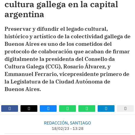
cultura gallega en la capital
argentina
Preservar y difundir el legado cultural,
histórico y artístico de la colectividad gallega de
Buenos Aires es uno de los cometidos del
protocolo de colaboración que acaban de firmar
digitalmente la presidenta del Consello da
Cultura Galega (CCG), Rosario Álvarez, y
Emmanuel Ferrario, vicepresidente primero de
la Legislatura de la Ciudad Autónoma de
Buenos Aires.
REDACCIÓN, SANTIAGO
18/02/23 - 13:28