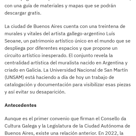
con una guía de materiales y mapas que se podrán
descargar gratis.
La ciudad de Buenos Aires cuenta con una treintena de
murales y vitales del artista gallego-argentino Luís
Seoane, un patrimonio artístico único en el mundo que se
despliega por diferentes espacios y que propone un
circuito artístico inesperado. El conjunto revela la
centralidad artística del muralista nacido en Argentina y
criado en Galicia. La Universidad Nacional de San Martín
(UNSAM) está haciendo a día de hoy un trabajo de
catalogación y documentación para visibilizar esas piezas
y así evitar su desaparición.
Antecedentes
Aunque es el primer convenio que firman el Consello da
Cultura Galega y la Legislatura de la Ciudad Autónoma de
Buenos Aires, existe una relación anterior. En 2022, la