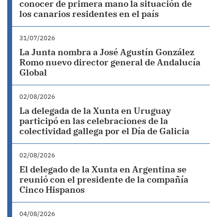
conocer de primera mano la situación de
los canarios residentes en el país
31/07/2026
La Junta nombra a José Agustín González
Romo nuevo director general de Andalucía
Global
02/08/2026
La delegada de la Xunta en Uruguay
participó en las celebraciones de la
colectividad gallega por el Día de Galicia
02/08/2026
El delegado de la Xunta en Argentina se
reunió con el presidente de la compañía
Cinco Hispanos
04/08/2026