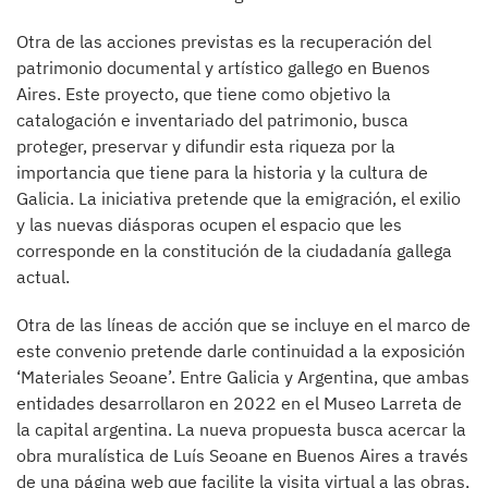
Otra de las acciones previstas es la recuperación del
patrimonio documental y artístico gallego en Buenos
Aires. Este proyecto, que tiene como objetivo la
catalogación e inventariado del patrimonio, busca
proteger, preservar y difundir esta riqueza por la
importancia que tiene para la historia y la cultura de
Galicia. La iniciativa pretende que la emigración, el exilio
y las nuevas diásporas ocupen el espacio que les
corresponde en la constitución de la ciudadanía gallega
actual.
Otra de las líneas de acción que se incluye en el marco de
este convenio pretende darle continuidad a la exposición
‘Materiales Seoane’. Entre Galicia y Argentina, que ambas
entidades desarrollaron en 2022 en el Museo Larreta de
la capital argentina. La nueva propuesta busca acercar la
obra muralística de Luís Seoane en Buenos Aires a través
de una página web que facilite la visita virtual a las obras,