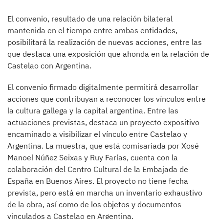
El convenio, resultado de una relación bilateral
mantenida en el tiempo entre ambas entidades,
posibilitará la realización de nuevas acciones, entre las
que destaca una exposición que ahonda en la relación de
Castelao con Argentina.
El convenio firmado digitalmente permitirá desarrollar
acciones que contribuyan a reconocer los vínculos entre
la cultura gallega y la capital argentina. Entre las
actuaciones previstas, destaca un proyecto expositivo
encaminado a visibilizar el vínculo entre Castelao y
Argentina. La muestra, que está comisariada por Xosé
Manoel Núñez Seixas y Ruy Farías, cuenta con la
colaboración del Centro Cultural de la Embajada de
España en Buenos Aires. El proyecto no tiene fecha
prevista, pero está en marcha un inventario exhaustivo
de la obra, así como de los objetos y documentos
vinculados a Castelao en Argentina.