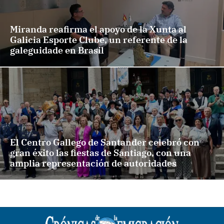
Miranda reafirma el apoyo de la Xunta al
Galicia Esporte Clube, un referente de la
galeguidade en Brasil
El Centro Gallego de Santander celebró con
gran éxito las fiestas de Santiago, con una
amplia representación de autoridades