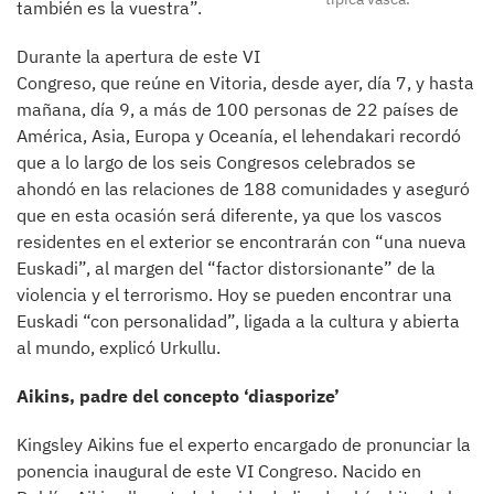
también es la vuestra”.
Durante la apertura de este VI
Congreso, que reúne en Vitoria, desde ayer, día 7, y hasta
mañana, día 9, a más de 100 personas de 22 países de
América, Asia, Europa y Oceanía, el lehendakari recordó
que a lo largo de los seis Congresos celebrados se
ahondó en las relaciones de 188 comunidades y aseguró
que en esta ocasión será diferente, ya que los vascos
residentes en el exterior se encontrarán con “una nueva
Euskadi”, al margen del “factor distorsionante” de la
violencia y el terrorismo. Hoy se pueden encontrar una
Euskadi “con personalidad”, ligada a la cultura y abierta
al mundo, explicó Urkullu.
Aikins, padre del concepto ‘diasporize’
Kingsley Aikins fue el experto encargado de pronunciar la
ponencia inaugural de este VI Congreso. Nacido en