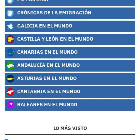
CRÓNICAS DE LA EMIGRACIÓN
GALICIA EN EL MUNDO
CASTILLA Y LEÓN EN EL MUNDO
CANARIAS EN EL MUNDO
ANDALUCÍA EN EL MUNDO
ASTURIAS EN EL MUNDO
CANTABRIA EN EL MUNDO
BALEARES EN EL MUNDO
LO MÁS VISTO