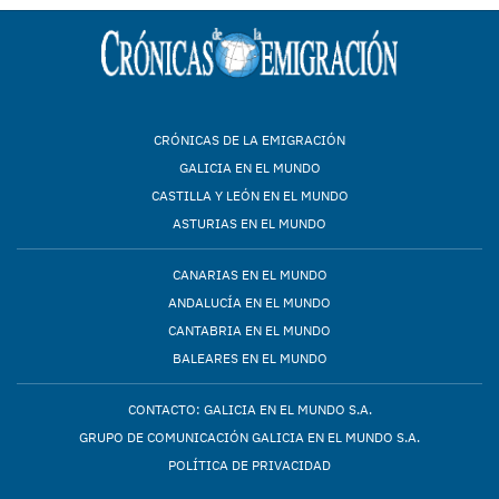
CRÓNICAS DE LA EMIGRACIÓN
GALICIA EN EL MUNDO
CASTILLA Y LEÓN EN EL MUNDO
ASTURIAS EN EL MUNDO
CANARIAS EN EL MUNDO
ANDALUCÍA EN EL MUNDO
CANTABRIA EN EL MUNDO
BALEARES EN EL MUNDO
CONTACTO: GALICIA EN EL MUNDO S.A.
GRUPO DE COMUNICACIÓN GALICIA EN EL MUNDO S.A.
POLÍTICA DE PRIVACIDAD