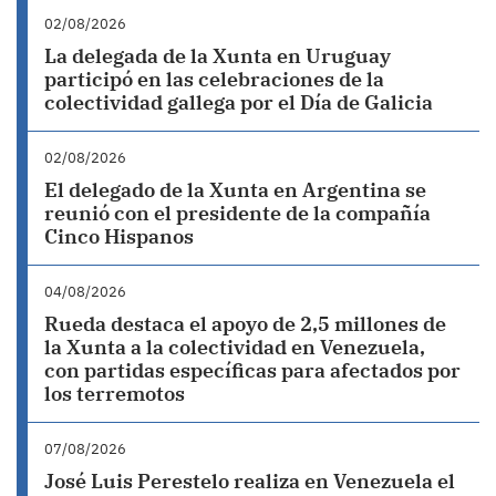
02/08/2026
La delegada de la Xunta en Uruguay
participó en las celebraciones de la
colectividad gallega por el Día de Galicia
02/08/2026
El delegado de la Xunta en Argentina se
reunió con el presidente de la compañía
Cinco Hispanos
04/08/2026
Rueda destaca el apoyo de 2,5 millones de
la Xunta a la colectividad en Venezuela,
con partidas específicas para afectados por
los terremotos
07/08/2026
José Luis Perestelo realiza en Venezuela el