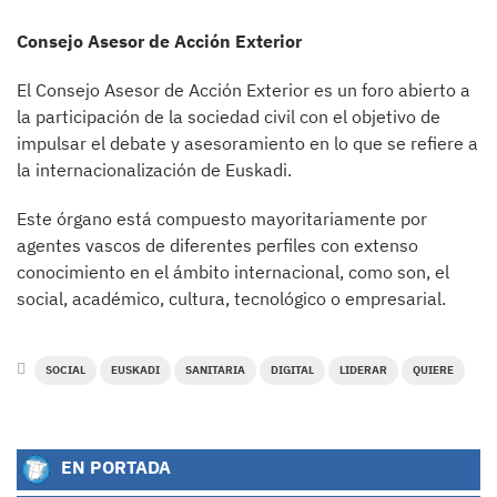
Consejo Asesor de Acción Exterior
El Consejo Asesor de Acción Exterior es un foro abierto a
la participación de la sociedad civil con el objetivo de
impulsar el debate y asesoramiento en lo que se refiere a
la internacionalización de Euskadi.
Este órgano está compuesto mayoritariamente por
agentes vascos de diferentes perfiles con extenso
conocimiento en el ámbito internacional, como son, el
social, académico, cultura, tecnológico o empresarial.
SOCIAL
EUSKADI
SANITARIA
DIGITAL
LIDERAR
QUIERE
EN PORTADA