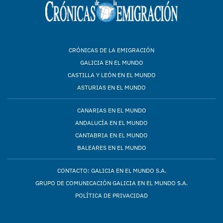
CRÓNICAS DE LA EMIGRACIÓN
GALICIA EN EL MUNDO
CASTILLA Y LEÓN EN EL MUNDO
ASTURIAS EN EL MUNDO
CANARIAS EN EL MUNDO
ANDALUCÍA EN EL MUNDO
CANTABRIA EN EL MUNDO
BALEARES EN EL MUNDO
CONTACTO: GALICIA EN EL MUNDO S.A.
GRUPO DE COMUNICACIÓN GALICIA EN EL MUNDO S.A.
POLÍTICA DE PRIVACIDAD