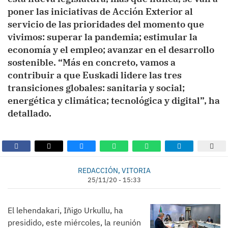
poner las iniciativas de Acción Exterior al
servicio de las prioridades del momento que
vivimos: superar la pandemia; estimular la
economía y el empleo; avanzar en el desarrollo
sostenible. “Más en concreto, vamos a
contribuir a que Euskadi lidere las tres
transiciones globales: sanitaria y social;
energética y climática; tecnológica y digital”, ha
detallado.
REDACCIÓN, VITORIA
25/11/20 - 15:33
El lehendakari, Iñigo Urkullu, ha
presidido, este miércoles, la reunión