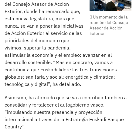
del Consejo Asesor de Acción
Exterior, donde ha remarcado que,
Un momento de la
esta nueva legislatura, más que
reunión del Consejo
nunca, se van a poner las iniciativas
Asesor de Acción
de Acción Exterior al servicio de las
Exterior.
prioridades del momento que
vivimos: superar la pandemia;
estimular la economía y el empleo; avanzar en el
desarrollo sostenible. “Más en concreto, vamos a
contribuir a que Euskadi lidere las tres transiciones
globales: sanitaria y social; energética y climática;
tecnológica y digital”, ha detallado.
Asimismo, ha afirmado que se va a contribuir también a
consolidar y fortalecer el autogobierno vasco,
“impulsando nuestra presencia y proyección
internacional a través de la Estrategia Euskadi Basque
Country”.