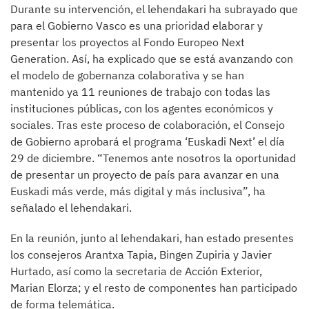
Durante su intervención, el lehendakari ha subrayado que
para el Gobierno Vasco es una prioridad elaborar y
presentar los proyectos al Fondo Europeo Next
Generation. Así, ha explicado que se está avanzando con
el modelo de gobernanza colaborativa y se han
mantenido ya 11 reuniones de trabajo con todas las
instituciones públicas, con los agentes económicos y
sociales. Tras este proceso de colaboración, el Consejo
de Gobierno aprobará el programa ‘Euskadi Next’ el día
29 de diciembre. “Tenemos ante nosotros la oportunidad
de presentar un proyecto de país para avanzar en una
Euskadi más verde, más digital y más inclusiva”, ha
señalado el lehendakari.
En la reunión, junto al lehendakari, han estado presentes
los consejeros Arantxa Tapia, Bingen Zupiria y Javier
Hurtado, así como la secretaria de Acción Exterior,
Marian Elorza; y el resto de componentes han participado
de forma telemática.