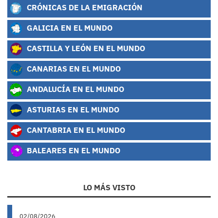
CRÓNICAS DE LA EMIGRACIÓN
GALICIA EN EL MUNDO
CASTILLA Y LEÓN EN EL MUNDO
CANARIAS EN EL MUNDO
ANDALUCÍA EN EL MUNDO
ASTURIAS EN EL MUNDO
CANTABRIA EN EL MUNDO
BALEARES EN EL MUNDO
LO MÁS VISTO
02/08/2026