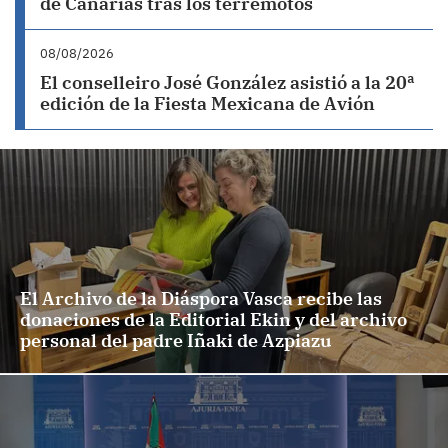
de Canarias tras los terremotos
08/08/2026
El conselleiro José González asistió a la 20ª
edición de la Fiesta Mexicana de Avión
El Archivo de la Diáspora Vasca recibe las
donaciones de la Editorial Ekin y del archivo
personal del padre Iñaki de Azpiazu