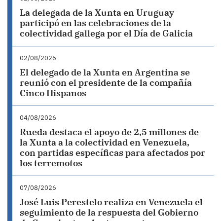
La delegada de la Xunta en Uruguay
participó en las celebraciones de la
colectividad gallega por el Día de Galicia
02/08/2026
El delegado de la Xunta en Argentina se
reunió con el presidente de la compañía
Cinco Hispanos
04/08/2026
Rueda destaca el apoyo de 2,5 millones de
la Xunta a la colectividad en Venezuela,
con partidas específicas para afectados por
los terremotos
07/08/2026
José Luis Perestelo realiza en Venezuela el
seguimiento de la respuesta del Gobierno