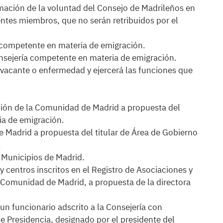
mación de la voluntad del Consejo de Madrileños en
ientes miembros, que no serán retribuidos por el
ía competente en materia de emigración.
consejería competente en materia de emigración.
 vacante o enfermedad y ejercerá las funciones que
ción de la Comunidad de Madrid a propuesta del
ia de emigración.
 Madrid a propuesta del titular de Área de Gobierno
.
 Municipios de Madrid.
y centros inscritos en el Registro de Asociaciones y
a Comunidad de Madrid, a propuesta de la directora
 un funcionario adscrito a la Consejería con
e Presidencia, designado por el presidente del