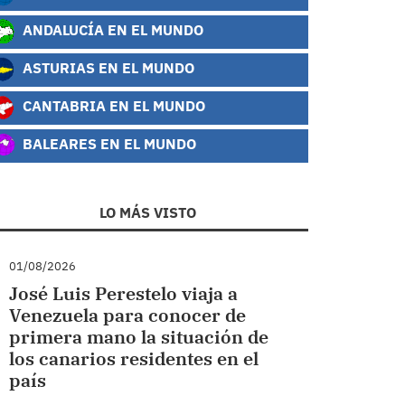
ANDALUCÍA EN EL MUNDO
ASTURIAS EN EL MUNDO
CANTABRIA EN EL MUNDO
BALEARES EN EL MUNDO
LO MÁS VISTO
01/08/2026
José Luis Perestelo viaja a
Venezuela para conocer de
primera mano la situación de
los canarios residentes en el
país