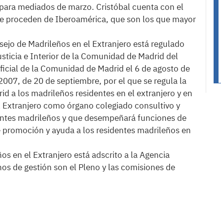
para mediados de marzo. Cristóbal cuenta con el
e proceden de Iberoamérica, que son los que mayor
ejo de Madrileños en el Extranjero está regulado
usticia e Interior de la Comunidad de Madrid del
Oficial de la Comunidad de Madrid el 6 de agosto de
007, de 20 de septiembre, por el que se regula la
 a los madrileños residentes en el extranjero y en
el Extranjero como órgano colegiado consultivo y
rantes madrileños y que desempeñará funciones de
 promoción y ayuda a los residentes madrileños en
s en el Extranjero está adscrito a la Agencia
os de gestión son el Pleno y las comisiones de