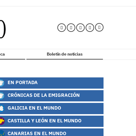
ca
Boletín de noticias
EN PORTADA
CRÓNICAS DE LA EMIGRACIÓN
GALICIA EN EL MUNDO
CASTILLA Y LEÓN EN EL MUNDO
CANARIAS EN EL MUNDO