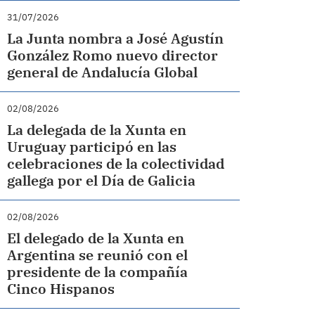
31/07/2026
La Junta nombra a José Agustín
González Romo nuevo director
general de Andalucía Global
02/08/2026
La delegada de la Xunta en
Uruguay participó en las
celebraciones de la colectividad
gallega por el Día de Galicia
02/08/2026
El delegado de la Xunta en
Argentina se reunió con el
presidente de la compañía
Cinco Hispanos