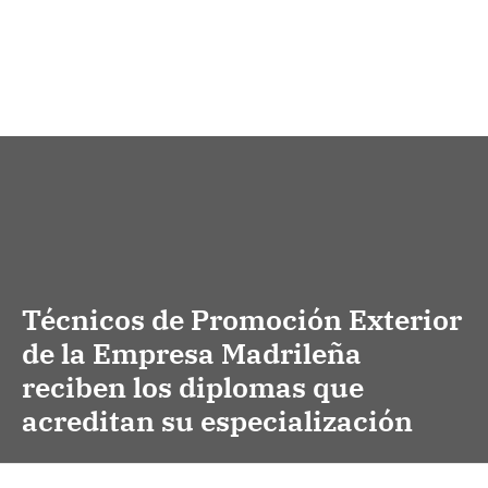
Técnicos de Promoción Exterior
de la Empresa Madrileña
reciben los diplomas que
acreditan su especialización