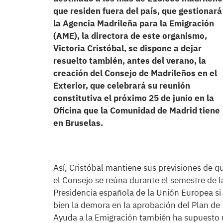
que residen fuera del país, que gestionará
la Agencia Madrileña para la Emigración
(AME), la directora de este organismo,
Victoria Cristóbal, se dispone a dejar
resuelto también, antes del verano, la
creación del Consejo de Madrileños en el
Exterior, que celebrará su reunión
constitutiva el próximo 25 de junio en la
Oficina que la Comunidad de Madrid tiene
en Bruselas.
Así, Cristóbal mantiene sus previsiones de q
el Consejo se reúna durante el semestre de l
Presidencia española de la Unión Europea si
bien la demora en la aprobación del Plan de
Ayuda a la Emigración también ha supuesto u