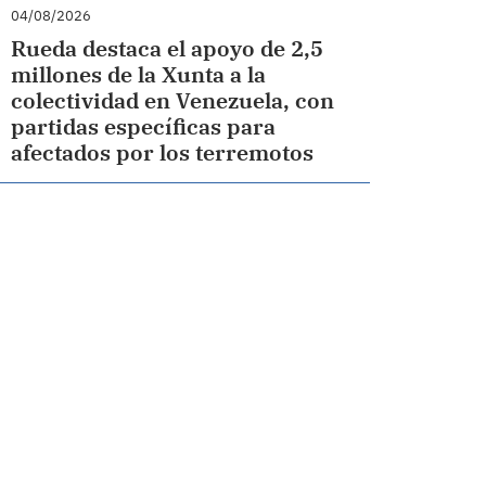
04/08/2026
Rueda destaca el apoyo de 2,5
millones de la Xunta a la
colectividad en Venezuela, con
partidas específicas para
afectados por los terremotos