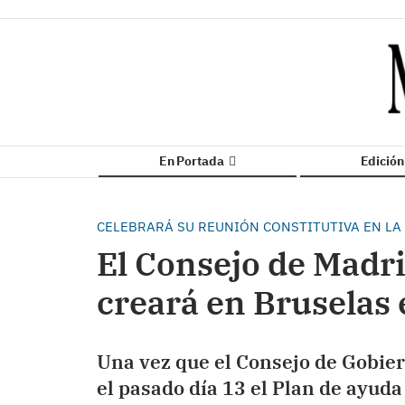
En Portada
Edició
CELEBRARÁ SU REUNIÓN CONSTITUTIVA EN LA
El Consejo de Madri
creará en Bruselas 
Una vez que el Consejo de Gobie
el pasado día 13 el Plan de ayuda