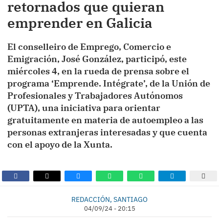
retornados que quieran
emprender en Galicia
El conselleiro de Emprego, Comercio e
Emigración, José González, participó, este
miércoles 4, en la rueda de prensa sobre el
programa ‘Emprende. Intégrate’, de la Unión de
Profesionales y Trabajadores Autónomos
(UPTA), una iniciativa para orientar
gratuitamente en materia de autoempleo a las
personas extranjeras interesadas y que cuenta
con el apoyo de la Xunta.
REDACCIÓN, SANTIAGO
04/09/24 - 20:15