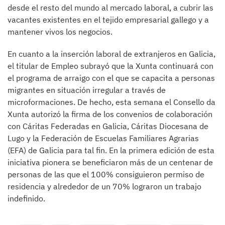
desde el resto del mundo al mercado laboral, a cubrir las
vacantes existentes en el tejido empresarial gallego y a
mantener vivos los negocios.
En cuanto a la inserción laboral de extranjeros en Galicia,
el titular de Empleo subrayó que la Xunta continuará con
el programa de arraigo con el que se capacita a personas
migrantes en situación irregular a través de
microformaciones. De hecho, esta semana el Consello da
Xunta autorizó la firma de los convenios de colaboración
con Cáritas Federadas en Galicia, Cáritas Diocesana de
Lugo y la Federación de Escuelas Familiares Agrarias
(EFA) de Galicia para tal fin. En la primera edición de esta
iniciativa pionera se beneficiaron más de un centenar de
personas de las que el 100% consiguieron permiso de
residencia y alrededor de un 70% lograron un trabajo
indefinido.