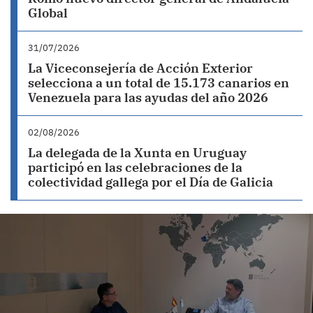
Global
31/07/2026
La Viceconsejería de Acción Exterior
selecciona a un total de 15.173 canarios en
Venezuela para las ayudas del año 2026
02/08/2026
La delegada de la Xunta en Uruguay
participó en las celebraciones de la
colectividad gallega por el Día de Galicia