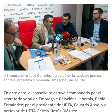
El conselleiro José González participó en la rueda de prensa
sobre el programa ‘Emprende. Intégrate’, de la UPTA.
En este acto, el conselleiro estuvo acompañado por el
secretario xeral de Emprego e Relacións Laborais, Pablo
Fernández; por el presidente de UPTA, Eduardo Abad, y el
portavoz de UPTA Galicia, Jesús Diéguez.