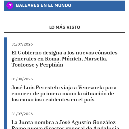
BALEARES EN EL MUNDO
LO MÁS VISTO
31/07/2026
El Gobierno designa a los nuevos cónsules
generales en Roma, Múnich, Marsella,
Toulouse y Perpiñán
01/08/2026
José Luis Perestelo viaja a Venezuela para
conocer de primera mano la situación de
los canarios residentes en el país
31/07/2026
La Junta nombra a José Agustín González
Romo nuevo director general de Andalucía