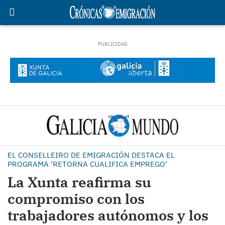
EL CONSELLEIRO DE EMIGRACIÓN DESTACA EL
PROGRAMA ‘RETORNA CUALIFICA EMPREGO’
La Xunta reafirma su
compromiso con los
trabajadores autónomos y los