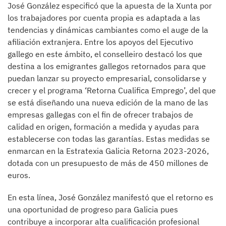
José González especificó que la apuesta de la Xunta por
los trabajadores por cuenta propia es adaptada a las
tendencias y dinámicas cambiantes como el auge de la
afiliación extranjera. Entre los apoyos del Ejecutivo
gallego en este ámbito, el conselleiro destacó los que
destina a los emigrantes gallegos retornados para que
puedan lanzar su proyecto empresarial, consolidarse y
crecer y el programa ‘Retorna Cualifica Emprego’, del que
se está diseñando una nueva edición de la mano de las
empresas gallegas con el fin de ofrecer trabajos de
calidad en origen, formación a medida y ayudas para
establecerse con todas las garantías. Estas medidas se
enmarcan en la Estratexia Galicia Retorna 2023-2026,
dotada con un presupuesto de más de 450 millones de
euros.
En esta línea, José González manifestó que el retorno es
una oportunidad de progreso para Galicia pues
contribuye a incorporar alta cualificación profesional