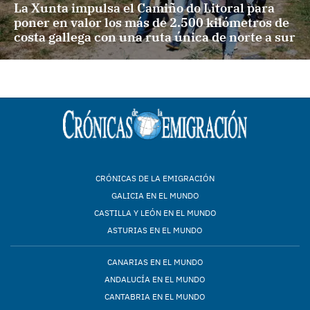
La Xunta impulsa el Camiño do Litoral para
poner en valor los más de 2.500 kilómetros de
costa gallega con una ruta única de norte a sur
CRÓNICAS DE LA EMIGRACIÓN
GALICIA EN EL MUNDO
CASTILLA Y LEÓN EN EL MUNDO
ASTURIAS EN EL MUNDO
CANARIAS EN EL MUNDO
ANDALUCÍA EN EL MUNDO
CANTABRIA EN EL MUNDO