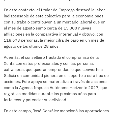
En este contexto, el titular de Emprego destacó la labor
indispensable de este colectivo para la economía pues
con su trabajo contribuyen a un mercado laboral que en
el mes de agosto sumó cerca de 15.000 nuevas
afiliaciones en la comparativa interanual y obtuvo, con
118.678 personas, la mejor cifra de paro en un mes de
agosto de los últimos 28 años.
Además, el conselleiro trasladó el compromiso de la
Xunta con estos profesionales y con las personas
extranjeras que quieren emprender, lo que convierte a
Galicia en comunidad pionera en el soporte a este tipo de
acciones. Este apoyo se materializa a través de acciones
como la Agenda Impulso Autónomo Horizonte 2027, que
regirá las medidas durante los próximos años para
fortalecer y potenciar su actividad.
En este campo, José González mencionó las aportaciones