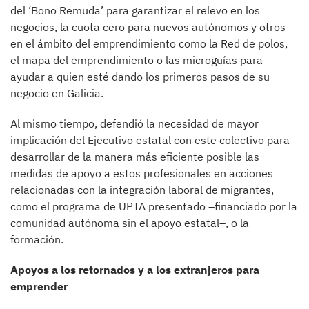
del ‘Bono Remuda’ para garantizar el relevo en los
negocios, la cuota cero para nuevos autónomos y otros
en el ámbito del emprendimiento como la Red de polos,
el mapa del emprendimiento o las microguías para
ayudar a quien esté dando los primeros pasos de su
negocio en Galicia.
Al mismo tiempo, defendió la necesidad de mayor
implicación del Ejecutivo estatal con este colectivo para
desarrollar de la manera más eficiente posible las
medidas de apoyo a estos profesionales en acciones
relacionadas con la integración laboral de migrantes,
como el programa de UPTA presentado –financiado por la
comunidad autónoma sin el apoyo estatal–, o la
formación.
Apoyos a los retornados y a los extranjeros para
emprender