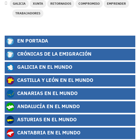
GALICIA
XUNTA
RETORNADOS
COMPROMISO
EMPRENDER
TRABAJADORES
EN PORTADA
CRÓNICAS DE LA EMIGRACIÓN
GALICIA EN EL MUNDO
CASTILLA Y LEÓN EN EL MUNDO
CANARIAS EN EL MUNDO
ANDALUCÍA EN EL MUNDO
ASTURIAS EN EL MUNDO
CANTABRIA EN EL MUNDO