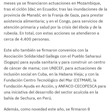
meses ya se financiaron actuaciones en Mozambique,
tras el ciclón Idai; en Ecuador, tras las inundaciones de la
provincia de Manabí; en la Franja de Gaza, para prestar
asistencia alimentaria; y en el Congo, para servicios de
atención primaria y salud por la crisis del ébola y de la
rubeola. En total, con estas acciones se atendieron a
cerca de 4.400 personas.
Este año también se firmaron convenios con la
Asociación Solidaridad Gallega con el Pueblo Saharaui
(Sogaps) para ayuda sanitaria y para construir un centro
de cáncer de mama; con UNICEF, para actuaciones de
inclusión social en Cuba, en la Habana Vieja; y con la
Fundación Centro Tecnológico del Mar (CETMAR), la
Fundación Ayuda en Acción, y ANFACO-CECOPESCA para
una iniciativa del desarrollo del sector acuícola en la
bahía de Sechura, en Perú.
Además, como novedad este año, se firmaron 8