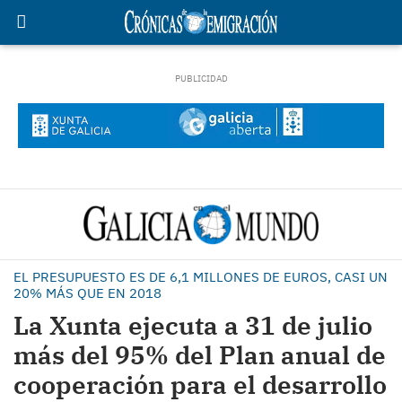
EL PRESUPUESTO ES DE 6,1 MILLONES DE EUROS, CASI UN
20% MÁS QUE EN 2018
La Xunta ejecuta a 31 de julio
más del 95% del Plan anual de
cooperación para el desarrollo