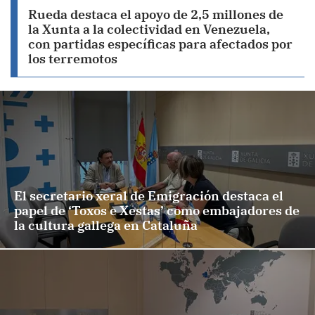
Rueda destaca el apoyo de 2,5 millones de
la Xunta a la colectividad en Venezuela,
con partidas específicas para afectados por
los terremotos
El secretario xeral de Emigración destaca el
papel de ‘Toxos e Xestas’ como embajadores de
la cultura gallega en Cataluña