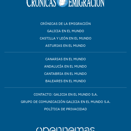
CRÓNICAS DE LA EMIGRACIÓN
GALICIA EN EL MUNDO
CASTILLA Y LEÓN EN EL MUNDO
ASTURIAS EN EL MUNDO
CANARIAS EN EL MUNDO
ANDALUCÍA EN EL MUNDO
CANTABRIA EN EL MUNDO
BALEARES EN EL MUNDO
CONTACTO: GALICIA EN EL MUNDO S.A.
GRUPO DE COMUNICACIÓN GALICIA EN EL MUNDO S.A.
POLÍTICA DE PRIVACIDAD