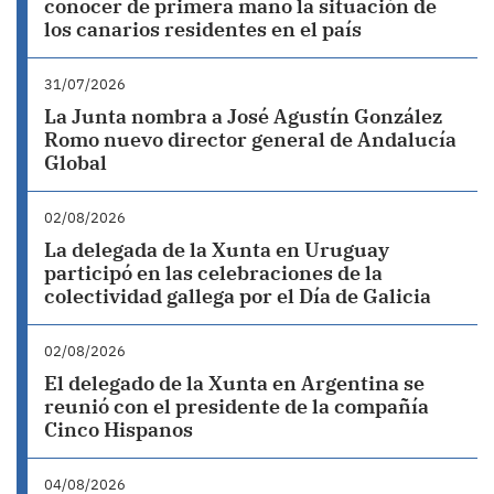
conocer de primera mano la situación de
los canarios residentes en el país
31/07/2026
La Junta nombra a José Agustín González
Romo nuevo director general de Andalucía
Global
02/08/2026
La delegada de la Xunta en Uruguay
participó en las celebraciones de la
colectividad gallega por el Día de Galicia
02/08/2026
El delegado de la Xunta en Argentina se
reunió con el presidente de la compañía
Cinco Hispanos
04/08/2026