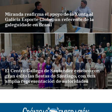
Miranda reafirma el apoyo de la Xunta al
Galicia Esporte Clube, un referente de la
galeguidade en Brasil
El Centro Gallego de Santander celebró con
gran éxito las fiestas de Santiago, con una
amplia representación de autoridades