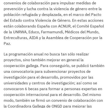
convenios de colaboración para impulsar medidas de
prevención y lucha contra la violencia de género entre la
población refugiada y desplazada, en el marco del Pacto
del Estado contra Violencia de Género. En estas acciones
están colaborando España con ACNUR, el Comité Español
de la UNRWA, Educo, Farmamundi, Médicos del Mundo,
Entreculturas, AIDA y la Asamblea de Cooperación por la
Paz.
La programación anual no busca tan sólo realizar
proyectos, sino también mejorar en general la
cooperación gallega. Para conseguirlo, se publicó también
una convocatoria para subvencionar proyectos de
investigación para el desarrollo, promovidos por las
universidades y centros de investigación; así como se
convocaron 6 becas para formar a personas expertas en
cooperación internacional para el desarrollo. Del mismo
modo, también se firmó un convenio de colaboración con
la Coordinadora Gallega de ONGD para mejorar las