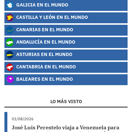
GALICIA EN EL MUNDO
CASTILLA Y LEÓN EN EL MUNDO
CANARIAS EN EL MUNDO
ANDALUCÍA EN EL MUNDO
ASTURIAS EN EL MUNDO
CANTABRIA EN EL MUNDO
BALEARES EN EL MUNDO
LO MÁS VISTO
01/08/2026
José Luis Perestelo viaja a Venezuela para