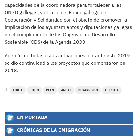
capacidades de la coordinadora para fortalecer a las
ONGD gallegas, y otro con el Fondo gallego de
Cooperación y Solidaridad con el objeto de promover la
implicación de los ayuntamientos y diputaciones gallegas
en el cumplimiento de los Objetivos de Desarrollo
Sostenible (ODS) de la Agenda 2030.
Además de todas estas actuaciones, durante este 2019
se dio continuidad a los proyectos que comenzaron en
2018.
XUNTA
JULIO
PLAN
ANUAL
DESARROLLO
EJECUTA
EN PORTADA
CRÓNICAS DE LA EMIGRACIÓN