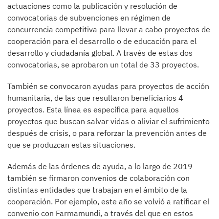
actuaciones como la publicación y resolución de
convocatorias de subvenciones en régimen de
concurrencia competitiva para llevar a cabo proyectos de
cooperación para el desarrollo o de educación para el
desarrollo y ciudadanía global. A través de estas dos
convocatorias, se aprobaron un total de 33 proyectos.
También se convocaron ayudas para proyectos de acción
humanitaria, de las que resultaron beneficiarios 4
proyectos. Esta línea es específica para aquellos
proyectos que buscan salvar vidas o aliviar el sufrimiento
después de crisis, o para reforzar la prevención antes de
que se produzcan estas situaciones.
Además de las órdenes de ayuda, a lo largo de 2019
también se firmaron convenios de colaboración con
distintas entidades que trabajan en el ámbito de la
cooperación. Por ejemplo, este año se volvió a ratificar el
convenio con Farmamundi, a través del que en estos