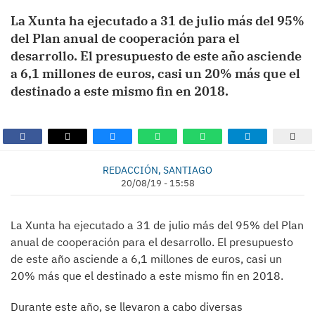
La Xunta ha ejecutado a 31 de julio más del 95%
del Plan anual de cooperación para el
desarrollo. El presupuesto de este año asciende
a 6,1 millones de euros, casi un 20% más que el
destinado a este mismo fin en 2018.
REDACCIÓN, SANTIAGO
20/08/19 - 15:58
La Xunta ha ejecutado a 31 de julio más del 95% del Plan
anual de cooperación para el desarrollo. El presupuesto
de este año asciende a 6,1 millones de euros, casi un
20% más que el destinado a este mismo fin en 2018.
Durante este año, se llevaron a cabo diversas