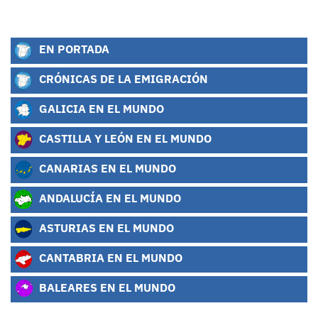
EN PORTADA
CRÓNICAS DE LA EMIGRACIÓN
GALICIA EN EL MUNDO
CASTILLA Y LEÓN EN EL MUNDO
CANARIAS EN EL MUNDO
ANDALUCÍA EN EL MUNDO
ASTURIAS EN EL MUNDO
CANTABRIA EN EL MUNDO
BALEARES EN EL MUNDO