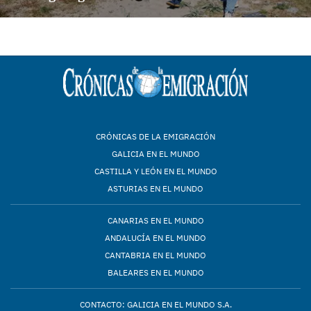
CRÓNICAS DE LA EMIGRACIÓN
GALICIA EN EL MUNDO
CASTILLA Y LEÓN EN EL MUNDO
ASTURIAS EN EL MUNDO
CANARIAS EN EL MUNDO
ANDALUCÍA EN EL MUNDO
CANTABRIA EN EL MUNDO
BALEARES EN EL MUNDO
CONTACTO: GALICIA EN EL MUNDO S.A.