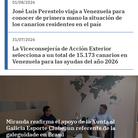
01/08/2026
José Luis Perestelo viaja a Venezuela para
conocer de primera mano la situación de
los canarios residentes en el país
31/07/2026
La Viceconsejería de Acción Exterior
selecciona a un total de 15.173 canarios en
Venezuela para las ayudas del año 2026
Miranda reafirma el apoyo de la Xunta al
Galicia Esporte Clube, un referente de la
galeguidade en Brasil