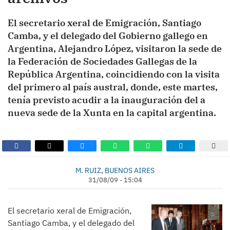
El secretario xeral de Emigración, Santiago
Camba, y el delegado del Gobierno gallego en
Argentina, Alejandro López, visitaron la sede de
la Federación de Sociedades Gallegas de la
República Argentina, coincidiendo con la visita
del primero al país austral, donde, este martes,
tenía previsto acudir a la inauguración del a
nueva sede de la Xunta en la capital argentina.
M. RUIZ, BUENOS AIRES
31/08/09 - 15:04
El secretario xeral de Emigración,
Santiago Camba, y el delegado del