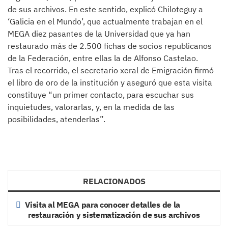
de sus archivos. En este sentido, explicó Chiloteguy a
‘Galicia en el Mundo’, que actualmente trabajan en el
MEGA diez pasantes de la Universidad que ya han
restaurado más de 2.500 fichas de socios republicanos
de la Federación, entre ellas la de Alfonso Castelao.
Tras el recorrido, el secretario xeral de Emigración firmó
el libro de oro de la institución y aseguró que esta visita
constituye “un primer contacto, para escuchar sus
inquietudes, valorarlas, y, en la medida de las
posibilidades, atenderlas”.
RELACIONADOS
Visita al MEGA para conocer detalles de la
restauración y sistematización de sus archivos