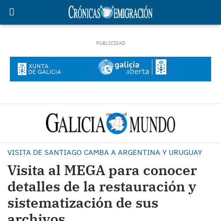
VISITA DE SANTIAGO CAMBA A ARGENTINA Y URUGUAY
Visita al MEGA para conocer
detalles de la restauración y
sistematización de sus
archivos