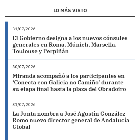
LO MÁS VISTO
31/07/2026
El Gobierno designa a los nuevos cónsules
generales en Roma, Múnich, Marsella,
Toulouse y Perpiñán
30/07/2026
Miranda acompañó a los participantes en
‘Conecta con Galicia no Camiño’ durante
su etapa final hasta la plaza del Obradoiro
31/07/2026
La Junta nombra a José Agustín González
Romo nuevo director general de Andalucía
Global