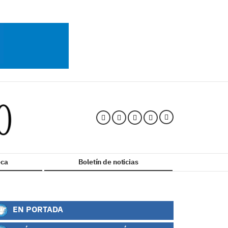
ca
Boletín de noticias
EN PORTADA