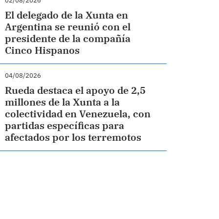
02/08/2026
El delegado de la Xunta en
Argentina se reunió con el
presidente de la compañía
Cinco Hispanos
04/08/2026
Rueda destaca el apoyo de 2,5
millones de la Xunta a la
colectividad en Venezuela, con
partidas específicas para
afectados por los terremotos