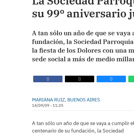
La Sociedad Parroq
su 99º aniversario 
A tan sólo un año de que se vaya 
fundación, la Sociedad Parroquia
la fiesta de los Dolores con una 
sede social a más de medio millar
MARIANA RUIZ, BUENOS AIRES
14/09/09 - 11:25
A tan sólo un año de que se vaya a cumplir e
centenario de su fundación, la Sociedad