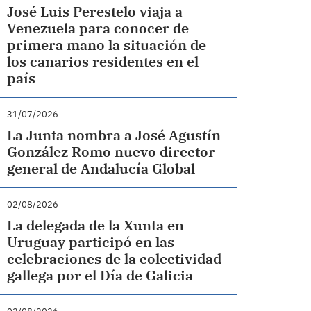
José Luis Perestelo viaja a
Venezuela para conocer de
primera mano la situación de
los canarios residentes en el
país
31/07/2026
La Junta nombra a José Agustín
González Romo nuevo director
general de Andalucía Global
02/08/2026
La delegada de la Xunta en
Uruguay participó en las
celebraciones de la colectividad
gallega por el Día de Galicia