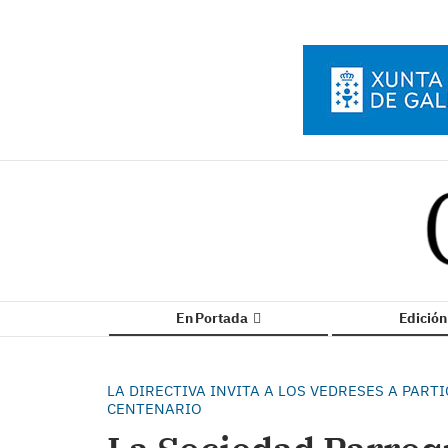
En Portada
Edició
LA DIRECTIVA INVITA A LOS VEDRESES A PART
CENTENARIO