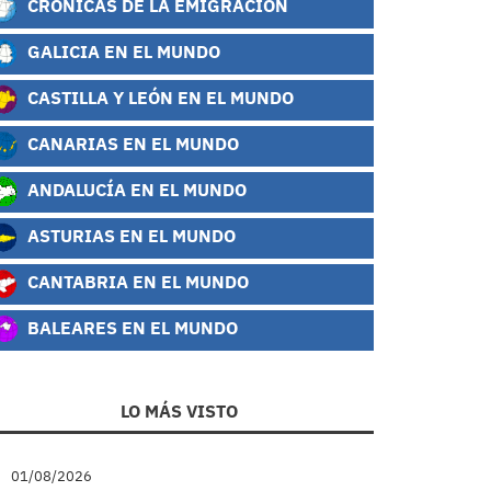
CRÓNICAS DE LA EMIGRACIÓN
GALICIA EN EL MUNDO
CASTILLA Y LEÓN EN EL MUNDO
CANARIAS EN EL MUNDO
ANDALUCÍA EN EL MUNDO
ASTURIAS EN EL MUNDO
CANTABRIA EN EL MUNDO
BALEARES EN EL MUNDO
LO MÁS VISTO
01/08/2026