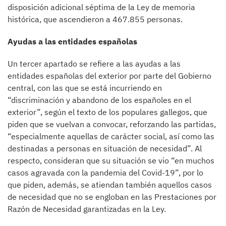
disposición adicional séptima de la Ley de memoria
histórica, que ascendieron a 467.855 personas.
Ayudas a las entidades españolas
Un tercer apartado se refiere a las ayudas a las
entidades españolas del exterior por parte del Gobierno
central, con las que se está incurriendo en
“discriminación y abandono de los españoles en el
exterior”, según el texto de los populares gallegos, que
piden que se vuelvan a convocar, reforzando las partidas,
“especialmente aquellas de carácter social, así como las
destinadas a personas en situación de necesidad”. Al
respecto, consideran que su situación se vio “en muchos
casos agravada con la pandemia del Covid-19”, por lo
que piden, además, se atiendan también aquellos casos
de necesidad que no se engloban en las Prestaciones por
Razón de Necesidad garantizadas en la Ley.