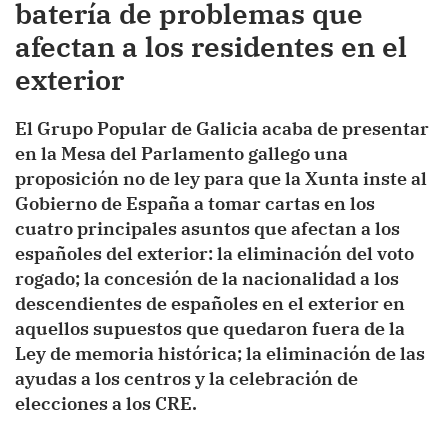
batería de problemas que
afectan a los residentes en el
exterior
El Grupo Popular de Galicia acaba de presentar
en la Mesa del Parlamento gallego una
proposición no de ley para que la Xunta inste al
Gobierno de España a tomar cartas en los
cuatro principales asuntos que afectan a los
españoles del exterior: la eliminación del voto
rogado; la concesión de la nacionalidad a los
descendientes de españoles en el exterior en
aquellos supuestos que quedaron fuera de la
Ley de memoria histórica; la eliminación de las
ayudas a los centros y la celebración de
elecciones a los CRE.