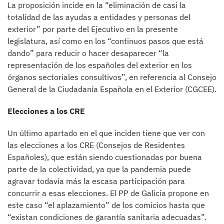
La proposición incide en la “eliminación de casi la
totalidad de las ayudas a entidades y personas del
exterior” por parte del Ejecutivo en la presente
legislatura, así como en los “continuos pasos que está
dando” para reducir o hacer desaparecer “la
representación de los españoles del exterior en los
órganos sectoriales consultivos”, en referencia al Consejo
General de la Ciudadanía Española en el Exterior (CGCEE).
Elecciones a los CRE
Un último apartado en el que inciden tiene que ver con
las elecciones a los CRE (Consejos de Residentes
Españoles), que están siendo cuestionadas por buena
parte de la colectividad, ya que la pandemia puede
agravar todavía más la escasa participación para
concurrir a esas elecciones. El PP de Galicia propone en
este caso “el aplazamiento” de los comicios hasta que
“existan condiciones de garantía sanitaria adecuadas”.