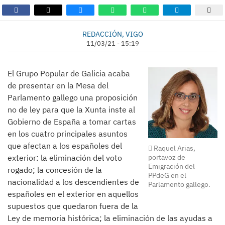
REDACCIÓN, VIGO
11/03/21 - 15:19
El Grupo Popular de Galicia acaba
de presentar en la Mesa del
Parlamento gallego una proposición
no de ley para que la Xunta inste al
Gobierno de España a tomar cartas
en los cuatro principales asuntos
que afectan a los españoles del
Raquel Arias,
portavoz de
exterior: la eliminación del voto
Emigración del
rogado; la concesión de la
PPdeG en el
nacionalidad a los descendientes de
Parlamento gallego.
españoles en el exterior en aquellos
supuestos que quedaron fuera de la
Ley de memoria histórica; la eliminación de las ayudas a