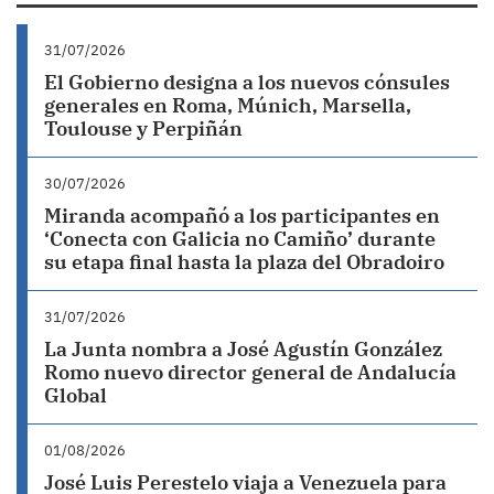
31/07/2026
El Gobierno designa a los nuevos cónsules
generales en Roma, Múnich, Marsella,
Toulouse y Perpiñán
30/07/2026
Miranda acompañó a los participantes en
‘Conecta con Galicia no Camiño’ durante
su etapa final hasta la plaza del Obradoiro
31/07/2026
La Junta nombra a José Agustín González
Romo nuevo director general de Andalucía
Global
01/08/2026
José Luis Perestelo viaja a Venezuela para