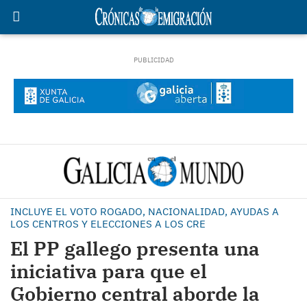
INCLUYE EL VOTO ROGADO, NACIONALIDAD, AYUDAS A
LOS CENTROS Y ELECCIONES A LOS CRE
El PP gallego presenta una
iniciativa para que el
Gobierno central aborde la