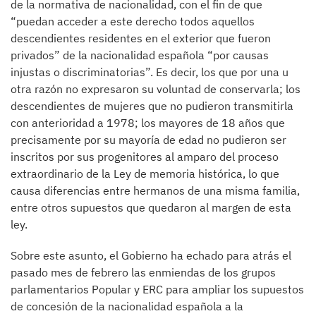
de la normativa de nacionalidad, con el fin de que
“puedan acceder a este derecho todos aquellos
descendientes residentes en el exterior que fueron
privados” de la nacionalidad española “por causas
injustas o discriminatorias”. Es decir, los que por una u
otra razón no expresaron su voluntad de conservarla; los
descendientes de mujeres que no pudieron transmitirla
con anterioridad a 1978; los mayores de 18 años que
precisamente por su mayoría de edad no pudieron ser
inscritos por sus progenitores al amparo del proceso
extraordinario de la Ley de memoria histórica, lo que
causa diferencias entre hermanos de una misma familia,
entre otros supuestos que quedaron al margen de esta
ley.
Sobre este asunto, el Gobierno ha echado para atrás el
pasado mes de febrero las enmiendas de los grupos
parlamentarios Popular y ERC para ampliar los supuestos
de concesión de la nacionalidad española a la