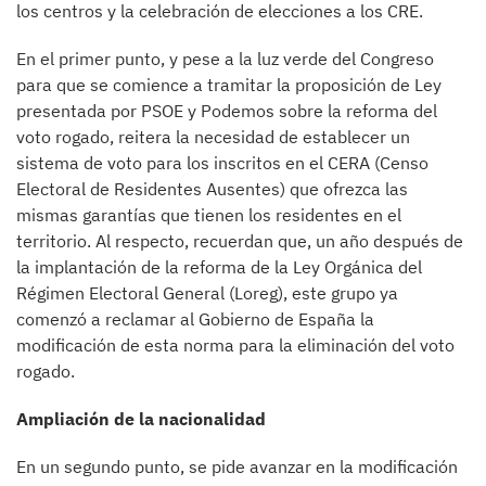
los centros y la celebración de elecciones a los CRE.
En el primer punto, y pese a la luz verde del Congreso
para que se comience a tramitar la proposición de Ley
presentada por PSOE y Podemos sobre la reforma del
voto rogado, reitera la necesidad de establecer un
sistema de voto para los inscritos en el CERA (Censo
Electoral de Residentes Ausentes) que ofrezca las
mismas garantías que tienen los residentes en el
territorio. Al respecto, recuerdan que, un año después de
la implantación de la reforma de la Ley Orgánica del
Régimen Electoral General (Loreg), este grupo ya
comenzó a reclamar al Gobierno de España la
modificación de esta norma para la eliminación del voto
rogado.
Ampliación de la nacionalidad
En un segundo punto, se pide avanzar en la modificación