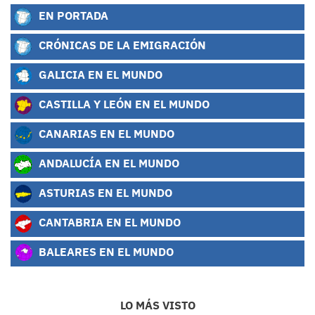
EN PORTADA
CRÓNICAS DE LA EMIGRACIÓN
GALICIA EN EL MUNDO
CASTILLA Y LEÓN EN EL MUNDO
CANARIAS EN EL MUNDO
ANDALUCÍA EN EL MUNDO
ASTURIAS EN EL MUNDO
CANTABRIA EN EL MUNDO
BALEARES EN EL MUNDO
LO MÁS VISTO