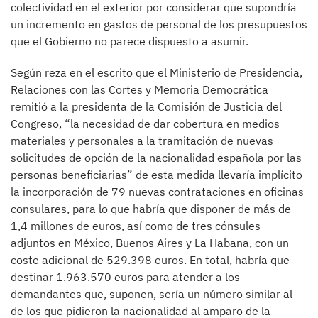
colectividad en el exterior por considerar que supondría
un incremento en gastos de personal de los presupuestos
que el Gobierno no parece dispuesto a asumir.
Según reza en el escrito que el Ministerio de Presidencia,
Relaciones con las Cortes y Memoria Democrática
remitió a la presidenta de la Comisión de Justicia del
Congreso, “la necesidad de dar cobertura en medios
materiales y personales a la tramitación de nuevas
solicitudes de opción de la nacionalidad española por las
personas beneficiarias” de esta medida llevaría implícito
la incorporación de 79 nuevas contrataciones en oficinas
consulares, para lo que habría que disponer de más de
1,4 millones de euros, así como de tres cónsules
adjuntos en México, Buenos Aires y La Habana, con un
coste adicional de 529.398 euros. En total, habría que
destinar 1.963.570 euros para atender a los
demandantes que, suponen, sería un número similar al
de los que pidieron la nacionalidad al amparo de la