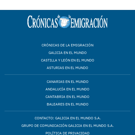
CRÓNICAS DE LA EMIGRACIÓN
GALICIA EN EL MUNDO
CASTILLA Y LEÓN EN EL MUNDO
ASTURIAS EN EL MUNDO
CANARIAS EN EL MUNDO
ANDALUCÍA EN EL MUNDO
CANTABRIA EN EL MUNDO
BALEARES EN EL MUNDO
CONTACTO: GALICIA EN EL MUNDO S.A.
GRUPO DE COMUNICACIÓN GALICIA EN EL MUNDO S.A.
POLÍTICA DE PRIVACIDAD