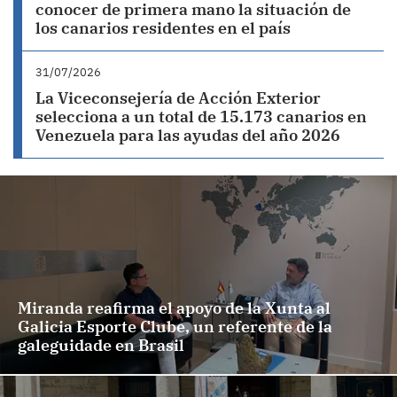
conocer de primera mano la situación de
los canarios residentes en el país
31/07/2026
La Viceconsejería de Acción Exterior
selecciona a un total de 15.173 canarios en
Venezuela para las ayudas del año 2026
Miranda reafirma el apoyo de la Xunta al
Galicia Esporte Clube, un referente de la
galeguidade en Brasil