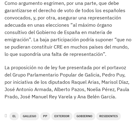
Como argumento esgrimen, por una parte, que debe
garantizarse el derecho de voto de todos los españoles
convocados, y, por otra, asegurar una representación
adecuada en unas elecciones “al máximo órgano
consultivo del Gobierno de España en materia de
emigración”. La baja participación podría suponer “que no
se pudieran constituir CRE en muchos países del mundo,
lo que supondría una falta de representación”.
La proposición no de ley fue presentada por el portavoz
del Grupo Parlamentario Popular de Galicia, Pedro Puy,
por iniciativa de los diputados Raquel Arias, Marisol Díaz,
José Antonio Armada, Alberto Pazos, Noelia Pérez, Paula
Prado, José Manuel Rey Varela y Ana Belén García.
EL
GALLEGO
PP
EXTERIOR
GOBIERNO
RESIDENTES