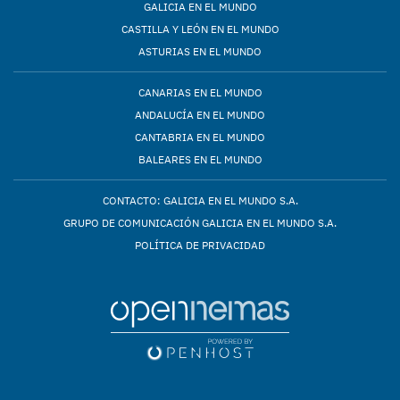
GALICIA EN EL MUNDO
CASTILLA Y LEÓN EN EL MUNDO
ASTURIAS EN EL MUNDO
CANARIAS EN EL MUNDO
ANDALUCÍA EN EL MUNDO
CANTABRIA EN EL MUNDO
BALEARES EN EL MUNDO
CONTACTO: GALICIA EN EL MUNDO S.A.
GRUPO DE COMUNICACIÓN GALICIA EN EL MUNDO S.A.
POLÍTICA DE PRIVACIDAD