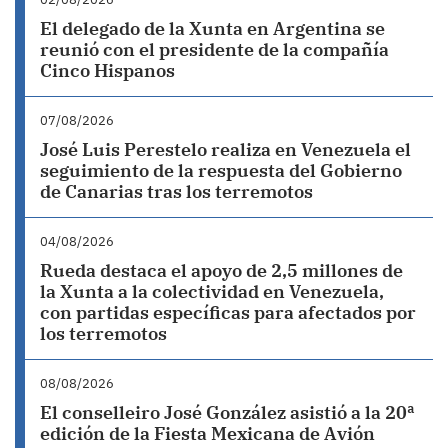
El delegado de la Xunta en Argentina se
reunió con el presidente de la compañía
Cinco Hispanos
07/08/2026
José Luis Perestelo realiza en Venezuela el
seguimiento de la respuesta del Gobierno
de Canarias tras los terremotos
04/08/2026
Rueda destaca el apoyo de 2,5 millones de
la Xunta a la colectividad en Venezuela,
con partidas específicas para afectados por
los terremotos
08/08/2026
El conselleiro José González asistió a la 20ª
edición de la Fiesta Mexicana de Avión