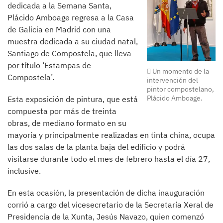
dedicada a la Semana Santa,
Plácido Amboage regresa a la Casa
de Galicia en Madrid con una
muestra dedicada a su ciudad natal,
Santiago de Compostela, que lleva
por título ‘Estampas de
Un momento de la
Compostela’.
intervención del
pintor compostelano,
Plácido Amboage.
Esta exposición de pintura, que está
compuesta por más de treinta
obras, de mediano formato en su
mayoría y principalmente realizadas en tinta china, ocupa
las dos salas de la planta baja del edificio y podrá
visitarse durante todo el mes de febrero hasta el día 27,
inclusive.
En esta ocasión, la presentación de dicha inauguración
corrió a cargo del vicesecretario de la Secretaría Xeral de
Presidencia de la Xunta, Jesús Navazo, quien comenzó