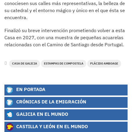
conociesen sus calles más representativas, la belleza de
su catedral y el entorno mágico y único en el que ésta se
encuentra.
Finalizó su breve intervención prometiendo volver a esta
Casa en 2027, con una muestra de pequeñas acuarelas
relacionadas con el Camino de Santiago desde Portugal.
CASA DE GALICIA
ESTAMPAS DE COMPOSTELA
PLÁCIDO AMBOAGE
EN PORTADA
CRÓNICAS DE LA EMIGRACIÓN
GALICIA EN EL MUNDO
CASTILLA Y LEÓN EN EL MUNDO