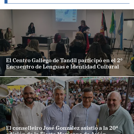
El Centro Gallego de Tandil participó en el 2º
Encuentro de Lenguas e Identidad Cultural
El conselleiro José González asistió a la 20ª