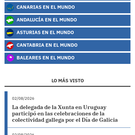
CANARIAS EN EL MUNDO
ANDALUCÍA EN EL MUNDO
ASTURIAS EN EL MUNDO
CANTABRIA EN EL MUNDO
BALEARES EN EL MUNDO
LO MÁS VISTO
02/08/2026
La delegada de la Xunta en Uruguay
participó en las celebraciones de la
colectividad gallega por el Día de Galicia
02/08/2026