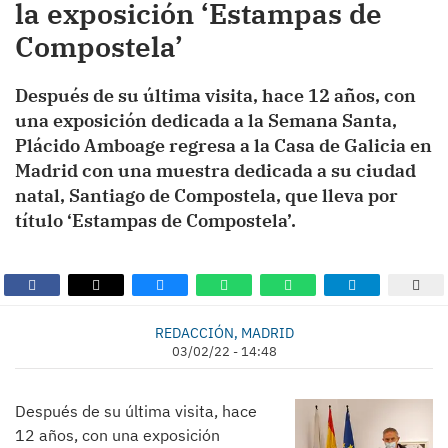
la exposición ‘Estampas de
Compostela’
Después de su última visita, hace 12 años, con
una exposición dedicada a la Semana Santa,
Plácido Amboage regresa a la Casa de Galicia en
Madrid con una muestra dedicada a su ciudad
natal, Santiago de Compostela, que lleva por
título ‘Estampas de Compostela’.
REDACCIÓN, MADRID
03/02/22 - 14:48
Después de su última visita, hace
12 años, con una exposición