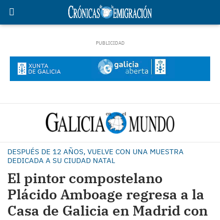
DESPUÉS DE 12 AÑOS, VUELVE CON UNA MUESTRA
DEDICADA A SU CIUDAD NATAL
El pintor compostelano
Plácido Amboage regresa a la
Casa de Galicia en Madrid con