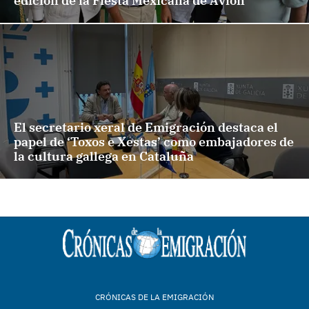
edición de la Fiesta Mexicana de Avión
El secretario xeral de Emigración destaca el
papel de ‘Toxos e Xestas’ como embajadores de
la cultura gallega en Cataluña
CRÓNICAS DE LA EMIGRACIÓN