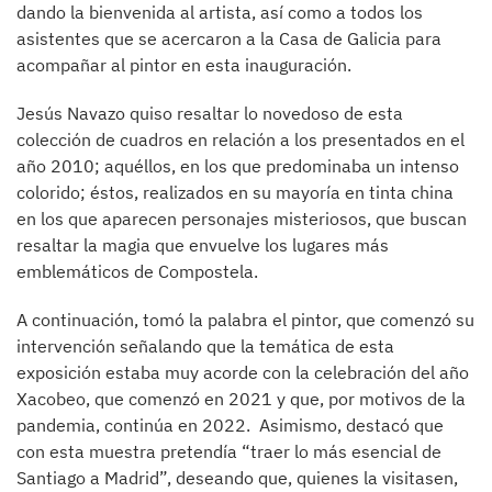
dando la bienvenida al artista, así como a todos los
asistentes que se acercaron a la Casa de Galicia para
acompañar al pintor en esta inauguración.
Jesús Navazo quiso resaltar lo novedoso de esta
colección de cuadros en relación a los presentados en el
año 2010; aquéllos, en los que predominaba un intenso
colorido; éstos, realizados en su mayoría en tinta china
en los que aparecen personajes misteriosos, que buscan
resaltar la magia que envuelve los lugares más
emblemáticos de Compostela.
A continuación, tomó la palabra el pintor, que comenzó su
intervención señalando que la temática de esta
exposición estaba muy acorde con la celebración del año
Xacobeo, que comenzó en 2021 y que, por motivos de la
pandemia, continúa en 2022. Asimismo, destacó que
con esta muestra pretendía “traer lo más esencial de
Santiago a Madrid”, deseando que, quienes la visitasen,