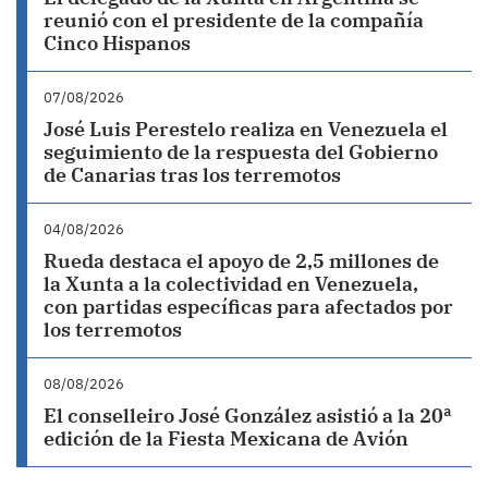
reunió con el presidente de la compañía
Cinco Hispanos
07/08/2026
José Luis Perestelo realiza en Venezuela el
seguimiento de la respuesta del Gobierno
de Canarias tras los terremotos
04/08/2026
Rueda destaca el apoyo de 2,5 millones de
la Xunta a la colectividad en Venezuela,
con partidas específicas para afectados por
los terremotos
08/08/2026
El conselleiro José González asistió a la 20ª
edición de la Fiesta Mexicana de Avión