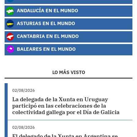
ANDALUCÍA EN EL MUNDO
ASTURIAS EN EL MUNDO
CANTABRIA EN EL MUNDO
BALEARES EN EL MUNDO
LO MÁS VISTO
02/08/2026
La delegada de la Xunta en Uruguay
participó en las celebraciones de la
colectividad gallega por el Día de Galicia
02/08/2026
El delegado de la Xunta en Argentina se