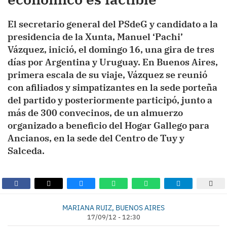
El secretario general del PSdeG y candidato a la
presidencia de la Xunta, Manuel ‘Pachi’
Vázquez, inició, el domingo 16, una gira de tres
días por Argentina y Uruguay. En Buenos Aires,
primera escala de su viaje, Vázquez se reunió
con afiliados y simpatizantes en la sede porteña
del partido y posteriormente participó, junto a
más de 300 convecinos, de un almuerzo
organizado a beneficio del Hogar Gallego para
Ancianos, en la sede del Centro de Tuy y
Salceda.
MARIANA RUIZ, BUENOS AIRES
17/09/12 - 12:30