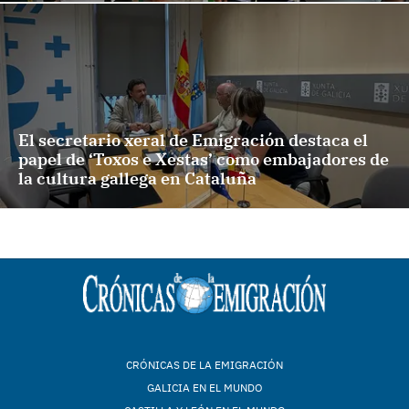
El secretario xeral de Emigración destaca el
papel de ‘Toxos e Xestas’ como embajadores de
la cultura gallega en Cataluña
CRÓNICAS DE LA EMIGRACIÓN
GALICIA EN EL MUNDO