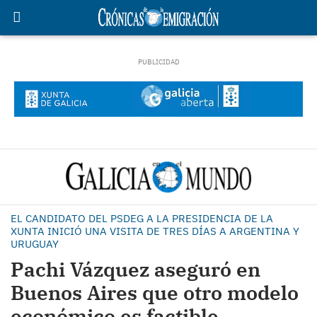
EL CANDIDATO DEL PSDEG A LA PRESIDENCIA DE LA
XUNTA INICIÓ UNA VISITA DE TRES DÍAS A ARGENTINA Y
URUGUAY
Pachi Vázquez aseguró en
Buenos Aires que otro modelo
económico es factible