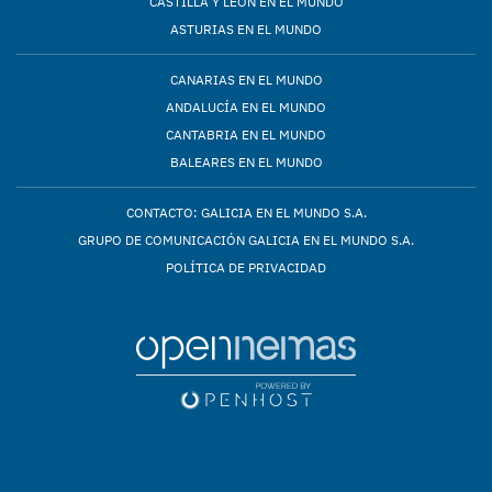
CASTILLA Y LEÓN EN EL MUNDO
ASTURIAS EN EL MUNDO
CANARIAS EN EL MUNDO
ANDALUCÍA EN EL MUNDO
CANTABRIA EN EL MUNDO
BALEARES EN EL MUNDO
CONTACTO: GALICIA EN EL MUNDO S.A.
GRUPO DE COMUNICACIÓN GALICIA EN EL MUNDO S.A.
POLÍTICA DE PRIVACIDAD