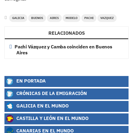
GALICIA
BUENOS
AIRES
MODELO
PACHI
VAZQUEZ
RELACIONADOS
Pachi Vázquez y Camba coinciden en Buenos
Aires
EN PORTADA
CRÓNICAS DE LA EMIGRACIÓN
GALICIA EN EL MUNDO
CASTILLA Y LEÓN EN EL MUNDO
CANARIAS EN EL MUNDO