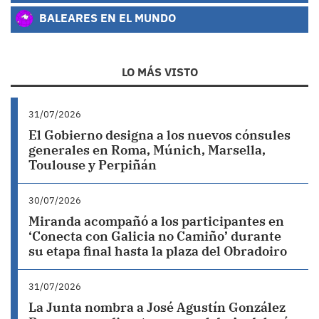
BALEARES EN EL MUNDO
LO MÁS VISTO
31/07/2026
El Gobierno designa a los nuevos cónsules
generales en Roma, Múnich, Marsella,
Toulouse y Perpiñán
30/07/2026
Miranda acompañó a los participantes en
‘Conecta con Galicia no Camiño’ durante
su etapa final hasta la plaza del Obradoiro
31/07/2026
La Junta nombra a José Agustín González