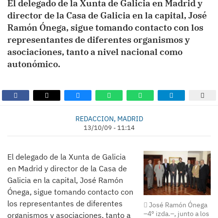
El delegado de la Xunta de Galicia en Madrid y
director de la Casa de Galicia en la capital, José
Ramón Ónega, sigue tomando contacto con los
representantes de diferentes organismos y
asociaciones, tanto a nivel nacional como
autonómico.
REDACCION, MADRID
13/10/09 - 11:14
El delegado de la Xunta de Galicia
en Madrid y director de la Casa de
Galicia en la capital, José Ramón
Ónega, sigue tomando contacto con
los representantes de diferentes
José Ramón Ónega
–4º izda.–, junto a los
organismos y asociaciones, tanto a