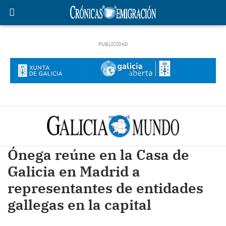
Ónega reúne en la Casa de
Galicia en Madrid a
representantes de entidades
gallegas en la capital