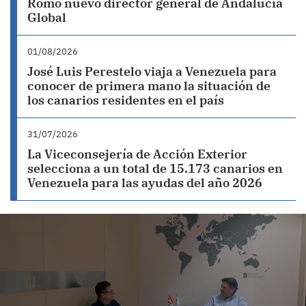
Romo nuevo director general de Andalucía
Global
01/08/2026
José Luis Perestelo viaja a Venezuela para
conocer de primera mano la situación de
los canarios residentes en el país
31/07/2026
La Viceconsejería de Acción Exterior
selecciona a un total de 15.173 canarios en
Venezuela para las ayudas del año 2026