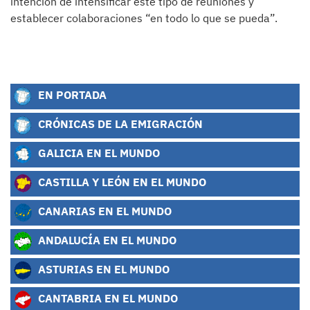
intención de intensificar este tipo de reuniones y
establecer colaboraciones “en todo lo que se pueda”.
EN PORTADA
CRÓNICAS DE LA EMIGRACIÓN
GALICIA EN EL MUNDO
CASTILLA Y LEÓN EN EL MUNDO
CANARIAS EN EL MUNDO
ANDALUCÍA EN EL MUNDO
ASTURIAS EN EL MUNDO
CANTABRIA EN EL MUNDO