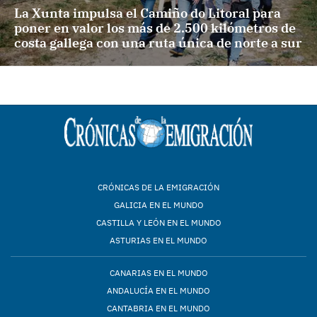
La Xunta impulsa el Camiño do Litoral para
poner en valor los más de 2.500 kilómetros de
costa gallega con una ruta única de norte a sur
CRÓNICAS DE LA EMIGRACIÓN
GALICIA EN EL MUNDO
CASTILLA Y LEÓN EN EL MUNDO
ASTURIAS EN EL MUNDO
CANARIAS EN EL MUNDO
ANDALUCÍA EN EL MUNDO
CANTABRIA EN EL MUNDO