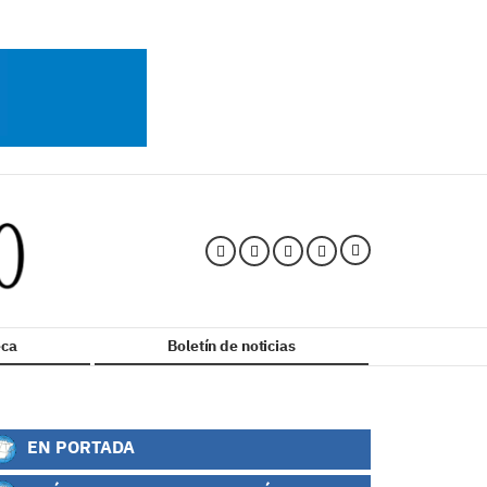
ca
Boletín de noticias
EN PORTADA