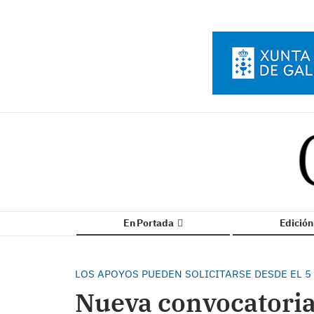
En Portada
Edició
LOS APOYOS PUEDEN SOLICITARSE DESDE EL 5
Nueva convocatoria