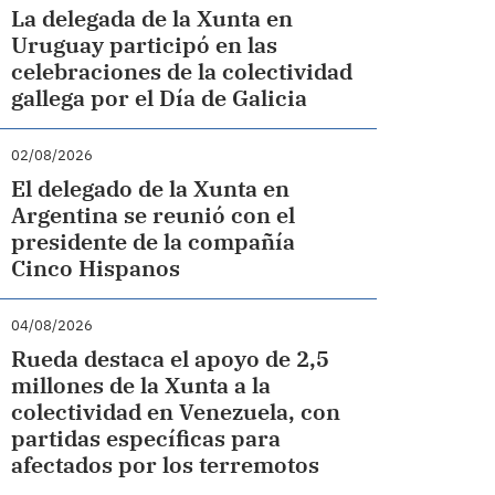
La delegada de la Xunta en
Uruguay participó en las
celebraciones de la colectividad
gallega por el Día de Galicia
02/08/2026
El delegado de la Xunta en
Argentina se reunió con el
presidente de la compañía
Cinco Hispanos
04/08/2026
Rueda destaca el apoyo de 2,5
millones de la Xunta a la
colectividad en Venezuela, con
partidas específicas para
afectados por los terremotos