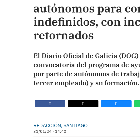
autónomos para con
indefinidos, con in
retornados
El Diario Oficial de Galicia (DOG
convocatoria del programa de ayu
por parte de autónomos de trabaj
tercer empleado) y su formación.
REDACCIÓN, SANTIAGO
31/01/24 - 14:40