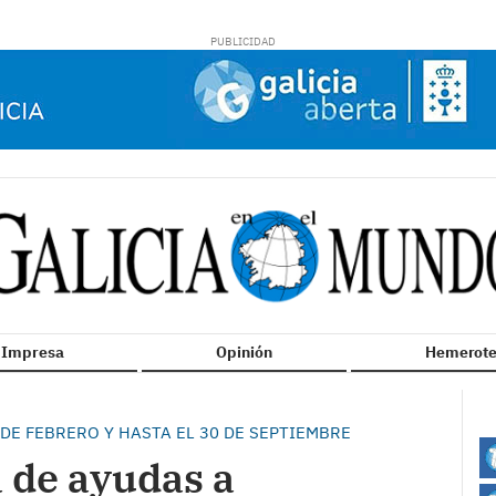
n Impresa
Opinión
Hemerote
 DE FEBRERO Y HASTA EL 30 DE SEPTIEMBRE
 de ayudas a