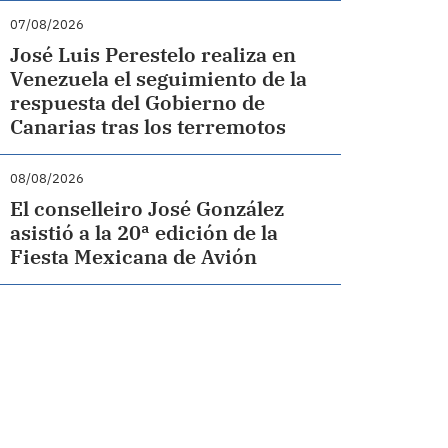
07/08/2026
José Luis Perestelo realiza en
Venezuela el seguimiento de la
respuesta del Gobierno de
Canarias tras los terremotos
08/08/2026
El conselleiro José González
asistió a la 20ª edición de la
Fiesta Mexicana de Avión