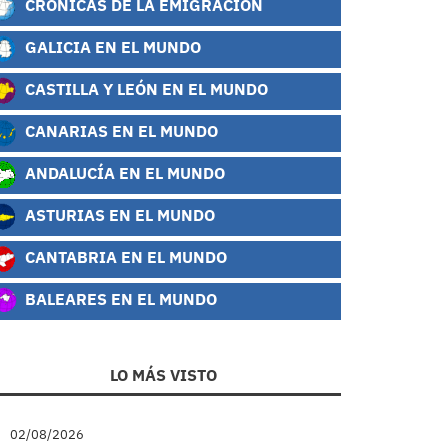
CRÓNICAS DE LA EMIGRACIÓN
GALICIA EN EL MUNDO
CASTILLA Y LEÓN EN EL MUNDO
CANARIAS EN EL MUNDO
ANDALUCÍA EN EL MUNDO
ASTURIAS EN EL MUNDO
CANTABRIA EN EL MUNDO
BALEARES EN EL MUNDO
LO MÁS VISTO
02/08/2026