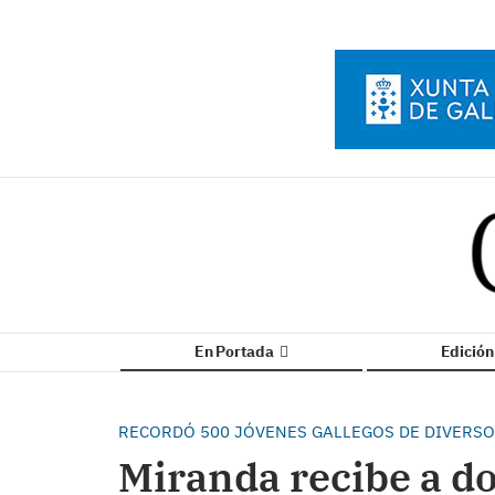
En Portada
Edició
RECORDÓ 500 JÓVENES GALLEGOS DE DIVERSO
Miranda recibe a do