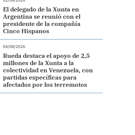
02/08/2026
El delegado de la Xunta en
Argentina se reunió con el
presidente de la compañía
Cinco Hispanos
04/08/2026
Rueda destaca el apoyo de 2,5
millones de la Xunta a la
colectividad en Venezuela, con
partidas específicas para
afectados por los terremotos