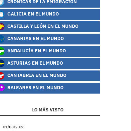
CRÓNICAS DE LA EMIGRACIÓN
GALICIA EN EL MUNDO
CASTILLA Y LEÓN EN EL MUNDO
CANARIAS EN EL MUNDO
ANDALUCÍA EN EL MUNDO
ASTURIAS EN EL MUNDO
CANTABRIA EN EL MUNDO
BALEARES EN EL MUNDO
LO MÁS VISTO
01/08/2026