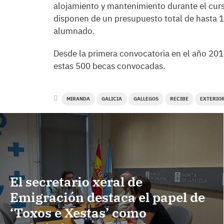
alojamiento y mantenimiento durante el curs
disponen de un presupuesto total de hasta 1
alumnado.
Desde la primera convocatoria en el año 201
estas 500 becas convocadas.
MIRANDA
GALICIA
GALLEGOS
RECIBE
EXTERIO
El secretario xeral de
Emigración destaca el papel de
‘Toxos e Xestas’ como