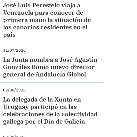
José Luis Perestelo viaja a
Venezuela para conocer de
primera mano la situación de
los canarios residentes en el
país
31/07/2026
La Junta nombra a José Agustín
González Romo nuevo director
general de Andalucía Global
02/08/2026
La delegada de la Xunta en
Uruguay participó en las
celebraciones de la colectividad
gallega por el Día de Galicia