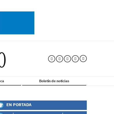
ca
Boletín de noticias
EN PORTADA