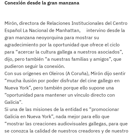
Conexión desde la gran manzana
Mirón, directora de Relaciones Institucionales del Centro
Español La Nacional de Manhattan, intervino desde la
gran manzana neoyorquina para mostrar su
agradecimiento por la oportunidad que ofrece el ciclo
para “acercar la cultura gallega a nuestros asociados”,
dijo, pero también “a nuestras familias y amigos”, que
pudieron seguir la conexión.
Con sus orígenes en Oleiros (A Coruña), Mirón dijo sentir
“mucha ilusión por poder disfrutar del cine gallego en
Nueva York”, pero también porque ello supone una
“oportunidad para mantener un vínculo directo con
Galicia”.
Si una de las misiones de la entidad es “promocionar
Galicia en Nueva York”, nada mejor para ello que
“mostrar las creaciones audiovisuales gallegas, para que
se conozca la calidad de nuestros creadores y de nuestro