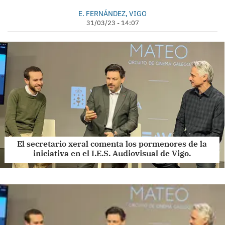
E. FERNÁNDEZ, VIGO
31/03/23 - 14:07
El secretario xeral comenta los pormenores de la
iniciativa en el I.E.S. Audiovisual de Vigo.