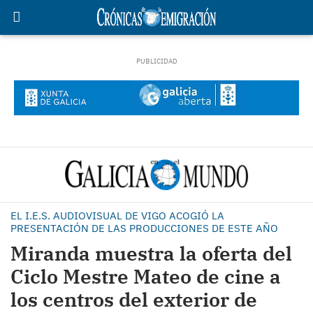
EL I.E.S. AUDIOVISUAL DE VIGO ACOGIÓ LA
PRESENTACIÓN DE LAS PRODUCCIONES DE ESTE AÑO
Miranda muestra la oferta del
Ciclo Mestre Mateo de cine a
los centros del exterior de