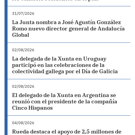
31/07/2026
La Junta nombra a José Agustín González
Romo nuevo director general de Andalucía
Global
02/08/2026
La delegada de la Xunta en Uruguay
participó en las celebraciones de la
colectividad gallega por el Día de Galicia
02/08/2026
El delegado de la Xunta en Argentina se
reunió con el presidente de la compañía
Cinco Hispanos
04/08/2026
Rueda destaca el apoyo de 2,5 millones de