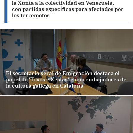
la Xunta a la colectividad en Venezuela,
con partidas específicas para afectados por
los terremotos
El secretario xeral de Emigración destaca el
papel de ‘Toxos e Xestas’ como embajadores de
la cultura gallega en Cataluña