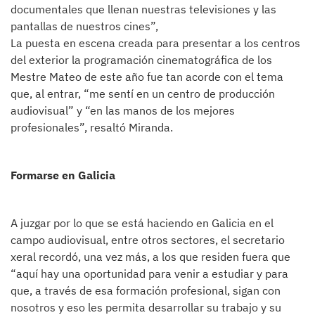
documentales que llenan nuestras televisiones y las
pantallas de nuestros cines”,
La puesta en escena creada para presentar a los centros
del exterior la programación cinematográfica de los
Mestre Mateo de este año fue tan acorde con el tema
que, al entrar, “me sentí en un centro de producción
audiovisual” y “en las manos de los mejores
profesionales”, resaltó Miranda.
Formarse en Galicia
A juzgar por lo que se está haciendo en Galicia en el
campo audiovisual, entre otros sectores, el secretario
xeral recordó, una vez más, a los que residen fuera que
“aquí hay una oportunidad para venir a estudiar y para
que, a través de esa formación profesional, sigan con
nosotros y eso les permita desarrollar su trabajo y su