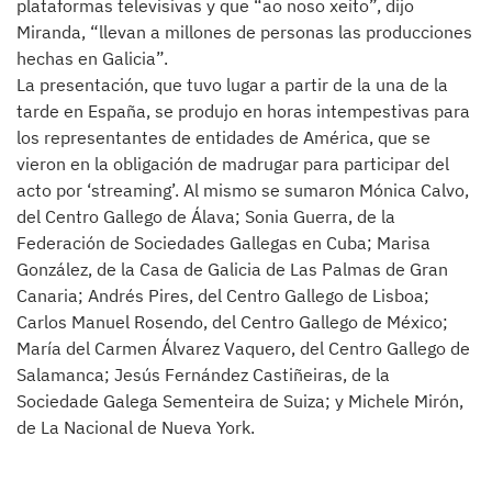
plataformas televisivas y que “ao noso xeito”, dijo
Miranda, “llevan a millones de personas las producciones
hechas en Galicia”.
La presentación, que tuvo lugar a partir de la una de la
tarde en España, se produjo en horas intempestivas para
los representantes de entidades de América, que se
vieron en la obligación de madrugar para participar del
acto por ‘streaming’. Al mismo se sumaron Mónica Calvo,
del Centro Gallego de Álava; Sonia Guerra, de la
Federación de Sociedades Gallegas en Cuba; Marisa
González, de la Casa de Galicia de Las Palmas de Gran
Canaria; Andrés Pires, del Centro Gallego de Lisboa;
Carlos Manuel Rosendo, del Centro Gallego de México;
María del Carmen Álvarez Vaquero, del Centro Gallego de
Salamanca; Jesús Fernández Castiñeiras, de la
Sociedade Galega Sementeira de Suiza; y Michele Mirón,
de La Nacional de Nueva York.