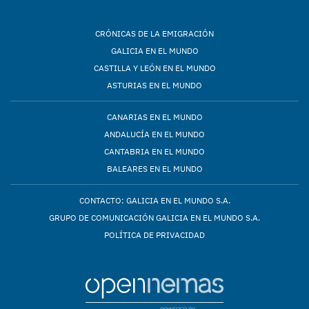
CRÓNICAS DE LA EMIGRACIÓN
GALICIA EN EL MUNDO
CASTILLA Y LEÓN EN EL MUNDO
ASTURIAS EN EL MUNDO
CANARIAS EN EL MUNDO
ANDALUCÍA EN EL MUNDO
CANTABRIA EN EL MUNDO
BALEARES EN EL MUNDO
CONTACTO: GALICIA EN EL MUNDO S.A.
GRUPO DE COMUNICACIÓN GALICIA EN EL MUNDO S.A.
POLÍTICA DE PRIVACIDAD