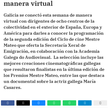
manera virtual
Galicia se conectó esta semana de manera
virtual con dirigentes de ocho centros de la
colectividad en el exterior de España, Europa y
América para darles a conocer la programación
de la segunda edición del Ciclo de cine Mestre
Mateo que oferta la Secretaría Xeral de
Emigración, en colaboración con la Academia
Galega do Audiovisual. La selección incluye las
mejores creaciones cinematográficas gallegas
que resultaron finalistas en la última edición de
los Premios Mestre Mateo, entre las que destaca
un documental sobre la actriz gallega María
Casares.