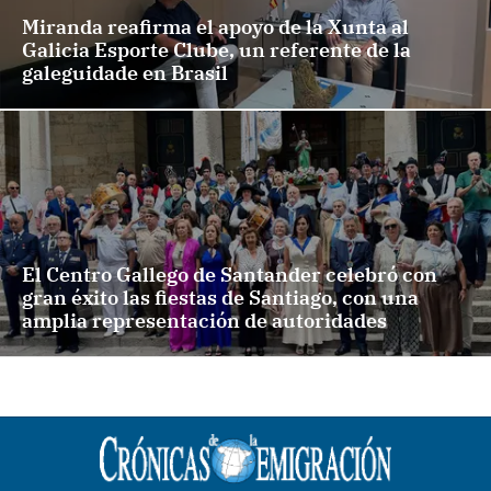
Miranda reafirma el apoyo de la Xunta al
Galicia Esporte Clube, un referente de la
galeguidade en Brasil
El Centro Gallego de Santander celebró con
gran éxito las fiestas de Santiago, con una
amplia representación de autoridades