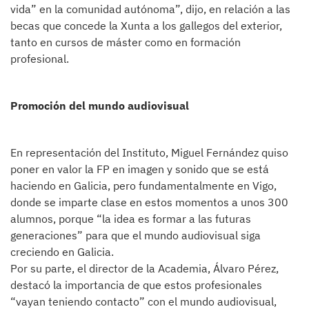
vida” en la comunidad autónoma”, dijo, en relación a las
becas que concede la Xunta a los gallegos del exterior,
tanto en cursos de máster como en formación
profesional.
Promoción del mundo audiovisual
En representación del Instituto, Miguel Fernández quiso
poner en valor la FP en imagen y sonido que se está
haciendo en Galicia, pero fundamentalmente en Vigo,
donde se imparte clase en estos momentos a unos 300
alumnos, porque “la idea es formar a las futuras
generaciones” para que el mundo audiovisual siga
creciendo en Galicia.
Por su parte, el director de la Academia, Álvaro Pérez,
destacó la importancia de que estos profesionales
“vayan teniendo contacto” con el mundo audiovisual,