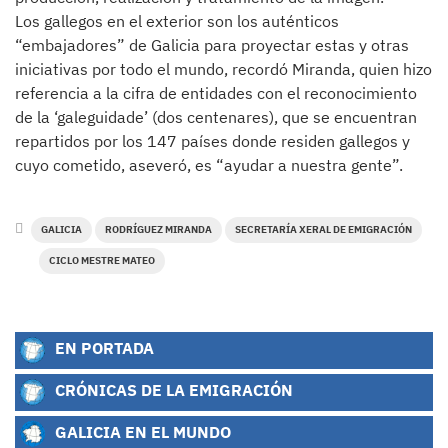
Los gallegos en el exterior son los auténticos
“embajadores” de Galicia para proyectar estas y otras
iniciativas por todo el mundo, recordó Miranda, quien hizo
referencia a la cifra de entidades con el reconocimiento
de la ‘galeguidade’ (dos centenares), que se encuentran
repartidos por los 147 países donde residen gallegos y
cuyo cometido, aseveró, es “ayudar a nuestra gente”.
GALICIA
RODRÍGUEZ MIRANDA
SECRETARÍA XERAL DE EMIGRACIÓN
CICLO MESTRE MATEO
EN PORTADA
CRÓNICAS DE LA EMIGRACIÓN
GALICIA EN EL MUNDO