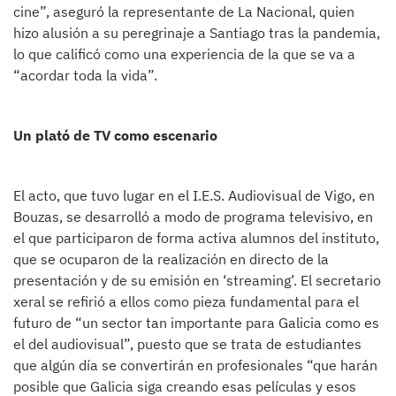
cine”, aseguró la representante de La Nacional, quien
hizo alusión a su peregrinaje a Santiago tras la pandemia,
lo que calificó como una experiencia de la que se va a
“acordar toda la vida”.
Un plató de TV como escenario
El acto, que tuvo lugar en el I.E.S. Audiovisual de Vigo, en
Bouzas, se desarrolló a modo de programa televisivo, en
el que participaron de forma activa alumnos del instituto,
que se ocuparon de la realización en directo de la
presentación y de su emisión en ‘streaming’. El secretario
xeral se refirió a ellos como pieza fundamental para el
futuro de “un sector tan importante para Galicia como es
el del audiovisual”, puesto que se trata de estudiantes
que algún día se convertirán en profesionales “que harán
posible que Galicia siga creando esas películas y esos