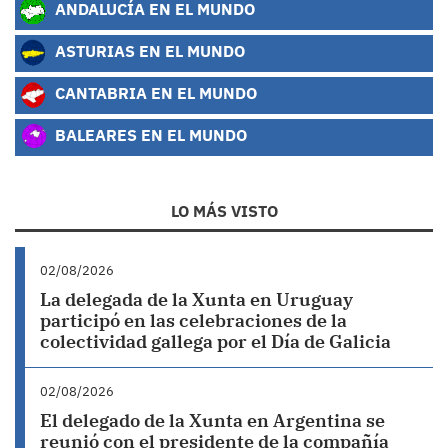
ANDALUCÍA EN EL MUNDO
ASTURIAS EN EL MUNDO
CANTABRIA EN EL MUNDO
BALEARES EN EL MUNDO
LO MÁS VISTO
02/08/2026
La delegada de la Xunta en Uruguay
participó en las celebraciones de la
colectividad gallega por el Día de Galicia
02/08/2026
El delegado de la Xunta en Argentina se
reunió con el presidente de la compañía