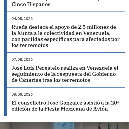
Cinco Hispanos
04/08/2026
Rueda destaca el apoyo de 2,5 millones de
la Xunta a la colectividad en Venezuela,
con partidas específicas para afectados por
los terremotos
07/08/2026
José Luis Perestelo realiza en Venezuela el
seguimiento de la respuesta del Gobierno
de Canarias tras los terremotos
08/08/2026
El conselleiro José González asistió a la 20ª
edición de la Fiesta Mexicana de Avión