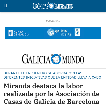
DURANTE EL ENCUENTRO SE ABORDARON LAS
DIFERENTES INICIATIVAS QUE LA ENTIDAD LLEVA A CABO
Miranda destaca la labor
realizada por la Asociación de
Casas de Galicia de Barcelona