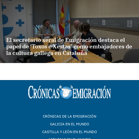
El secretario xeral de Emigración destaca el
papel de ‘Toxos e Xestas’ como embajadores de
la cultura gallega en Cataluña
CRÓNICAS DE LA EMIGRACIÓN
GALICIA EN EL MUNDO
CASTILLA Y LEÓN EN EL MUNDO