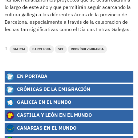
lo largo de este año y que permitirán seguir acercando la
cultura gallega a las diferentes áreas de la provincia de
Barcelona, especialmente a través de la celebración de
fechas tan significativas como el Día das Letras Galegas.
GALICIA
BARCELONA
SXE
RODRÍGUEZ MIRANDA
EN PORTADA
CRÓNICAS DE LA EMIGRACIÓN
GALICIA EN EL MUNDO
CASTILLA Y LEÓN EN EL MUNDO
CANARIAS EN EL MUNDO