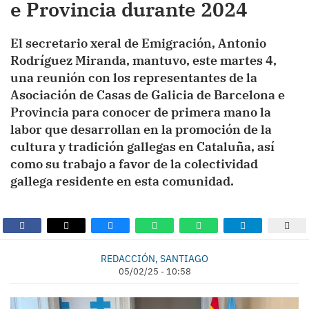
e Provincia durante 2024
El secretario xeral de Emigración, Antonio
Rodríguez Miranda, mantuvo, este martes 4,
una reunión con los representantes de la
Asociación de Casas de Galicia de Barcelona e
Provincia para conocer de primera mano la
labor que desarrollan en la promoción de la
cultura y tradición gallegas en Cataluña, así
como su trabajo a favor de la colectividad
gallega residente en esta comunidad.
REDACCIÓN, SANTIAGO
05/02/25 - 10:58