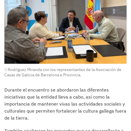
Rodríguez Miranda con los representantes de la Asociación de
Casas de Galicia de Barcelona e Provincia.
Durante el encuentro se abordaron las diferentes
iniciativas que la entidad lleva a cabo, así como la
importancia de mantener vivas las actividades sociales y
culturales que permiten fortalecer la cultura gallega fuera
de la tierra.
También analizaron los proyectos que se desarrollarán a