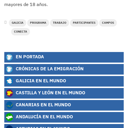
mayores de 18 años.
GALICIA
PROGRAMA
TRABAJO
PARTICIPANTES
CAMPOS
CONECTA
EN PORTADA
CRÓNICAS DE LA EMIGRACIÓN
GALICIA EN EL MUNDO
CASTILLA Y LEÓN EN EL MUNDO
CANARIAS EN EL MUNDO
ANDALUCÍA EN EL MUNDO