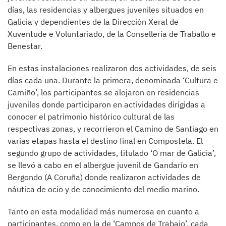
días, las residencias y albergues juveniles situados en
Galicia y dependientes de la Dirección Xeral de
Xuventude e Voluntariado, de la Consellería de Traballo e
Benestar.
En estas instalaciones realizaron dos actividades, de seis
días cada una. Durante la primera, denominada ‘Cultura e
Camiño’, los participantes se alojaron en residencias
juveniles donde participaron en actividades dirigidas a
conocer el patrimonio histórico cultural de las
respectivas zonas, y recorrieron el Camino de Santiago en
varias etapas hasta el destino final en Compostela. El
segundo grupo de actividades, titulado ‘O mar de Galicia’,
se llevó a cabo en el albergue juvenil de Gandarío en
Bergondo (A Coruña) donde realizaron actividades de
náutica de ocio y de conocimiento del medio marino.
Tanto en esta modalidad más numerosa en cuanto a
participantes, como en la de ‘Campos de Trabajo’, cada