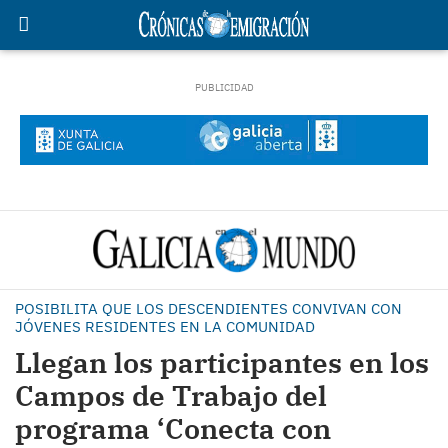
POSIBILITA QUE LOS DESCENDIENTES CONVIVAN CON
JÓVENES RESIDENTES EN LA COMUNIDAD
Llegan los participantes en los
Campos de Trabajo del
programa ‘Conecta con