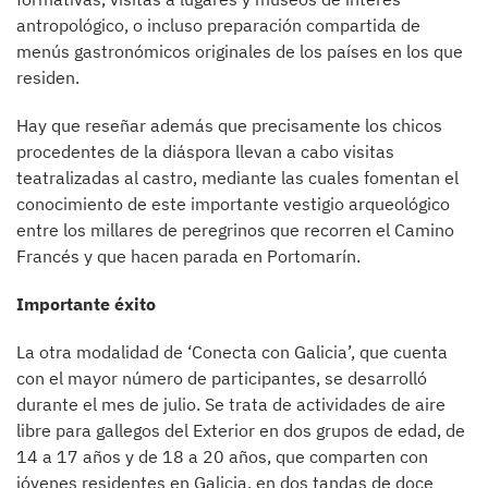
antropológico, o incluso preparación compartida de
menús gastronómicos originales de los países en los que
residen.
Hay que reseñar además que precisamente los chicos
procedentes de la diáspora llevan a cabo visitas
teatralizadas al castro, mediante las cuales fomentan el
conocimiento de este importante vestigio arqueológico
entre los millares de peregrinos que recorren el Camino
Francés y que hacen parada en Portomarín.
Importante éxito
La otra modalidad de ‘Conecta con Galicia’, que cuenta
con el mayor número de participantes, se desarrolló
durante el mes de julio. Se trata de actividades de aire
libre para gallegos del Exterior en dos grupos de edad, de
14 a 17 años y de 18 a 20 años, que comparten con
jóvenes residentes en Galicia, en dos tandas de doce