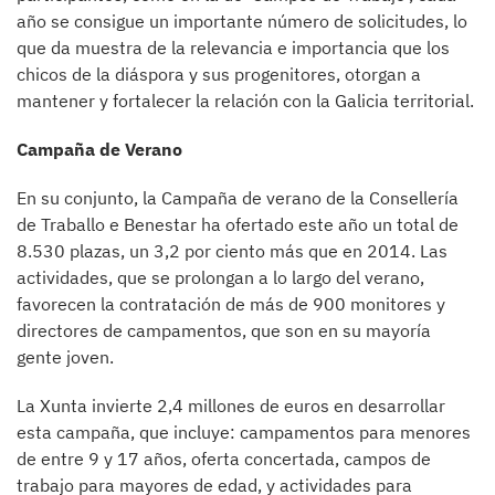
año se consigue un importante número de solicitudes, lo
que da muestra de la relevancia e importancia que los
chicos de la diáspora y sus progenitores, otorgan a
mantener y fortalecer la relación con la Galicia territorial.
Campaña de Verano
En su conjunto, la Campaña de verano de la Consellería
de Traballo e Benestar ha ofertado este año un total de
8.530 plazas, un 3,2 por ciento más que en 2014. Las
actividades, que se prolongan a lo largo del verano,
favorecen la contratación de más de 900 monitores y
directores de campamentos, que son en su mayoría
gente joven.
La Xunta invierte 2,4 millones de euros en desarrollar
esta campaña, que incluye: campamentos para menores
de entre 9 y 17 años, oferta concertada, campos de
trabajo para mayores de edad, y actividades para