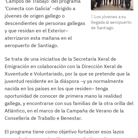
‘Campos de Trabajo’ del programa
‘Conecta con Galicia’ –dirigido a
jóvenes de origen gallego o
Los jóvenes a su
llegada al aeropuerto
descendientes de personas gallegas
de Santiago.
y que residan en el Exterior–
aterrizaron esta mañana en el
aeropuerto de Santiago.
Se trata de una iniciativa de la Secretaría Xeral de
Emigración en colaboración con la Dirección Xeral de
Xuventude e Voluntariado, por la que se pretende que la
juventud residente en la diáspora –y ya normalmente
nacida en los países en los que residen– tenga
oportunidad de conocer de primera mano la realidad
gallega, y encontrarse con sus familias de la otra orilla del
Atlántico, en el marco de la Campaña de Verano de la
Consellería de Traballo e Benestar.
El programa tiene como objetivo fortalecer esos lazos