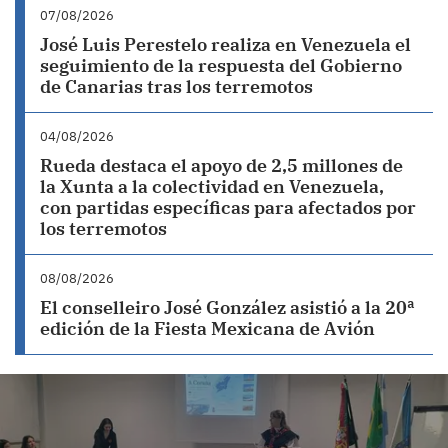
07/08/2026
José Luis Perestelo realiza en Venezuela el
seguimiento de la respuesta del Gobierno
de Canarias tras los terremotos
04/08/2026
Rueda destaca el apoyo de 2,5 millones de
la Xunta a la colectividad en Venezuela,
con partidas específicas para afectados por
los terremotos
08/08/2026
El conselleiro José González asistió a la 20ª
edición de la Fiesta Mexicana de Avión