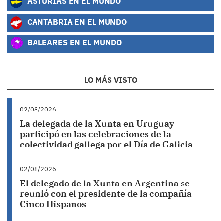
ASTURIAS EN EL MUNDO
CANTABRIA EN EL MUNDO
BALEARES EN EL MUNDO
LO MÁS VISTO
02/08/2026
La delegada de la Xunta en Uruguay
participó en las celebraciones de la
colectividad gallega por el Día de Galicia
02/08/2026
El delegado de la Xunta en Argentina se
reunió con el presidente de la compañía
Cinco Hispanos