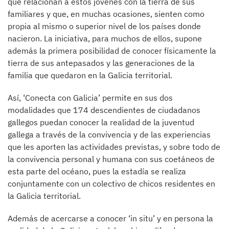
que relacionan a estos jóvenes con la tierra de sus
familiares y que, en muchas ocasiones, sienten como
propia al mismo o superior nivel de los países donde
nacieron. La iniciativa, para muchos de ellos, supone
además la primera posibilidad de conocer físicamente la
tierra de sus antepasados y las generaciones de la
familia que quedaron en la Galicia territorial.
Así, ‘Conecta con Galicia’ permite en sus dos
modalidades que 174 descendientes de ciudadanos
gallegos puedan conocer la realidad de la juventud
gallega a través de la convivencia y de las experiencias
que les aporten las actividades previstas, y sobre todo de
la convivencia personal y humana con sus coetáneos de
esta parte del océano, pues la estadía se realiza
conjuntamente con un colectivo de chicos residentes en
la Galicia territorial.
Además de acercarse a conocer ‘in situ’ y en persona la