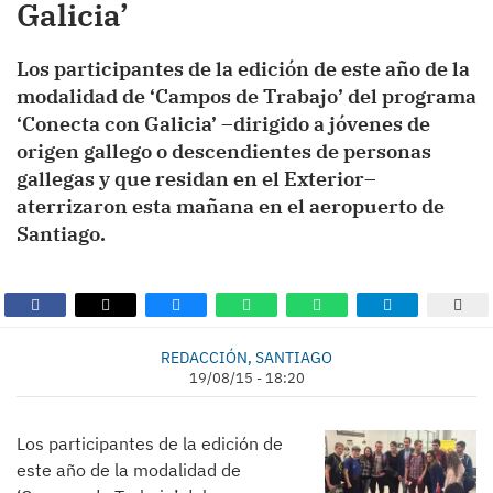
Galicia’
Los participantes de la edición de este año de la
modalidad de ‘Campos de Trabajo’ del programa
‘Conecta con Galicia’ –dirigido a jóvenes de
origen gallego o descendientes de personas
gallegas y que residan en el Exterior–
aterrizaron esta mañana en el aeropuerto de
Santiago.
REDACCIÓN, SANTIAGO
19/08/15 - 18:20
Los participantes de la edición de
este año de la modalidad de