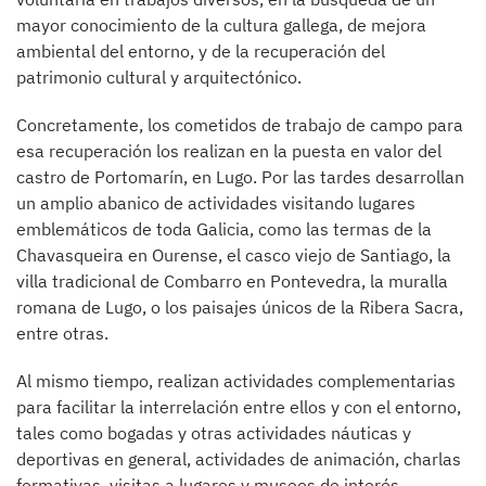
mayor conocimiento de la cultura gallega, de mejora
ambiental del entorno, y de la recuperación del
patrimonio cultural y arquitectónico.
Concretamente, los cometidos de trabajo de campo para
esa recuperación los realizan en la puesta en valor del
castro de Portomarín, en Lugo. Por las tardes desarrollan
un amplio abanico de actividades visitando lugares
emblemáticos de toda Galicia, como las termas de la
Chavasqueira en Ourense, el casco viejo de Santiago, la
villa tradicional de Combarro en Pontevedra, la muralla
romana de Lugo, o los paisajes únicos de la Ribera Sacra,
entre otras.
Al mismo tiempo, realizan actividades complementarias
para facilitar la interrelación entre ellos y con el entorno,
tales como bogadas y otras actividades náuticas y
deportivas en general, actividades de animación, charlas
formativas, visitas a lugares y museos de interés