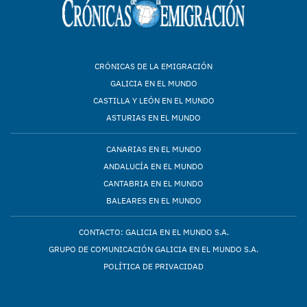
CRÓNICAS DE LA EMIGRACIÓN
GALICIA EN EL MUNDO
CASTILLA Y LEÓN EN EL MUNDO
ASTURIAS EN EL MUNDO
CANARIAS EN EL MUNDO
ANDALUCÍA EN EL MUNDO
CANTABRIA EN EL MUNDO
BALEARES EN EL MUNDO
CONTACTO: GALICIA EN EL MUNDO S.A.
GRUPO DE COMUNICACIÓN GALICIA EN EL MUNDO S.A.
POLÍTICA DE PRIVACIDAD