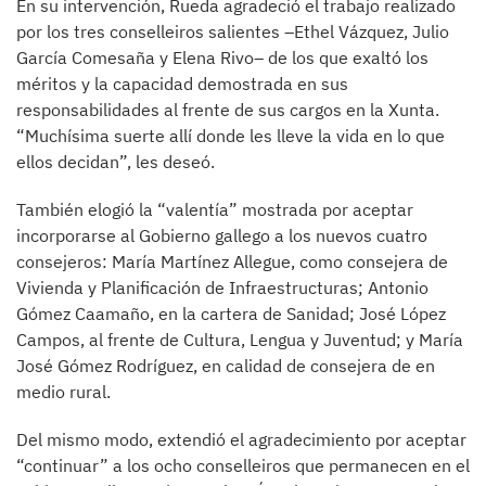
En su intervención, Rueda agradeció el trabajo realizado
por los tres conselleiros salientes –Ethel Vázquez, Julio
García Comesaña y Elena Rivo– de los que exaltó los
méritos y la capacidad demostrada en sus
responsabilidades al frente de sus cargos en la Xunta.
“Muchísima suerte allí donde les lleve la vida en lo que
ellos decidan”, les deseó.
También elogió la “valentía” mostrada por aceptar
incorporarse al Gobierno gallego a los nuevos cuatro
consejeros: María Martínez Allegue, como consejera de
Vivienda y Planificación de Infraestructuras; Antonio
Gómez Caamaño, en la cartera de Sanidad; José López
Campos, al frente de Cultura, Lengua y Juventud; y María
José Gómez Rodríguez, en calidad de consejera de en
medio rural.
Del mismo modo, extendió el agradecimiento por aceptar
“continuar” a los ocho conselleiros que permanecen en el