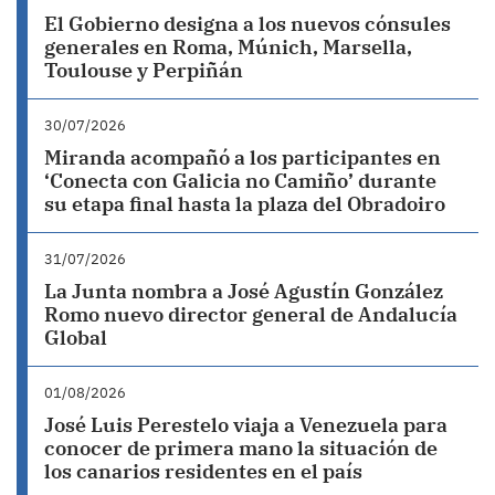
El Gobierno designa a los nuevos cónsules
generales en Roma, Múnich, Marsella,
Toulouse y Perpiñán
30/07/2026
Miranda acompañó a los participantes en
‘Conecta con Galicia no Camiño’ durante
su etapa final hasta la plaza del Obradoiro
31/07/2026
La Junta nombra a José Agustín González
Romo nuevo director general de Andalucía
Global
01/08/2026
José Luis Perestelo viaja a Venezuela para
conocer de primera mano la situación de
los canarios residentes en el país