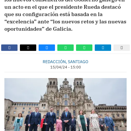
un acto en el que el presidente Rueda destacó
que su configuración está basada en la
“excelencia” ante “los nuevos retos y las nuevas
oportunidades” de Galicia.
REDACCIÓN, SANTIAGO
15/04/24 - 15:00