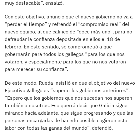
muy destacable”, ensalzó.
Con este objetivo, anunció que el nuevo gobierno no va a
“perder el tiempo” y refrendó el “compromiso real” del
nuevo equipo, al que calificó de “doce más uno”, para no
defraudar la confianza depositada en ellos el 18 de
febrero. En este sentido, se comprometió a que
gobernarán para todos los gallegos “para los que nos
votaron, y especialmente para los que no nos votaron
para merecer su confianza”.
De este modo, Rueda insistió en que el objetivo del nuevo
Ejecutivo gallego es “superar los gobiernos anteriores”.
“Espero que los gobiernos que nos sucedan nos superen
también a nosotros. Eso querrá decir que Galicia sigue
mirando hacia adelante, que sigue progresando y que las
personas encargadas de hacerlo posible cogieron esta
labor con todas las ganas del mundo”, defendió.