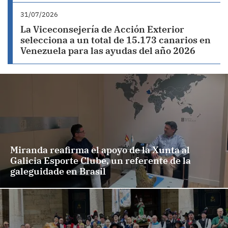
31/07/2026
La Viceconsejería de Acción Exterior
selecciona a un total de 15.173 canarios en
Venezuela para las ayudas del año 2026
Miranda reafirma el apoyo de la Xunta al
Galicia Esporte Clube, un referente de la
galeguidade en Brasil