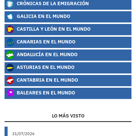
CRÓNICAS DE LA EMIGRACIÓN
GALICIA EN EL MUNDO
CASTILLA Y LEÓN EN EL MUNDO
CANARIAS EN EL MUNDO
ANDALUCÍA EN EL MUNDO
ASTURIAS EN EL MUNDO
CANTABRIA EN EL MUNDO
BALEARES EN EL MUNDO
LO MÁS VISTO
31/07/2026