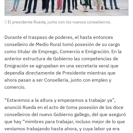
El presidente Rueda, junto con los nuevos conselleiros.
Durante el traspaso de poderes, el hasta entonces
conselleiro de Medio Rural tomó posesión de su cargo
como titular de Emprego, Comercio e Emigración. En la
anterior estructura de Gobierno las competencias de
Emigración se agrupaban en una secretaría xeral que
dependía directamente de Presidente mientras que
ahora pasan a ser Consellería, junto con empleo y
comercio.
“Estaremos a la altura y empezamos a trabajar ya”,
anunció Rueda en el acto de toma posesión de los doce
conselleiros del nuevo Gobierno gallego, del que aseguró
que hay “mimbres para trabajar, incluso mejor de lo que
veníamos trabajando hasta ahora, y cuya labor ya era