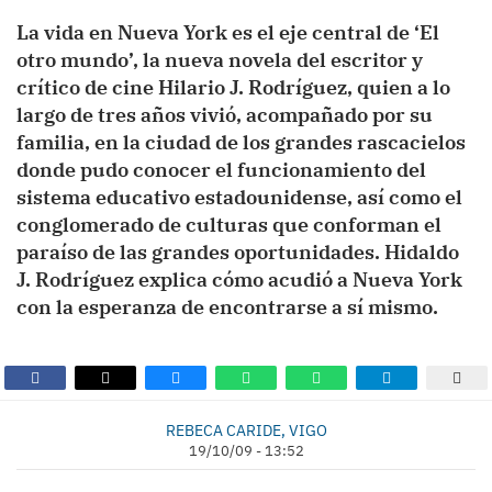
La vida en Nueva York es el eje central de ‘El
otro mundo’, la nueva novela del escritor y
crítico de cine Hilario J. Rodríguez, quien a lo
largo de tres años vivió, acompañado por su
familia, en la ciudad de los grandes rascacielos
donde pudo conocer el funcionamiento del
sistema educativo estadounidense, así como el
conglomerado de culturas que conforman el
paraíso de las grandes oportunidades. Hidaldo
J. Rodríguez explica cómo acudió a Nueva York
con la esperanza de encontrarse a sí mismo.
REBECA CARIDE, VIGO
19/10/09 - 13:52