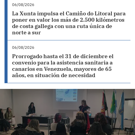
06/08/2026
La Xunta impulsa el Camiño do Litoral para
poner en valor los más de 2.500 kilómetros
de costa gallega con una ruta única de
norte a sur
06/08/2026
Prorrogado hasta el 31 de diciembre el
convenio para la asistencia sanitaria a
canarios en Venezuela, mayores de 65
años, en situación de necesidad