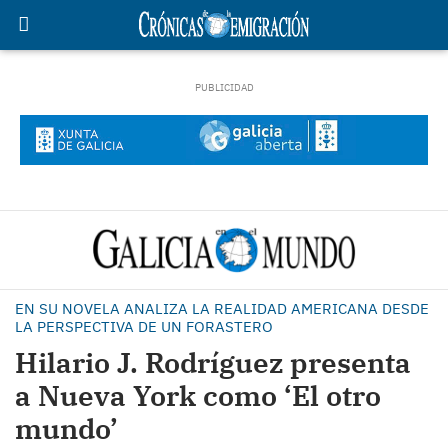
EN SU NOVELA ANALIZA LA REALIDAD AMERICANA DESDE
LA PERSPECTIVA DE UN FORASTERO
Hilario J. Rodríguez presenta
a Nueva York como ‘El otro
mundo’