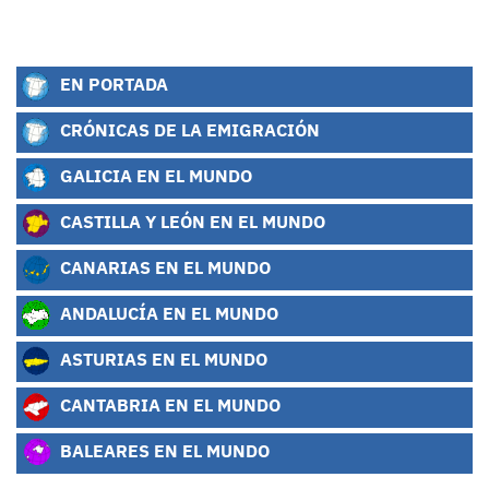
EN PORTADA
CRÓNICAS DE LA EMIGRACIÓN
GALICIA EN EL MUNDO
CASTILLA Y LEÓN EN EL MUNDO
CANARIAS EN EL MUNDO
ANDALUCÍA EN EL MUNDO
ASTURIAS EN EL MUNDO
CANTABRIA EN EL MUNDO
BALEARES EN EL MUNDO