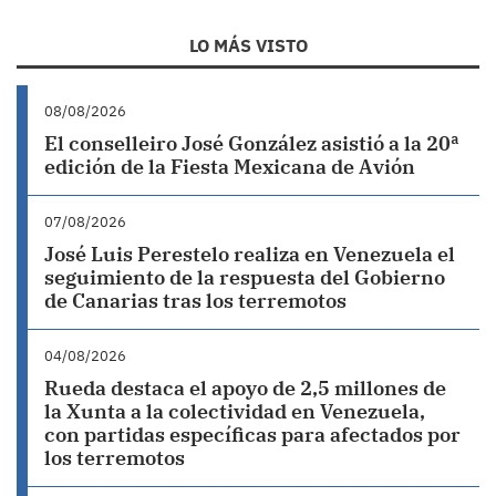
LO MÁS VISTO
08/08/2026
El conselleiro José González asistió a la 20ª
edición de la Fiesta Mexicana de Avión
07/08/2026
José Luis Perestelo realiza en Venezuela el
seguimiento de la respuesta del Gobierno
de Canarias tras los terremotos
04/08/2026
Rueda destaca el apoyo de 2,5 millones de
la Xunta a la colectividad en Venezuela,
con partidas específicas para afectados por
los terremotos