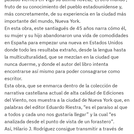
fruto de su conocimiento del pueblo estadounidense y,
más concretamente, de su experiencia en la ciudad más
importante del mundo, Nueva York.
En esta obra, este santiagués de 45 años narra cómo él,
su mujer y su hijo abandonaron una vida de comodidades
en España para empezar una nueva en Estados Unidos
donde todo les resultaba extraño, desde la lengua hasta
la multiculturalidad, que se mezclan en la ciudad que
nunca duerme, y donde el autor del libro intenta
encontrarse así mismo para poder consagrarse como
escritor.
Esta obra, que se enmarca dentro de la colección de
narrativa castellana actual de alta calidad de Ediciones
del Viento, nos muestra a la ciudad de Nueva York que, en
palabras del editor Eduardo Riestra, “es el paraíso al que
a todos y cada uno nos gustaría llegar” y la cual “es
analizada desde el punto de vista de un forastero”.
Así, Hilario J. Rodríguez consigue transmitir a través de