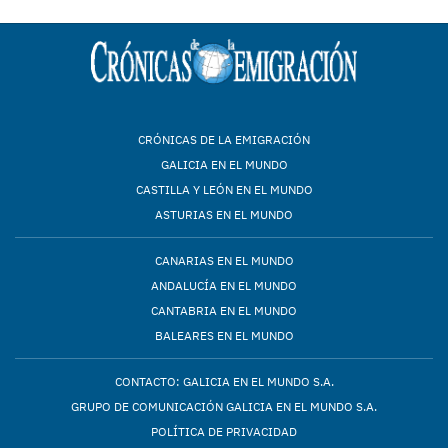
CRÓNICAS DE LA EMIGRACIÓN
GALICIA EN EL MUNDO
CASTILLA Y LEÓN EN EL MUNDO
ASTURIAS EN EL MUNDO
CANARIAS EN EL MUNDO
ANDALUCÍA EN EL MUNDO
CANTABRIA EN EL MUNDO
BALEARES EN EL MUNDO
CONTACTO: GALICIA EN EL MUNDO S.A.
GRUPO DE COMUNICACIÓN GALICIA EN EL MUNDO S.A.
POLÍTICA DE PRIVACIDAD