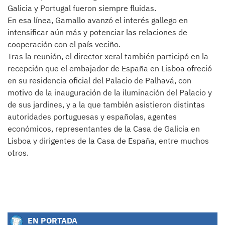
Galicia y Portugal fueron siempre fluidas.
En esa línea, Gamallo avanzó el interés gallego en
intensificar aún más y potenciar las relaciones de
cooperación con el país veciño.
Tras la reunión, el director xeral también participó en la
recepción que el embajador de España en Lisboa ofreció
en su residencia oficial del Palacio de Palhavá, con
motivo de la inauguración de la iluminación del Palacio y
de sus jardines, y a la que también asistieron distintas
autoridades portuguesas y españolas, agentes
económicos, representantes de la Casa de Galicia en
Lisboa y dirigentes de la Casa de España, entre muchos
otros.
EN PORTADA