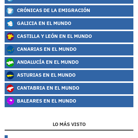
CRÓNICAS DE LA EMIGRACIÓN
GALICIA EN EL MUNDO
CASTILLA Y LEÓN EN EL MUNDO
CANARIAS EN EL MUNDO
ANDALUCÍA EN EL MUNDO
ASTURIAS EN EL MUNDO
CANTABRIA EN EL MUNDO
BALEARES EN EL MUNDO
LO MÁS VISTO