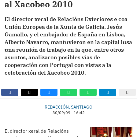
al Xacobeo 2010
El director xeral de Relacións Exteriores e coa
Unión Europea de la Xunta de Galicia, Jesús
Gamallo, y el embajador de España en Lisboa,
Alberto Navarro, mantuvieron en la capital lusa
una reunión de trabajo en la que, entre otros
asuntos, analizaron posibles vías de
cooperación con Portugal con vistas a la
celebración del Xacobeo 2010.
REDACCIÓN, SANTIAGO
30/09/09 - 16:42
El director xeral de Relacións