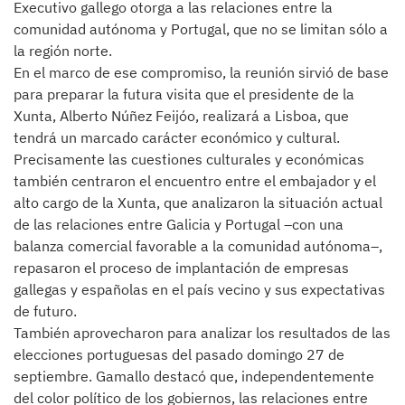
Executivo gallego otorga a las relaciones entre la
comunidad autónoma y Portugal, que no se limitan sólo a
la región norte.
En el marco de ese compromiso, la reunión sirvió de base
para preparar la futura visita que el presidente de la
Xunta, Alberto Núñez Feijóo, realizará a Lisboa, que
tendrá un marcado carácter económico y cultural.
Precisamente las cuestiones culturales y económicas
también centraron el encuentro entre el embajador y el
alto cargo de la Xunta, que analizaron la situación actual
de las relaciones entre Galicia y Portugal –con una
balanza comercial favorable a la comunidad autónoma–,
repasaron el proceso de implantación de empresas
gallegas y españolas en el país vecino y sus expectativas
de futuro.
También aprovecharon para analizar los resultados de las
elecciones portuguesas del pasado domingo 27 de
septiembre. Gamallo destacó que, independentemente
del color político de los gobiernos, las relaciones entre