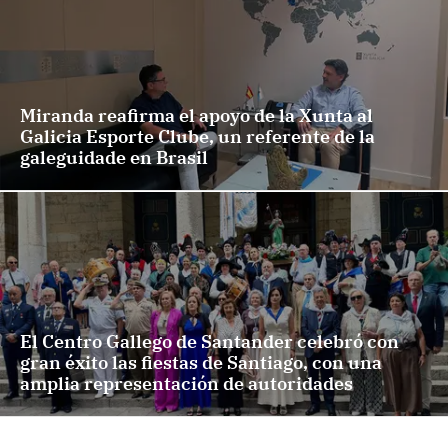
Miranda reafirma el apoyo de la Xunta al
Galicia Esporte Clube, un referente de la
galeguidade en Brasil
El Centro Gallego de Santander celebró con
gran éxito las fiestas de Santiago, con una
amplia representación de autoridades