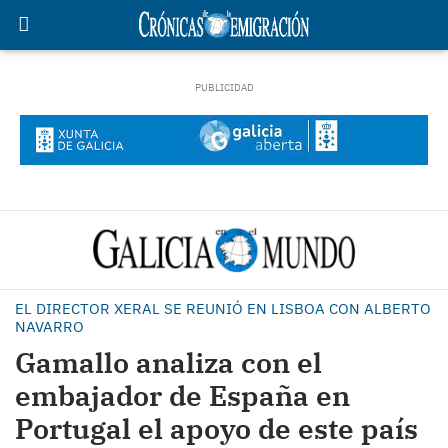
EL DIRECTOR XERAL SE REUNIÓ EN LISBOA CON ALBERTO
NAVARRO
Gamallo analiza con el
embajador de España en
Portugal el apoyo de este país