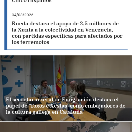
Cinco Hispanos
04/08/2026
Rueda destaca el apoyo de 2,5 millones de
la Xunta a la colectividad en Venezuela,
con partidas específicas para afectados por
los terremotos
El secretario xeral de Emigración destaca el
papel de ‘Toxos e Xestas’ como embajadores de
la cultura gallega en Cataluña