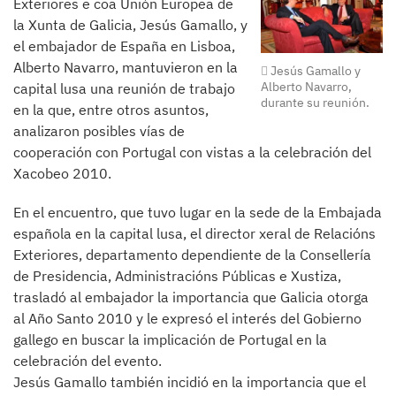
Exteriores e coa Unión Europea de
la Xunta de Galicia, Jesús Gamallo, y
el embajador de España en Lisboa,
Alberto Navarro, mantuvieron en la
Jesús Gamallo y
Alberto Navarro,
capital lusa una reunión de trabajo
durante su reunión.
en la que, entre otros asuntos,
analizaron posibles vías de
cooperación con Portugal con vistas a la celebración del
Xacobeo 2010.
En el encuentro, que tuvo lugar en la sede de la Embajada
española en la capital lusa, el director xeral de Relacións
Exteriores, departamento dependiente de la Consellería
de Presidencia, Administracións Públicas e Xustiza,
trasladó al embajador la importancia que Galicia otorga
al Año Santo 2010 y le expresó el interés del Gobierno
gallego en buscar la implicación de Portugal en la
celebración del evento.
Jesús Gamallo también incidió en la importancia que el