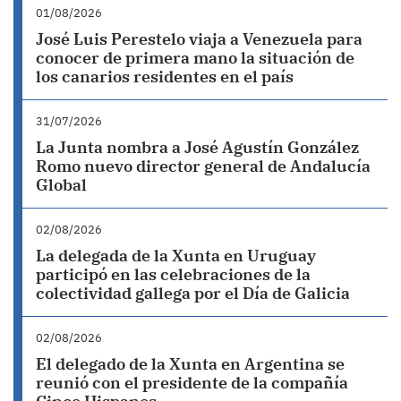
01/08/2026
José Luis Perestelo viaja a Venezuela para
conocer de primera mano la situación de
los canarios residentes en el país
31/07/2026
La Junta nombra a José Agustín González
Romo nuevo director general de Andalucía
Global
02/08/2026
La delegada de la Xunta en Uruguay
participó en las celebraciones de la
colectividad gallega por el Día de Galicia
02/08/2026
El delegado de la Xunta en Argentina se
reunió con el presidente de la compañía