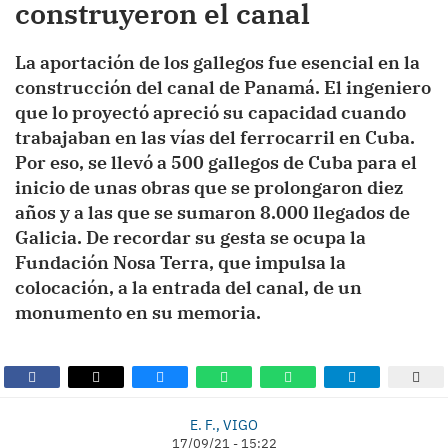
construyeron el canal
La aportación de los gallegos fue esencial en la
construcción del canal de Panamá. El ingeniero
que lo proyectó apreció su capacidad cuando
trabajaban en las vías del ferrocarril en Cuba.
Por eso, se llevó a 500 gallegos de Cuba para el
inicio de unas obras que se prolongaron diez
años y a las que se sumaron 8.000 llegados de
Galicia. De recordar su gesta se ocupa la
Fundación Nosa Terra, que impulsa la
colocación, a la entrada del canal, de un
monumento en su memoria.
E. F., VIGO
17/09/21 - 15:22