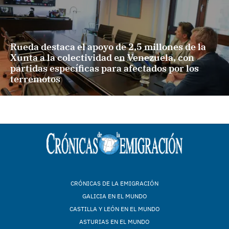
Rueda destaca el apoyo de 2,5 millones de la
Xunta a la colectividad en Venezuela, con
partidas específicas para afectados por los
terremotos
CRÓNICAS DE LA EMIGRACIÓN
GALICIA EN EL MUNDO
CASTILLA Y LEÓN EN EL MUNDO
ASTURIAS EN EL MUNDO