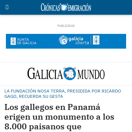
LA FUNDACIÓN NOSA TERRA, PRESIDIDA POR RICARDO
GAGO, RECUERDA SU GESTA
Los gallegos en Panamá
erigen un monumento a los
8.000 paisanos que