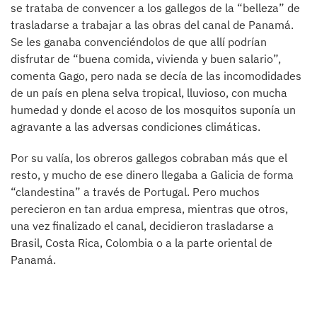
se trataba de convencer a los gallegos de la “belleza” de
trasladarse a trabajar a las obras del canal de Panamá.
Se les ganaba convenciéndolos de que allí podrían
disfrutar de “buena comida, vivienda y buen salario”,
comenta Gago, pero nada se decía de las incomodidades
de un país en plena selva tropical, lluvioso, con mucha
humedad y donde el acoso de los mosquitos suponía un
agravante a las adversas condiciones climáticas.
Por su valía, los obreros gallegos cobraban más que el
resto, y mucho de ese dinero llegaba a Galicia de forma
“clandestina” a través de Portugal. Pero muchos
perecieron en tan ardua empresa, mientras que otros,
una vez finalizado el canal, decidieron trasladarse a
Brasil, Costa Rica, Colombia o a la parte oriental de
Panamá.