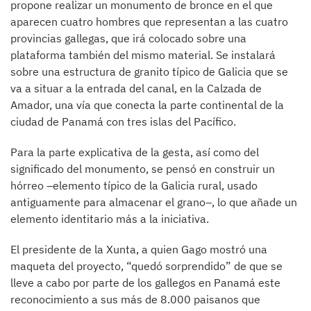
propone realizar un monumento de bronce en el que
aparecen cuatro hombres que representan a las cuatro
provincias gallegas, que irá colocado sobre una
plataforma también del mismo material. Se instalará
sobre una estructura de granito típico de Galicia que se
va a situar a la entrada del canal, en la Calzada de
Amador, una vía que conecta la parte continental de la
ciudad de Panamá con tres islas del Pacífico.
Para la parte explicativa de la gesta, así como del
significado del monumento, se pensó en construir un
hórreo –elemento típico de la Galicia rural, usado
antiguamente para almacenar el grano–, lo que añade un
elemento identitario más a la iniciativa.
El presidente de la Xunta, a quien Gago mostró una
maqueta del proyecto, “quedó sorprendido” de que se
lleve a cabo por parte de los gallegos en Panamá este
reconocimiento a sus más de 8.000 paisanos que