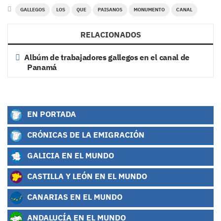
GALLEGOS
LOS
QUE
PAISANOS
MONUMENTO
CANAL
RELACIONADOS
Albúm de trabajadores gallegos en el canal de
Panamá
EN PORTADA
CRÓNICAS DE LA EMIGRACIÓN
GALICIA EN EL MUNDO
CASTILLA Y LEÓN EN EL MUNDO
CANARIAS EN EL MUNDO
ANDALUCÍA EN EL MUNDO