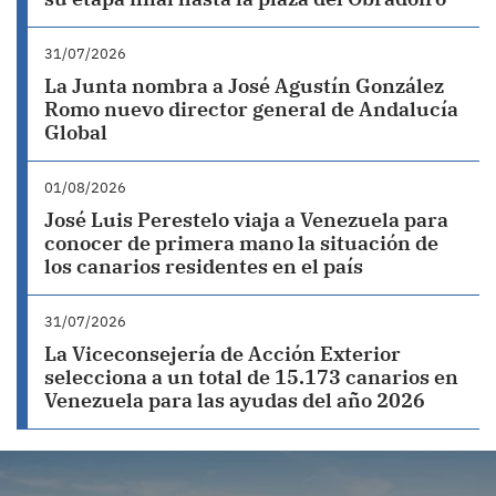
31/07/2026
La Junta nombra a José Agustín González
Romo nuevo director general de Andalucía
Global
01/08/2026
José Luis Perestelo viaja a Venezuela para
conocer de primera mano la situación de
los canarios residentes en el país
31/07/2026
La Viceconsejería de Acción Exterior
selecciona a un total de 15.173 canarios en
Venezuela para las ayudas del año 2026