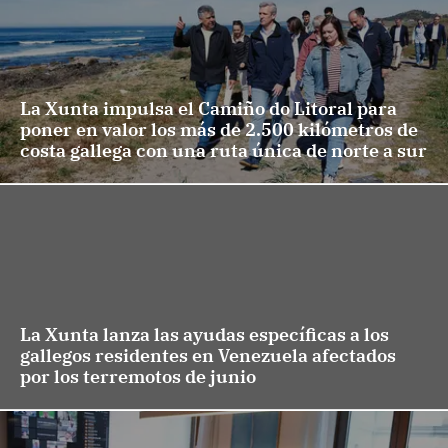
La Xunta impulsa el Camiño do Litoral para
poner en valor los más de 2.500 kilómetros de
costa gallega con una ruta única de norte a sur
La Xunta lanza las ayudas específicas a los
gallegos residentes en Venezuela afectados
por los terremotos de junio