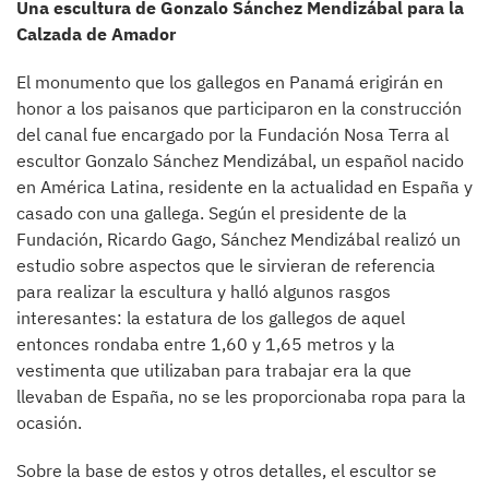
Una escultura de Gonzalo Sánchez Mendizábal para la
Calzada de Amador
El monumento que los gallegos en Panamá erigirán en
honor a los paisanos que participaron en la construcción
del canal fue encargado por la Fundación Nosa Terra al
escultor Gonzalo Sánchez Mendizábal, un español nacido
en América Latina, residente en la actualidad en España y
casado con una gallega. Según el presidente de la
Fundación, Ricardo Gago, Sánchez Mendizábal realizó un
estudio sobre aspectos que le sirvieran de referencia
para realizar la escultura y halló algunos rasgos
interesantes: la estatura de los gallegos de aquel
entonces rondaba entre 1,60 y 1,65 metros y la
vestimenta que utilizaban para trabajar era la que
llevaban de España, no se les proporcionaba ropa para la
ocasión.
Sobre la base de estos y otros detalles, el escultor se