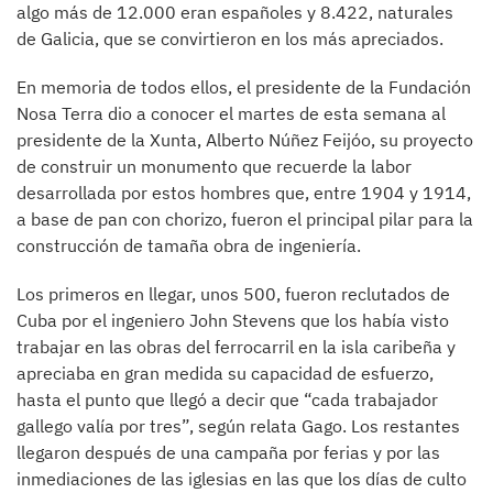
algo más de 12.000 eran españoles y 8.422, naturales
de Galicia, que se convirtieron en los más apreciados.
En memoria de todos ellos, el presidente de la Fundación
Nosa Terra dio a conocer el martes de esta semana al
presidente de la Xunta, Alberto Núñez Feijóo, su proyecto
de construir un monumento que recuerde la labor
desarrollada por estos hombres que, entre 1904 y 1914,
a base de pan con chorizo, fueron el principal pilar para la
construcción de tamaña obra de ingeniería.
Los primeros en llegar, unos 500, fueron reclutados de
Cuba por el ingeniero John Stevens que los había visto
trabajar en las obras del ferrocarril en la isla caribeña y
apreciaba en gran medida su capacidad de esfuerzo,
hasta el punto que llegó a decir que “cada trabajador
gallego valía por tres”, según relata Gago. Los restantes
llegaron después de una campaña por ferias y por las
inmediaciones de las iglesias en las que los días de culto