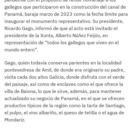
gallegos que participaron en la construcción del canal de
Panamá, baraja marzo de 2023 como la fecha límite para
inaugurar el monumento representativo. Su presidente,
Ricardo Gago, informó de que al acto está invitado el
presidente de la Xunta, Alberto Núñez Feijóo, en
representación de “todos los gallegos que viven en el
mundo entero”.
Gago, quien todavía conserva parientes en la localidad
pontevedresa de Amil, de donde era originario su padre,
visita cada dos años Galicia, donde disfruta con el verde
del paisaje, así como de enclaves como el que ofrece la
villa de Baiona, lo que le sirve, además, para mantener
actualizado su negocio de Panamá, en el que se ofrecen
productos típicos de la región como la tarta de Santiago,
el pulpo, el vino albariño, el queso de tetilla o el agua de
Mondariz.