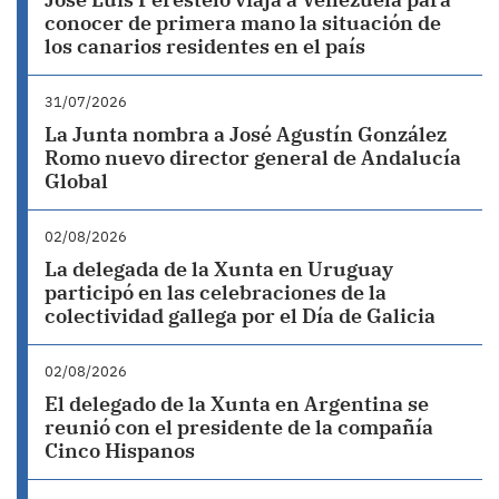
conocer de primera mano la situación de
los canarios residentes en el país
31/07/2026
La Junta nombra a José Agustín González
Romo nuevo director general de Andalucía
Global
02/08/2026
La delegada de la Xunta en Uruguay
participó en las celebraciones de la
colectividad gallega por el Día de Galicia
02/08/2026
El delegado de la Xunta en Argentina se
reunió con el presidente de la compañía
Cinco Hispanos