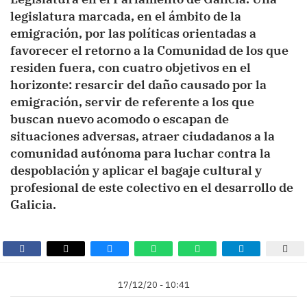
legislatura marcada, en el ámbito de la
emigración, por las políticas orientadas a
favorecer el retorno a la Comunidad de los que
residen fuera, con cuatro objetivos en el
horizonte: resarcir del daño causado por la
emigración, servir de referente a los que
buscan nuevo acomodo o escapan de
situaciones adversas, atraer ciudadanos a la
comunidad autónoma para luchar contra la
despoblación y aplicar el bagaje cultural y
profesional de este colectivo en el desarrollo de
Galicia.
17/12/20 - 10:41