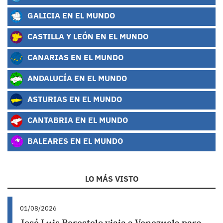
GALICIA EN EL MUNDO
CASTILLA Y LEÓN EN EL MUNDO
CANARIAS EN EL MUNDO
ANDALUCÍA EN EL MUNDO
ASTURIAS EN EL MUNDO
CANTABRIA EN EL MUNDO
BALEARES EN EL MUNDO
LO MÁS VISTO
01/08/2026
José Luis Perestelo viaja a Venezuela para