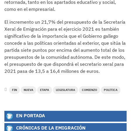
retornada, tanto en los apartados educativo y social,
como en el empresarial.
El incremento un 21,7% del presupuesto de la Secretaría
Xeral de Emigración para el ejercicio 2021 es también
significativo de la importancia que el Gobierno gallego
concede a las políticas orientadas al exterior, que sitúa la
partida siete puntos por encima del aumento total de los
presupuestos de la comunidad autónoma. De este modo,
el presupuesto de que dispondrá el secretario xeral para
2021 pasa de 13,5 a 16,4 millones de euros.
FIN
NUEVA
ETAPA
LEGISLATURA
COMIENZO
POLITICA
EN PORTADA
CRÓNICAS DE LA EMIGRACIÓN