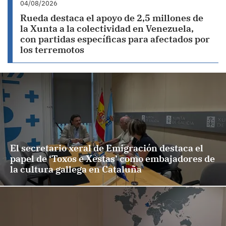
04/08/2026
Rueda destaca el apoyo de 2,5 millones de
la Xunta a la colectividad en Venezuela,
con partidas específicas para afectados por
los terremotos
El secretario xeral de Emigración destaca el
papel de ‘Toxos e Xestas’ como embajadores de
la cultura gallega en Cataluña