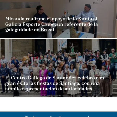
Miranda reafirma el apoyo de la Xunta al
Galicia Esporte Clube, un referente de la
galeguidade en Brasil
El Centro Gallego de Santander celebró con
gran éxito las fiestas de Santiago, con una
amplia representación de autoridades