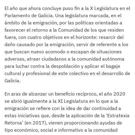
El año que ahora concluye puso fin a la X Legislatura en el
Parlamento de Galicia. Una legislatura marcada, en el
ámbito de la emigración, por las políticas orientadas a
favorecer el retorno a la Comunidad de los que residen
fuera, con cuatro objetivos en el horizonte: resarcir del
daño causado por la emigración, servir de referente a los
que buscan nuevo acomodo o escapan de situaciones
adversas, atraer ciudadanos a la comunidad autónoma
para luchar contra la despoblación y aplicar el bagaje
cultural y profesional de este colectivo en el desarrollo de
Galicia.
En aras de alcanzar un beneficio recíproco, el año 2020
se abrió igualmente a la XI Legislatura en lo que a la
emigración se refiere con la idea de dar continuidad a
estas iniciativas que, desde la aplicación de la ‘Estratexia
Retorna’ (en 2017), vienen proporcionando ayudas de
tipo económico, social e informativo a la comunidad