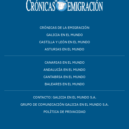
CRÓNICAS DE LA EMIGRACIÓN
GALICIA EN EL MUNDO
CASTILLA Y LEÓN EN EL MUNDO
ASTURIAS EN EL MUNDO
CANARIAS EN EL MUNDO
ANDALUCÍA EN EL MUNDO
CANTABRIA EN EL MUNDO
BALEARES EN EL MUNDO
CONTACTO: GALICIA EN EL MUNDO S.A.
GRUPO DE COMUNICACIÓN GALICIA EN EL MUNDO S.A.
POLÍTICA DE PRIVACIDAD