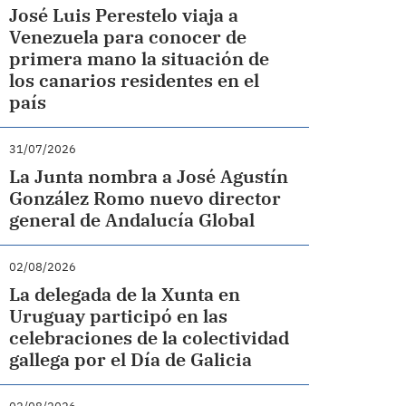
José Luis Perestelo viaja a
Venezuela para conocer de
primera mano la situación de
los canarios residentes en el
país
31/07/2026
La Junta nombra a José Agustín
González Romo nuevo director
general de Andalucía Global
02/08/2026
La delegada de la Xunta en
Uruguay participó en las
celebraciones de la colectividad
gallega por el Día de Galicia