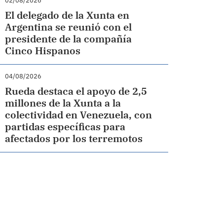
02/08/2026
El delegado de la Xunta en
Argentina se reunió con el
presidente de la compañía
Cinco Hispanos
04/08/2026
Rueda destaca el apoyo de 2,5
millones de la Xunta a la
colectividad en Venezuela, con
partidas específicas para
afectados por los terremotos