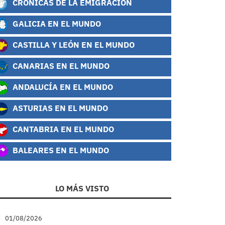
CRÓNICAS DE LA EMIGRACIÓN
GALICIA EN EL MUNDO
CASTILLA Y LEÓN EN EL MUNDO
CANARIAS EN EL MUNDO
ANDALUCÍA EN EL MUNDO
ASTURIAS EN EL MUNDO
CANTABRIA EN EL MUNDO
BALEARES EN EL MUNDO
LO MÁS VISTO
01/08/2026