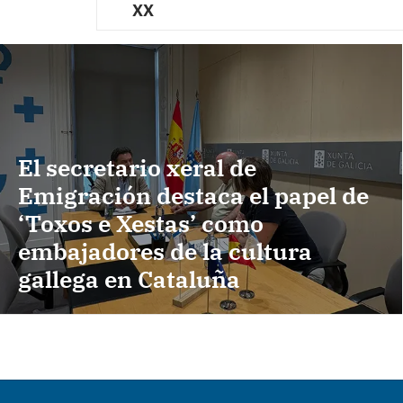
XX
El secretario xeral de
Emigración destaca el papel de
‘Toxos e Xestas’ como
embajadores de la cultura
gallega en Cataluña