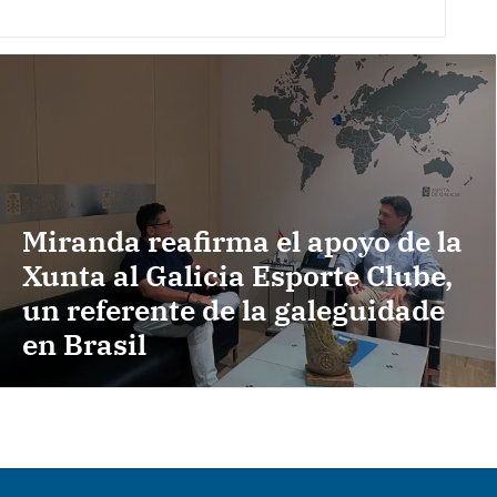
Miranda reafirma el apoyo de la
Xunta al Galicia Esporte Clube,
un referente de la galeguidade
en Brasil