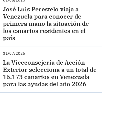
01/08/2026
José Luis Perestelo viaja a
Venezuela para conocer de
primera mano la situación de
los canarios residentes en el
país
31/07/2026
La Viceconsejería de Acción
Exterior selecciona a un total de
15.173 canarios en Venezuela
para las ayudas del año 2026