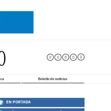
ca
Boletín de noticias
EN PORTADA