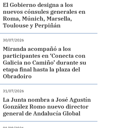
El Gobierno designa a los
nuevos cónsules generales en
Roma, Múnich, Marsella,
Toulouse y Perpiñán
30/07/2026
Miranda acompañó a los
participantes en ‘Conecta con
Galicia no Camiño’ durante su
etapa final hasta la plaza del
Obradoiro
31/07/2026
La Junta nombra a José Agustín
González Romo nuevo director
general de Andalucía Global