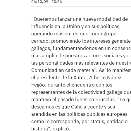
06/10/09 - 20:56
“Queremos lanzar una nueva modalidad de
influencia en la Unión y en sus políticas,
operando más en red que como grupo
cerrado, promoviendo los intereses generale
gallegos, fundamentándonos en un consen
más amplio de nuestros actores sociales y d
las personalidades más relevantes de nuestr
Comunidad en cada materia”. Así lo manifes
el presidente de la Xunta, Alberto Núñez
Feijóo, durante el encuentro con los
representantes de la colectividad gallega qu
mantuvo el pasado lunes en Bruselas. “Lo q
deseamos es que Galicia cuente y sea
atendida en las políticas públicas europeas
como le corresponde, por status, entidad e
historia”, explicó.