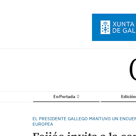
En Portada
Edició
EL PRESIDENTE GALLEGO MANTUVO UN ENCUEN
EUROPEA