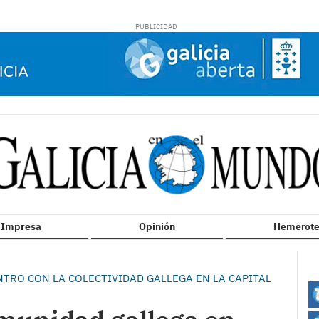
n Impresa
Opinión
Hemerote
TRO CON LA COLECTIVIDAD GALLEGA EN LA CAPITAL