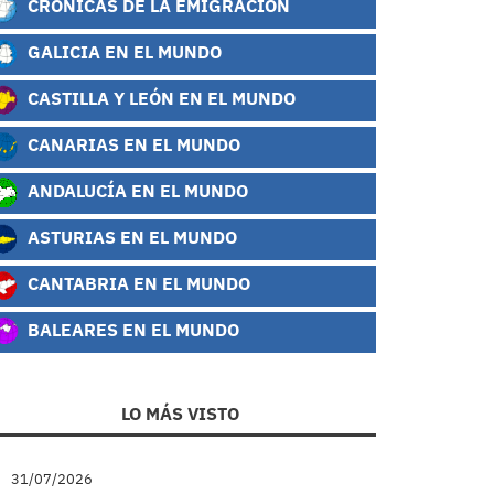
CRÓNICAS DE LA EMIGRACIÓN
GALICIA EN EL MUNDO
CASTILLA Y LEÓN EN EL MUNDO
CANARIAS EN EL MUNDO
ANDALUCÍA EN EL MUNDO
ASTURIAS EN EL MUNDO
CANTABRIA EN EL MUNDO
BALEARES EN EL MUNDO
LO MÁS VISTO
31/07/2026