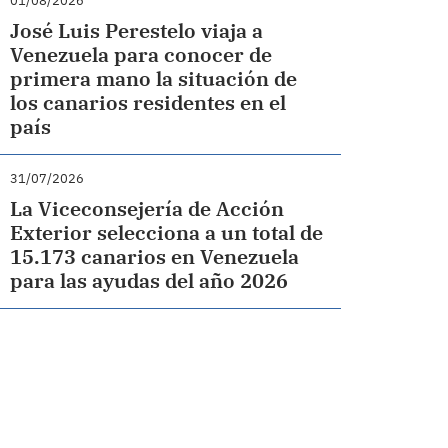
01/08/2026
José Luis Perestelo viaja a
Venezuela para conocer de
primera mano la situación de
los canarios residentes en el
país
31/07/2026
La Viceconsejería de Acción
Exterior selecciona a un total de
15.173 canarios en Venezuela
para las ayudas del año 2026