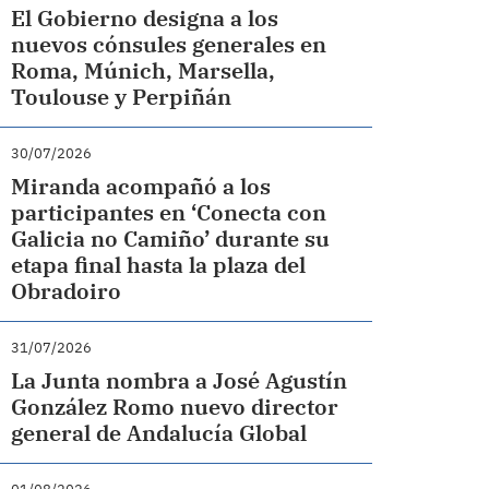
El Gobierno designa a los
nuevos cónsules generales en
Roma, Múnich, Marsella,
Toulouse y Perpiñán
30/07/2026
Miranda acompañó a los
participantes en ‘Conecta con
Galicia no Camiño’ durante su
etapa final hasta la plaza del
Obradoiro
31/07/2026
La Junta nombra a José Agustín
González Romo nuevo director
general de Andalucía Global