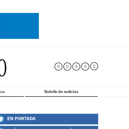
ca
Boletín de noticias
EN PORTADA