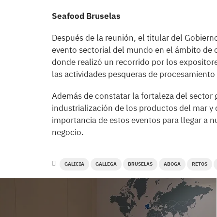
Seafood Bruselas
Después de la reunión, el titular del Gobierno
evento sectorial del mundo en el ámbito de
donde realizó un recorrido por los exposito
las actividades pesqueras de procesamiento
Además de constatar la fortaleza del sector 
industrialización de los productos del mar y
importancia de estos eventos para llegar a 
negocio.
GALICIA
GALLEGA
BRUSELAS
ABOGA
RETOS