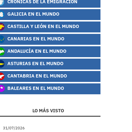
CRÓNICAS DE LA EMIGRACIÓN
GALICIA EN EL MUNDO
CASTILLA Y LEÓN EN EL MUNDO
CANARIAS EN EL MUNDO
ANDALUCÍA EN EL MUNDO
ASTURIAS EN EL MUNDO
CANTABRIA EN EL MUNDO
BALEARES EN EL MUNDO
LO MÁS VISTO
31/07/2026