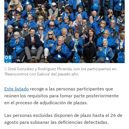
José González y Rodríguez Miranda, con los participantes en
'Reencontros con Galicia' del pasado año.
Este listado
recoge a las personas participantes que
reúnen los requisitos para tomar parte posteriormente
en el proceso de adjudicación de plazas.
Las personas excluidas disponen de plazo hasta el 26 de
agosto para subsanar las deficiencias detectadas.