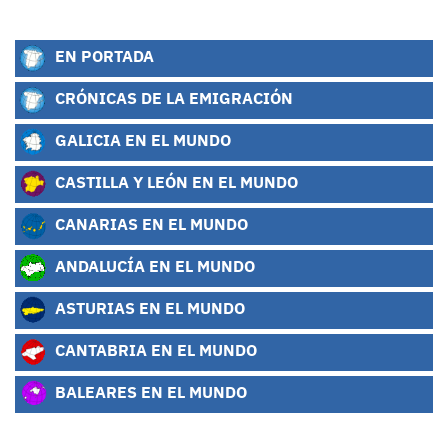
EN PORTADA
CRÓNICAS DE LA EMIGRACIÓN
GALICIA EN EL MUNDO
CASTILLA Y LEÓN EN EL MUNDO
CANARIAS EN EL MUNDO
ANDALUCÍA EN EL MUNDO
ASTURIAS EN EL MUNDO
CANTABRIA EN EL MUNDO
BALEARES EN EL MUNDO