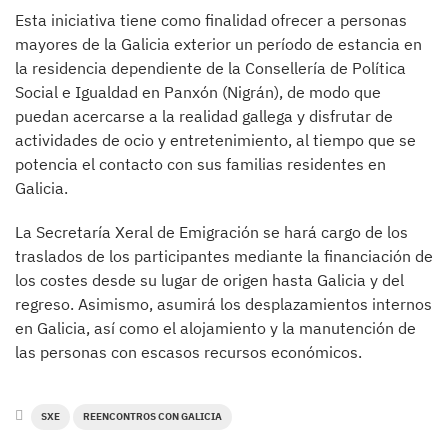
Esta iniciativa tiene como finalidad ofrecer a personas
mayores de la Galicia exterior un período de estancia en
la residencia dependiente de la Consellería de Política
Social e Igualdad en Panxón (Nigrán), de modo que
puedan acercarse a la realidad gallega y disfrutar de
actividades de ocio y entretenimiento, al tiempo que se
potencia el contacto con sus familias residentes en
Galicia.
La Secretaría Xeral de Emigración se hará cargo de los
traslados de los participantes mediante la financiación de
los costes desde su lugar de origen hasta Galicia y del
regreso. Asimismo, asumirá los desplazamientos internos
en Galicia, así como el alojamiento y la manutención de
las personas con escasos recursos económicos.
SXE
REENCONTROS CON GALICIA