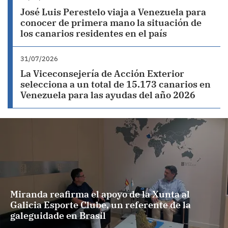
José Luis Perestelo viaja a Venezuela para
conocer de primera mano la situación de
los canarios residentes en el país
31/07/2026
La Viceconsejería de Acción Exterior
selecciona a un total de 15.173 canarios en
Venezuela para las ayudas del año 2026
Miranda reafirma el apoyo de la Xunta al
Galicia Esporte Clube, un referente de la
galeguidade en Brasil