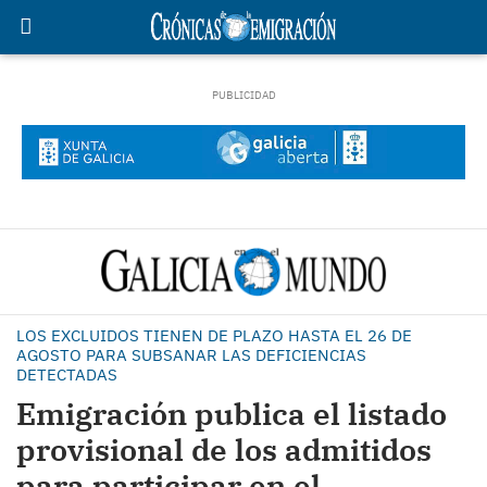
LOS EXCLUIDOS TIENEN DE PLAZO HASTA EL 26 DE
AGOSTO PARA SUBSANAR LAS DEFICIENCIAS
DETECTADAS
Emigración publica el listado
provisional de los admitidos
para participar en el