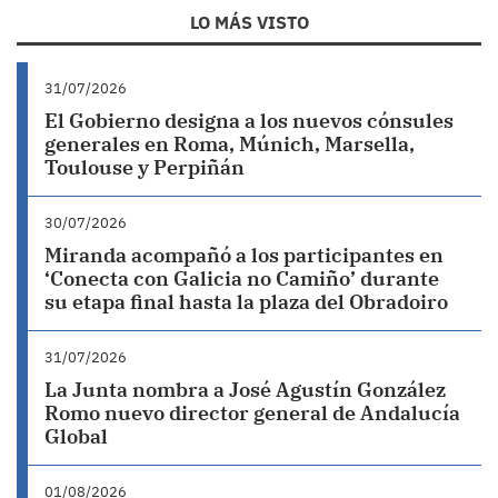
LO MÁS VISTO
31/07/2026
El Gobierno designa a los nuevos cónsules
generales en Roma, Múnich, Marsella,
Toulouse y Perpiñán
30/07/2026
Miranda acompañó a los participantes en
‘Conecta con Galicia no Camiño’ durante
su etapa final hasta la plaza del Obradoiro
31/07/2026
La Junta nombra a José Agustín González
Romo nuevo director general de Andalucía
Global
01/08/2026