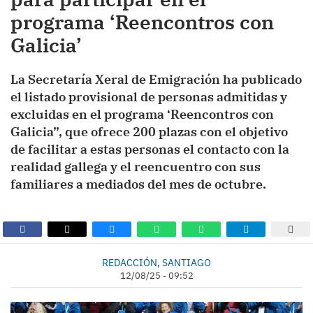
programa ‘Reencontros con
Galicia’
La Secretaría Xeral de Emigración ha publicado
el listado provisional de personas admitidas y
excluidas en el programa ‘Reencontros con
Galicia”, que ofrece 200 plazas con el objetivo
de facilitar a estas personas el contacto con la
realidad gallega y el reencuentro con sus
familiares a mediados del mes de octubre.
REDACCIÓN, SANTIAGO
12/08/25 - 09:52