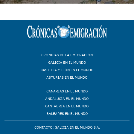
CRÓNICAS DE LA EMIGRACIÓN
GALICIA EN EL MUNDO
CASTILLA Y LEÓN EN EL MUNDO
ASTURIAS EN EL MUNDO
CANARIAS EN EL MUNDO
ANDALUCÍA EN EL MUNDO
CANTABRIA EN EL MUNDO
BALEARES EN EL MUNDO
CONTACTO: GALICIA EN EL MUNDO S.A.