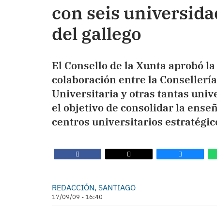
con seis universid
del gallego
El Consello de la Xunta aprobó la
colaboración entre la Consellerí
Universitaria y otras tantas uni
el objetivo de consolidar la ense
centros universitarios estratégic
REDACCIÓN, SANTIAGO
17/09/09 - 16:40