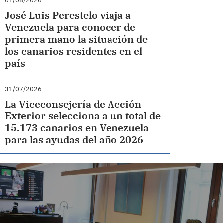
01/08/2026
José Luis Perestelo viaja a
Venezuela para conocer de
primera mano la situación de
los canarios residentes en el
país
31/07/2026
La Viceconsejería de Acción
Exterior selecciona a un total de
15.173 canarios en Venezuela
para las ayudas del año 2026