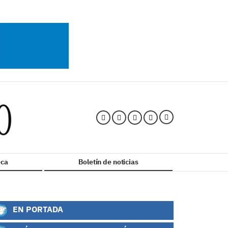
ca
Boletín de noticias
EN PORTADA