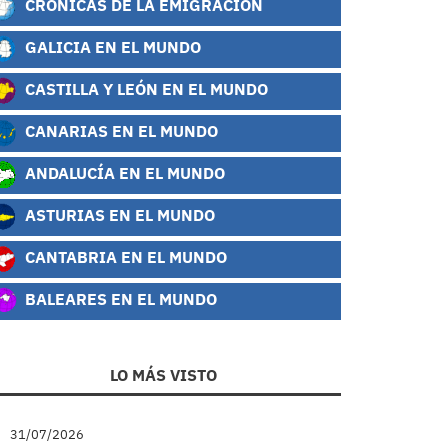
CRÓNICAS DE LA EMIGRACIÓN
GALICIA EN EL MUNDO
CASTILLA Y LEÓN EN EL MUNDO
CANARIAS EN EL MUNDO
ANDALUCÍA EN EL MUNDO
ASTURIAS EN EL MUNDO
CANTABRIA EN EL MUNDO
BALEARES EN EL MUNDO
LO MÁS VISTO
31/07/2026