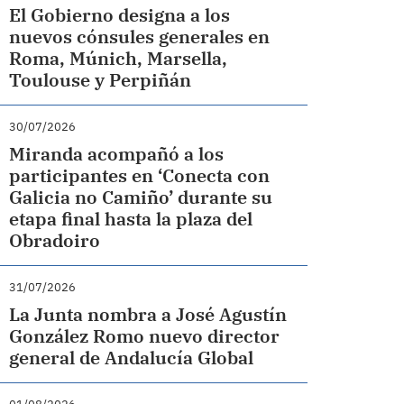
El Gobierno designa a los
nuevos cónsules generales en
Roma, Múnich, Marsella,
Toulouse y Perpiñán
30/07/2026
Miranda acompañó a los
participantes en ‘Conecta con
Galicia no Camiño’ durante su
etapa final hasta la plaza del
Obradoiro
31/07/2026
La Junta nombra a José Agustín
González Romo nuevo director
general de Andalucía Global