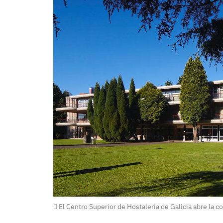
El Centro Superior de Hostalería de Galicia abre la c