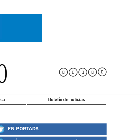
ca
Boletín de noticias
EN PORTADA