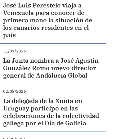
José Luis Perestelo viaja a
Venezuela para conocer de
primera mano la situación de
los canarios residentes en el
país
31/07/2026
La Junta nombra a José Agustín
González Romo nuevo director
general de Andalucía Global
02/08/2026
La delegada de la Xunta en
Uruguay participó en las
celebraciones de la colectividad
gallega por el Día de Galicia