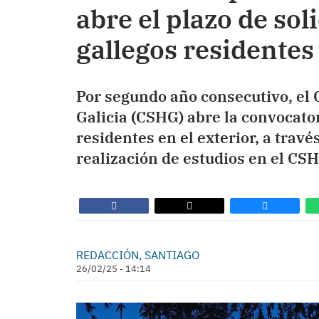
abre el plazo de sol
gallegos residentes
Por segundo año consecutivo, el 
Galicia (CSHG) abre la convocato
residentes en el exterior, a través
realización de estudios en el CS
REDACCIÓN, SANTIAGO
26/02/25 - 14:14