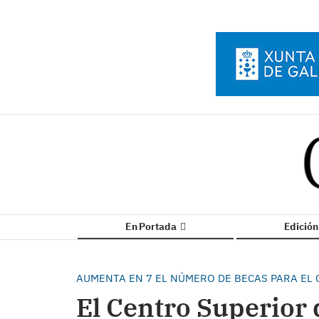
En Portada
Edició
AUMENTA EN 7 EL NÚMERO DE BECAS PARA EL 
El Centro Superior 