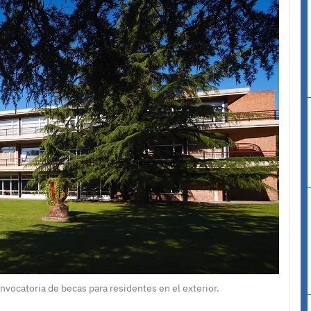
onvocatoria de becas para residentes en el exterior.