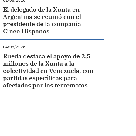
02/08/2026
El delegado de la Xunta en
Argentina se reunió con el
presidente de la compañía
Cinco Hispanos
04/08/2026
Rueda destaca el apoyo de 2,5
millones de la Xunta a la
colectividad en Venezuela, con
partidas específicas para
afectados por los terremotos