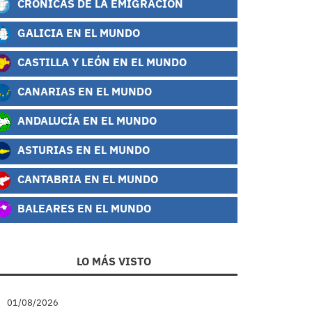
CRÓNICAS DE LA EMIGRACIÓN
GALICIA EN EL MUNDO
CASTILLA Y LEÓN EN EL MUNDO
CANARIAS EN EL MUNDO
ANDALUCÍA EN EL MUNDO
ASTURIAS EN EL MUNDO
CANTABRIA EN EL MUNDO
BALEARES EN EL MUNDO
LO MÁS VISTO
01/08/2026