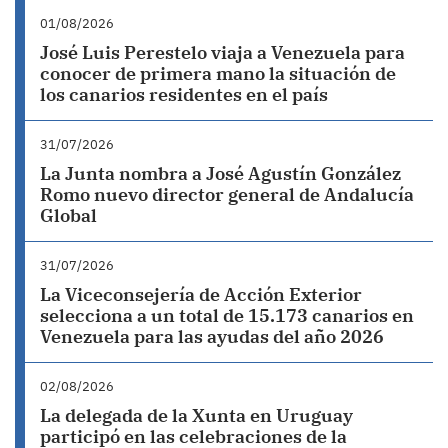
01/08/2026
José Luis Perestelo viaja a Venezuela para
conocer de primera mano la situación de
los canarios residentes en el país
31/07/2026
La Junta nombra a José Agustín González
Romo nuevo director general de Andalucía
Global
31/07/2026
La Viceconsejería de Acción Exterior
selecciona a un total de 15.173 canarios en
Venezuela para las ayudas del año 2026
02/08/2026
La delegada de la Xunta en Uruguay
participó en las celebraciones de la