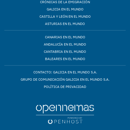
CRÓNICAS DE LA EMIGRACIÓN
GALICIA EN EL MUNDO
CASTILLA Y LEÓN EN EL MUNDO
ASTURIAS EN EL MUNDO
CANARIAS EN EL MUNDO
ANDALUCÍA EN EL MUNDO
CANTABRIA EN EL MUNDO
BALEARES EN EL MUNDO
CONTACTO: GALICIA EN EL MUNDO S.A.
GRUPO DE COMUNICACIÓN GALICIA EN EL MUNDO S.A.
POLÍTICA DE PRIVACIDAD