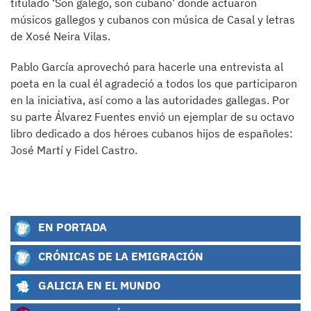
titulado ‘Son galego, son cubano’ donde actuaron
músicos gallegos y cubanos con música de Casal y letras
de Xosé Neira Vilas.
Pablo García aprovechó para hacerle una entrevista al
poeta en la cual él agradeció a todos los que participaron
en la iniciativa, así como a las autoridades gallegas. Por
su parte Álvarez Fuentes envió un ejemplar de su octavo
libro dedicado a dos héroes cubanos hijos de españoles:
José Martí y Fidel Castro.
EN PORTADA
CRÓNICAS DE LA EMIGRACIÓN
GALICIA EN EL MUNDO