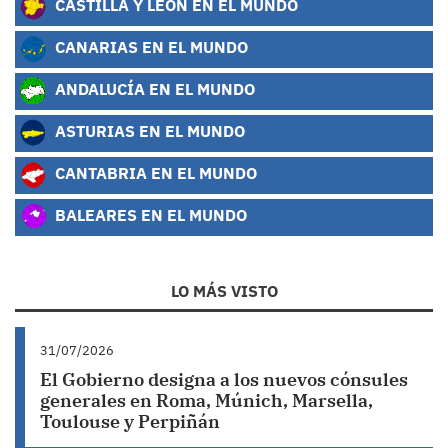
CASTILLA Y LEÓN EN EL MUNDO
CANARIAS EN EL MUNDO
ANDALUCÍA EN EL MUNDO
ASTURIAS EN EL MUNDO
CANTABRIA EN EL MUNDO
BALEARES EN EL MUNDO
LO MÁS VISTO
31/07/2026
El Gobierno designa a los nuevos cónsules
generales en Roma, Múnich, Marsella,
Toulouse y Perpiñán