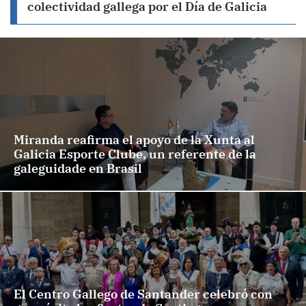
colectividad gallega por el Día de Galicia
Miranda reafirma el apoyo de la Xunta al
Galicia Esporte Clube, un referente de la
galeguidade en Brasil
El Centro Gallego de Santander celebró con