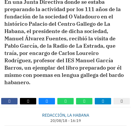
En una Junta Directiva donde se estaba
preparando la actividad por los 111 años de la
fundación de la sociedad O Valadouro en el
histórico Palacio del Centro Gallego de La
Habana, el presidente de dicha sociedad,
Manuel Álvarez Fuentes, recibió la visita de
Pablo García, de la Radio de La Estrada, que
traía, por encargo de Carlos Loureiro
Rodríguez, profesor del IES Manuel García
Barros, un ejemplar del libro preparado por él
mismo con poemas en lengua gallega del bardo
habanero.
REDACCIÓN, LA HABANA
20/08/18 - 16:19