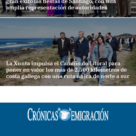
gran éxito las fiestas de Santiago, con una
amplia representación de autoridades
La Xunta impulsa el Camiño do Litoral para
poner en valor los más de 2.500 kilómetros de
costa gallega con una ruta única de norte a sur