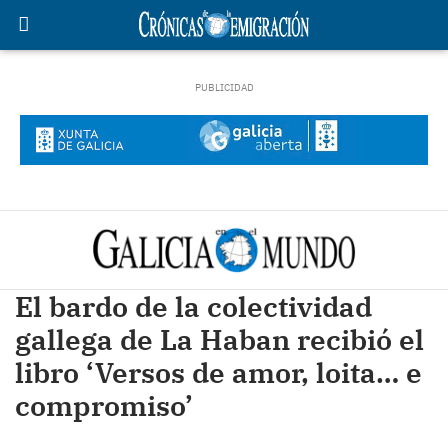
El bardo de la colectividad
gallega de La Haban recibió el
libro ‘Versos de amor, loita… e
compromiso’