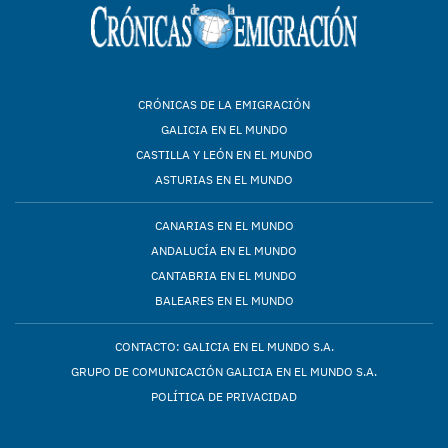
CRÓNICAS DE LA EMIGRACIÓN
GALICIA EN EL MUNDO
CASTILLA Y LEÓN EN EL MUNDO
ASTURIAS EN EL MUNDO
CANARIAS EN EL MUNDO
ANDALUCÍA EN EL MUNDO
CANTABRIA EN EL MUNDO
BALEARES EN EL MUNDO
CONTACTO: GALICIA EN EL MUNDO S.A.
GRUPO DE COMUNICACIÓN GALICIA EN EL MUNDO S.A.
POLÍTICA DE PRIVACIDAD