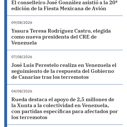
El conselleiro José González asistió a la 20ª
edición de la Fiesta Mexicana de Avión
09/08/2026
Ysaura Teresa Rodríguez Castro, elegida
como nueva presidenta del CRE de
Venezuela
07/08/2026
José Luis Perestelo realiza en Venezuela el
seguimiento de la respuesta del Gobierno
de Canarias tras los terremotos
04/08/2026
Rueda destaca el apoyo de 2,5 millones de
la Xunta a la colectividad en Venezuela,
con partidas específicas para afectados por
los terremotos