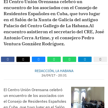
El Centro Unión Orensana celebró un
encuentro de los asociados con el Consejo de
Residentes Españoles en Cuba, que tuvo lugar
en el Salón de la Xunta de Galicia del antiguo
Palacio del Centro Gallego de La Habana.Al
encuentro asistieron el secretario del CRE, José
Antonio Cerra Artime, y el consejero Pedro
Ventura González Rodríguez.
REDACCIÓN, LA HABANA
26/09/17 - 20:31
El Centro Unión Orensana celebró
un encuentro de los asociados con
el Consejo de Residentes Españoles
en Cuba, que tuvo lugar en el Salón