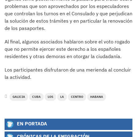
problemas que son aprovechados por los especuladores
que controlan los turnos en el Consulado y que perjudican
la solución de estos trámites y en particular la renovación
de los pasaportes.
Al final, algunos asociados hablaron sobre el voto rogado
que no permite ejercer este derecho a los españoles
residentes y otras demoras en otorgar la ciudadanía.
Los participantes disfrutaron de una merienda al concluir
la actividad.
GALICIA
CUBA
LOS
LA
CENTRO
HABANA
EN PORTADA
CRÓNICAS DE LA EMIGRACIÓN