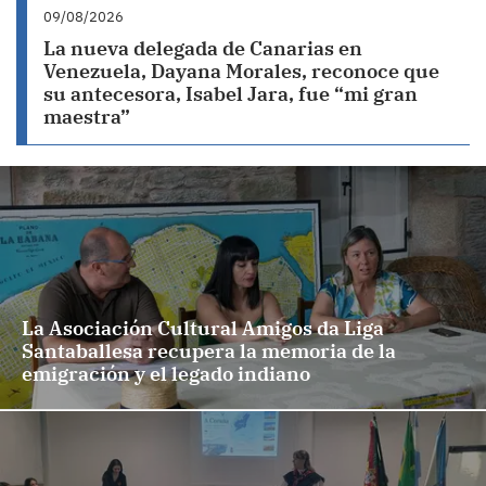
09/08/2026
La nueva delegada de Canarias en
Venezuela, Dayana Morales, reconoce que
su antecesora, Isabel Jara, fue “mi gran
maestra”
La Asociación Cultural Amigos da Liga
Santaballesa recupera la memoria de la
emigración y el legado indiano