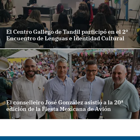
El Centro Gallego de Tandil participó en el 2º
Encuentro de Lenguas e Identidad Cultural
El conselleiro José González asistió a la 20ª
edición de la Fiesta Mexicana de Avión