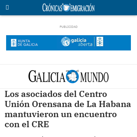
Los asociados del Centro
Unión Orensana de La Habana
mantuvieron un encuentro
con el CRE