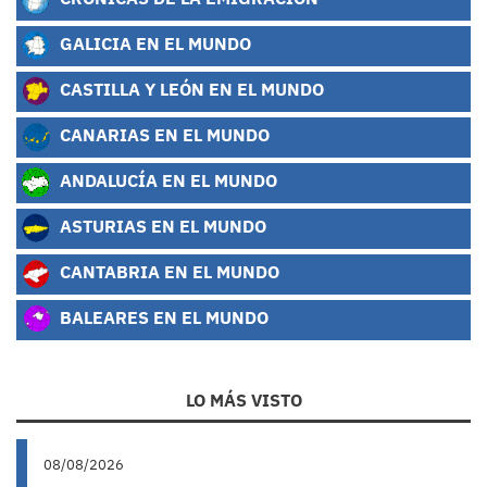
GALICIA EN EL MUNDO
CASTILLA Y LEÓN EN EL MUNDO
CANARIAS EN EL MUNDO
ANDALUCÍA EN EL MUNDO
ASTURIAS EN EL MUNDO
CANTABRIA EN EL MUNDO
BALEARES EN EL MUNDO
LO MÁS VISTO
08/08/2026