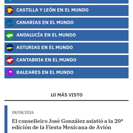
CASTILLA Y LEÓN EN EL MUNDO
CANARIAS EN EL MUNDO
ANDALUCÍA EN EL MUNDO
ASTURIAS EN EL MUNDO
CANTABRIA EN EL MUNDO
BALEARES EN EL MUNDO
LO MÁS VISTO
08/08/2026
El conselleiro José González asistió a la 20ª
edición de la Fiesta Mexicana de Avión