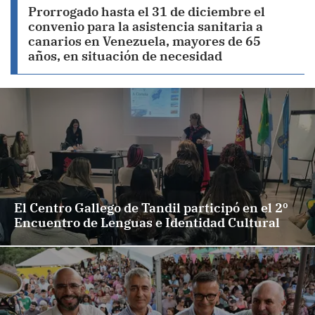
Prorrogado hasta el 31 de diciembre el
convenio para la asistencia sanitaria a
canarios en Venezuela, mayores de 65
años, en situación de necesidad
El Centro Gallego de Tandil participó en el 2º
Encuentro de Lenguas e Identidad Cultural