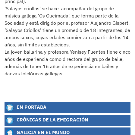
principal).
‘Salayos criollos’ se hace acompañar del grupo de
música gallega ‘Os Queimada’, que forma parte de la
Sociedad y está dirigido por el profesor Alejandro Gispert.
‘Salayos Criollos’ tiene un promedio de 18 integrantes, de
ambos sexos, cuyas edades comienzan a partir de los 14
años, sin límites establecidos.
La joven bailarina y profesora Yenisey Fuentes tiene cinco
años de experiencia como directora del grupo de baile,
además de tener 16 años de experiencia en bailes y
danzas folclóricas gallegas.
EN PORTADA
CRÓNICAS DE LA EMIGRACIÓN
GALICIA EN EL MUNDO