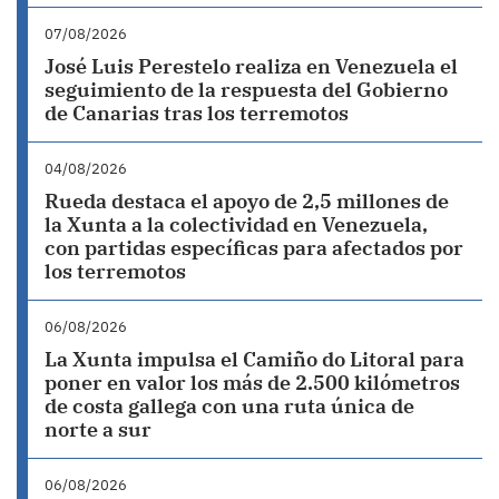
07/08/2026
José Luis Perestelo realiza en Venezuela el
seguimiento de la respuesta del Gobierno
de Canarias tras los terremotos
04/08/2026
Rueda destaca el apoyo de 2,5 millones de
la Xunta a la colectividad en Venezuela,
con partidas específicas para afectados por
los terremotos
06/08/2026
La Xunta impulsa el Camiño do Litoral para
poner en valor los más de 2.500 kilómetros
de costa gallega con una ruta única de
norte a sur
06/08/2026