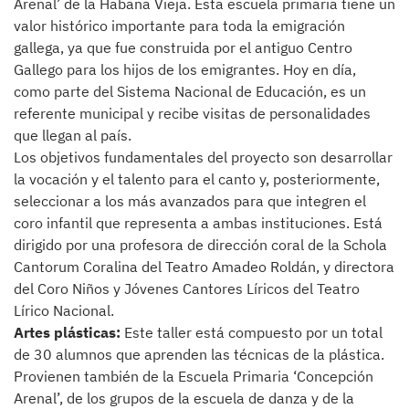
Arenal’ de la Habana Vieja. Esta escuela primaria tiene un
valor histórico importante para toda la emigración
gallega, ya que fue construida por el antiguo Centro
Gallego para los hijos de los emigrantes. Hoy en día,
como parte del Sistema Nacional de Educación, es un
referente municipal y recibe visitas de personalidades
que llegan al país.
Los objetivos fundamentales del proyecto son desarrollar
la vocación y el talento para el canto y, posteriormente,
seleccionar a los más avanzados para que integren el
coro infantil que representa a ambas instituciones. Está
dirigido por una profesora de dirección coral de la Schola
Cantorum Coralina del Teatro Amadeo Roldán, y directora
del Coro Niños y Jóvenes Cantores Líricos del Teatro
Lírico Nacional.
Artes plásticas:
Este taller está compuesto por un total
de 30 alumnos que aprenden las técnicas de la plástica.
Provienen también de la Escuela Primaria ‘Concepción
Arenal’, de los grupos de la escuela de danza y de la