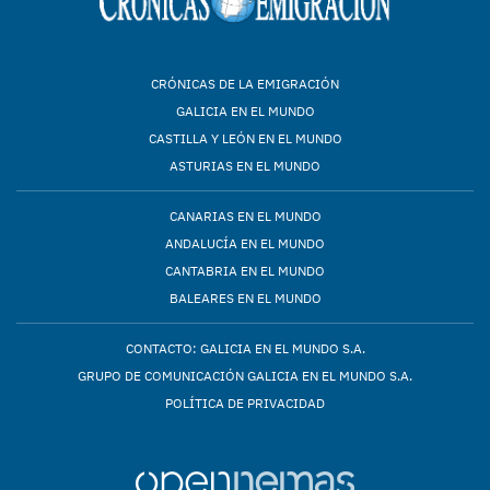
CRÓNICAS DE LA EMIGRACIÓN
GALICIA EN EL MUNDO
CASTILLA Y LEÓN EN EL MUNDO
ASTURIAS EN EL MUNDO
CANARIAS EN EL MUNDO
ANDALUCÍA EN EL MUNDO
CANTABRIA EN EL MUNDO
BALEARES EN EL MUNDO
CONTACTO: GALICIA EN EL MUNDO S.A.
GRUPO DE COMUNICACIÓN GALICIA EN EL MUNDO S.A.
POLÍTICA DE PRIVACIDAD