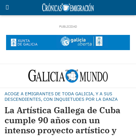
ACOGE A EMIGRANTES DE TODA GALICIA, Y A SUS
DESCENDIENTES, CON INQUIETUDES POR LA DANZA
La Artística Gallega de Cuba
cumple 90 años con un
intenso proyecto artístico y