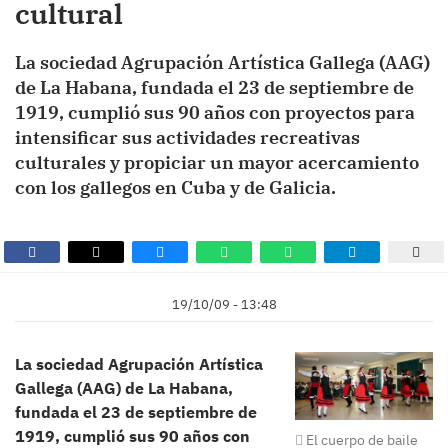
cultural
La sociedad Agrupación Artística Gallega (AAG)
de La Habana, fundada el 23 de septiembre de
1919, cumplió sus 90 años con proyectos para
intensificar sus actividades recreativas
culturales y propiciar un mayor acercamiento
con los gallegos en Cuba y de Galicia.
19/10/09 - 13:48
La sociedad Agrupación Artística
Gallega (AAG) de La Habana,
fundada el 23 de septiembre de
1919, cumplió sus 90 años con
El cuerpo de baile