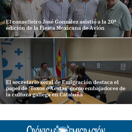
El conselleiro José González asistió a la 20ª
edición de la Fiesta Mexicana de Avión
El secretario xeral de Emigración destaca el
papel de ‘Toxos e Xestas’ como embajadores de
la cultura gallega en Cataluña