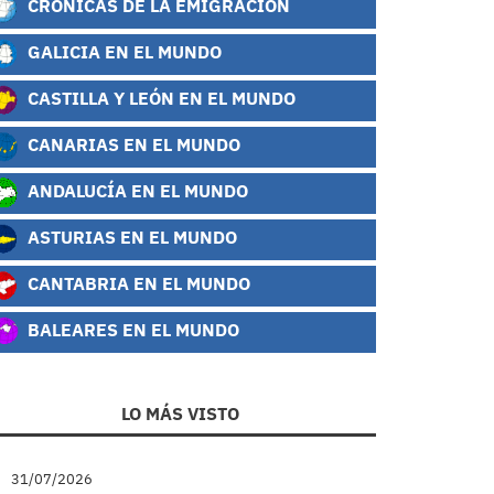
CRÓNICAS DE LA EMIGRACIÓN
GALICIA EN EL MUNDO
CASTILLA Y LEÓN EN EL MUNDO
CANARIAS EN EL MUNDO
ANDALUCÍA EN EL MUNDO
ASTURIAS EN EL MUNDO
CANTABRIA EN EL MUNDO
BALEARES EN EL MUNDO
LO MÁS VISTO
31/07/2026