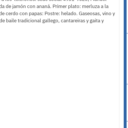
 de jamón con ananá. Primer plato: merluza a la
e cerdo con papas: Postre: helado. Gaseosas, vino y
de baile tradicional gallego, cantareiras y gaita y