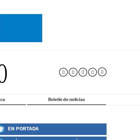
ca
Boletín de noticias
EN PORTADA