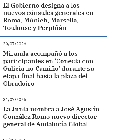
El Gobierno designa a los
nuevos cónsules generales en
Roma, Múnich, Marsella,
Toulouse y Perpiñán
30/07/2026
Miranda acompañó a los
participantes en ‘Conecta con
Galicia no Camiño’ durante su
etapa final hasta la plaza del
Obradoiro
31/07/2026
La Junta nombra a José Agustín
González Romo nuevo director
general de Andalucía Global