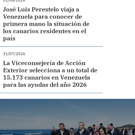
01/08/2026
José Luis Perestelo viaja a
Venezuela para conocer de
primera mano la situación de
los canarios residentes en el
país
31/07/2026
La Viceconsejería de Acción
Exterior selecciona a un total de
15.173 canarios en Venezuela
para las ayudas del año 2026