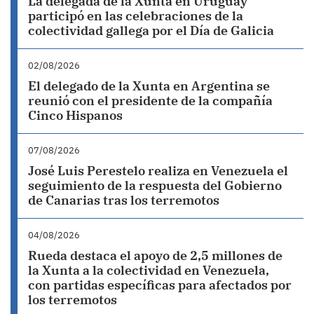
La delegada de la Xunta en Uruguay
participó en las celebraciones de la
colectividad gallega por el Día de Galicia
02/08/2026
El delegado de la Xunta en Argentina se
reunió con el presidente de la compañía
Cinco Hispanos
07/08/2026
José Luis Perestelo realiza en Venezuela el
seguimiento de la respuesta del Gobierno
de Canarias tras los terremotos
04/08/2026
Rueda destaca el apoyo de 2,5 millones de
la Xunta a la colectividad en Venezuela,
con partidas específicas para afectados por
los terremotos