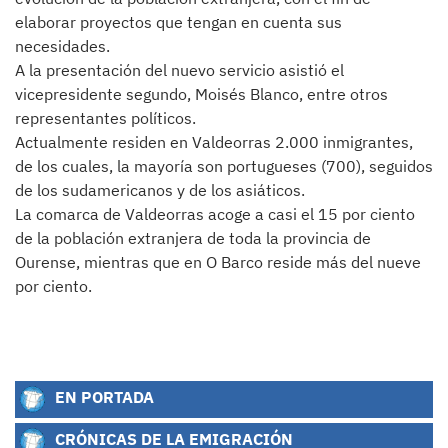
elaborar proyectos que tengan en cuenta sus
necesidades.
A la presentación del nuevo servicio asistió el
vicepresidente segundo, Moisés Blanco, entre otros
representantes políticos.
Actualmente residen en Valdeorras 2.000 inmigrantes,
de los cuales, la mayoría son portugueses (700), seguidos
de los sudamericanos y de los asiáticos.
La comarca de Valdeorras acoge a casi el 15 por ciento
de la población extranjera de toda la provincia de
Ourense, mientras que en O Barco reside más del nueve
por ciento.
EN PORTADA
CRÓNICAS DE LA EMIGRACIÓN