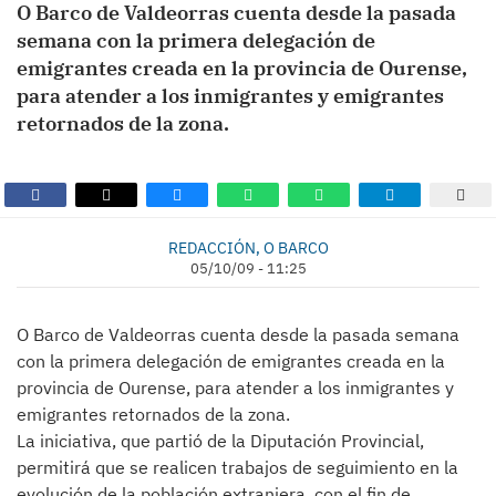
O Barco de Valdeorras cuenta desde la pasada
semana con la primera delegación de
emigrantes creada en la provincia de Ourense,
para atender a los inmigrantes y emigrantes
retornados de la zona.
REDACCIÓN, O BARCO
05/10/09 - 11:25
O Barco de Valdeorras cuenta desde la pasada semana
con la primera delegación de emigrantes creada en la
provincia de Ourense, para atender a los inmigrantes y
emigrantes retornados de la zona.
La iniciativa, que partió de la Diputación Provincial,
permitirá que se realicen trabajos de seguimiento en la
evolución de la población extranjera, con el fin de