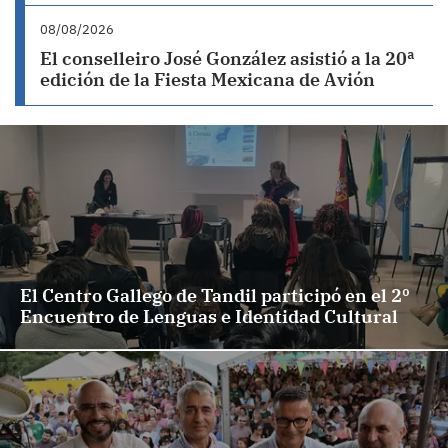
08/08/2026
El conselleiro José González asistió a la 20ª
edición de la Fiesta Mexicana de Avión
El Centro Gallego de Tandil participó en el 2º
Encuentro de Lenguas e Identidad Cultural