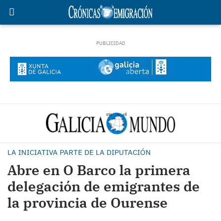
LA INICIATIVA PARTE DE LA DIPUTACIÓN
Abre en O Barco la primera
delegación de emigrantes de
la provincia de Ourense