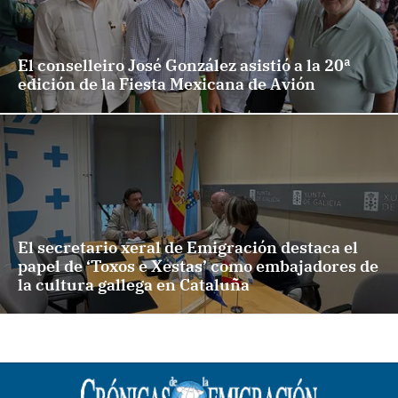
El conselleiro José González asistió a la 20ª
edición de la Fiesta Mexicana de Avión
El secretario xeral de Emigración destaca el
papel de ‘Toxos e Xestas’ como embajadores de
la cultura gallega en Cataluña