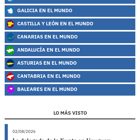
GALICIA EN EL MUNDO
CASTILLA Y LEÓN EN EL MUNDO
CANARIAS EN EL MUNDO
ANDALUCÍA EN EL MUNDO
ASTURIAS EN EL MUNDO
CANTABRIA EN EL MUNDO
BALEARES EN EL MUNDO
LO MÁS VISTO
02/08/2026