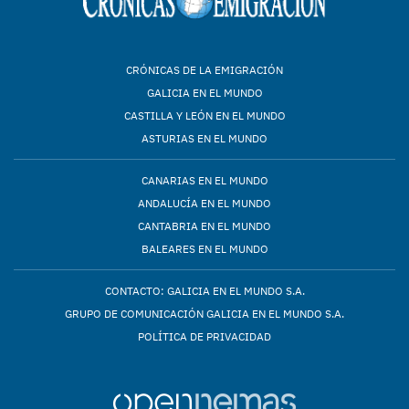
CRÓNICAS DE LA EMIGRACIÓN
GALICIA EN EL MUNDO
CASTILLA Y LEÓN EN EL MUNDO
ASTURIAS EN EL MUNDO
CANARIAS EN EL MUNDO
ANDALUCÍA EN EL MUNDO
CANTABRIA EN EL MUNDO
BALEARES EN EL MUNDO
CONTACTO: GALICIA EN EL MUNDO S.A.
GRUPO DE COMUNICACIÓN GALICIA EN EL MUNDO S.A.
POLÍTICA DE PRIVACIDAD