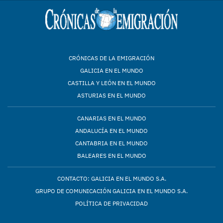
CRÓNICAS DE LA EMIGRACIÓN
GALICIA EN EL MUNDO
CASTILLA Y LEÓN EN EL MUNDO
ASTURIAS EN EL MUNDO
CANARIAS EN EL MUNDO
ANDALUCÍA EN EL MUNDO
CANTABRIA EN EL MUNDO
BALEARES EN EL MUNDO
CONTACTO: GALICIA EN EL MUNDO S.A.
GRUPO DE COMUNICACIÓN GALICIA EN EL MUNDO S.A.
POLÍTICA DE PRIVACIDAD