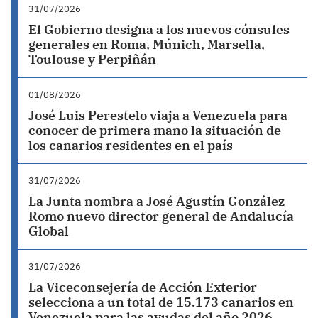
31/07/2026
El Gobierno designa a los nuevos cónsules
generales en Roma, Múnich, Marsella,
Toulouse y Perpiñán
01/08/2026
José Luis Perestelo viaja a Venezuela para
conocer de primera mano la situación de
los canarios residentes en el país
31/07/2026
La Junta nombra a José Agustín González
Romo nuevo director general de Andalucía
Global
31/07/2026
La Viceconsejería de Acción Exterior
selecciona a un total de 15.173 canarios en
Venezuela para las ayudas del año 2026