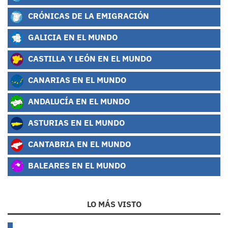
CRÓNICAS DE LA EMIGRACIÓN
GALICIA EN EL MUNDO
CASTILLA Y LEÓN EN EL MUNDO
CANARIAS EN EL MUNDO
ANDALUCÍA EN EL MUNDO
ASTURIAS EN EL MUNDO
CANTABRIA EN EL MUNDO
BALEARES EN EL MUNDO
LO MÁS VISTO