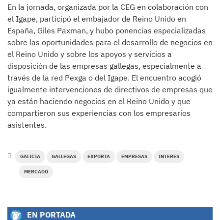
En la jornada, organizada por la CEG en colaboración con
el Igape, participó el embajador de Reino Unido en
España, Giles Paxman, y hubo ponencias especializadas
sobre las oportunidades para el desarrollo de negocios en
el Reino Unido y sobre los apoyos y servicios a
disposición de las empresas gallegas, especialmente a
través de la red Pexga o del Igape. El encuentro acogió
igualmente intervenciones de directivos de empresas que
ya están haciendo negocios en el Reino Unido y que
compartieron sus experiencias con los empresarios
asistentes.
GALICIA
GALLEGAS
EXPORTA
EMPRESAS
INTERES
MERCADO
EN PORTADA