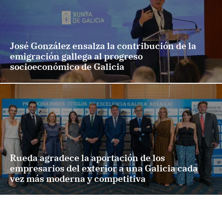
José González ensalza la contribución de la
emigración gallega al progreso
socioeconómico de Galicia
Rueda agradece la aportación de los
empresarios del exterior a una Galicia cada
vez más moderna y competitiva