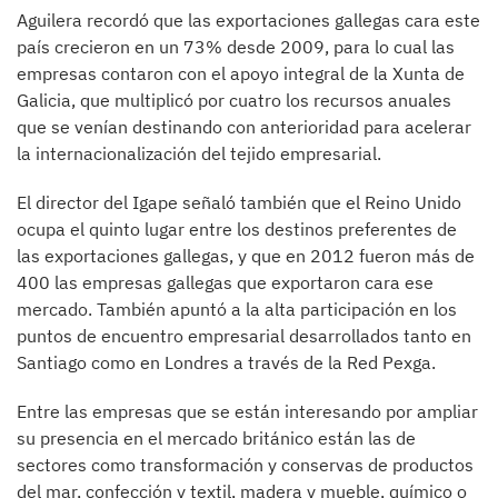
Aguilera recordó que las exportaciones gallegas cara este
país crecieron en un 73% desde 2009, para lo cual las
empresas contaron con el apoyo integral de la Xunta de
Galicia, que multiplicó por cuatro los recursos anuales
que se venían destinando con anterioridad para acelerar
la internacionalización del tejido empresarial.
El director del Igape señaló también que el Reino Unido
ocupa el quinto lugar entre los destinos preferentes de
las exportaciones gallegas, y que en 2012 fueron más de
400 las empresas gallegas que exportaron cara ese
mercado. También apuntó a la alta participación en los
puntos de encuentro empresarial desarrollados tanto en
Santiago como en Londres a través de la Red Pexga.
Entre las empresas que se están interesando por ampliar
su presencia en el mercado británico están las de
sectores como transformación y conservas de productos
del mar, confección y textil, madera y mueble, químico o