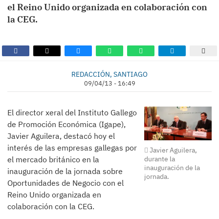
el Reino Unido organizada en colaboración con
la CEG.
REDACCIÓN, SANTIAGO
09/04/13 - 16:49
El director xeral del Instituto Gallego
de Promoción Económica (Igape),
Javier Aguilera, destacó hoy el
interés de las empresas gallegas por
Javier Aguilera,
durante la
el mercado británico en la
inauguración de la
inauguración de la jornada sobre
jornada.
Oportunidades de Negocio con el
Reino Unido organizada en
colaboración con la CEG.