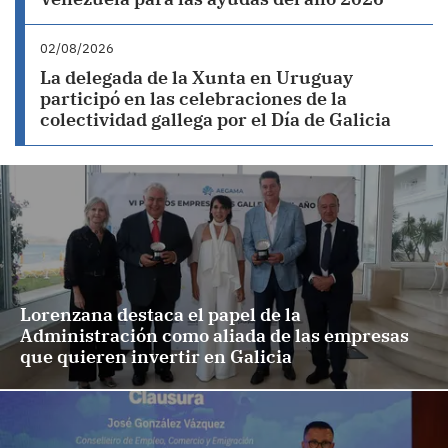
02/08/2026
La delegada de la Xunta en Uruguay
participó en las celebraciones de la
colectividad gallega por el Día de Galicia
Lorenzana destaca el papel de la
Administración como aliada de las empresas
que quieren invertir en Galicia