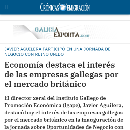
JAVIER AGUILERA PARTICIPÓ EN UNA JORNADA DE
NEGOCIO CON REINO UNIDO
Economía destaca el interés
de las empresas gallegas por
el mercado británico
El director xeral del Instituto Gallego de
Promoción Económica (Igape), Javier Aguilera,
destacó hoy el interés de las empresas gallegas
por el mercado británico en la inauguración de
la jornada sobre Oportunidades de Negocio con