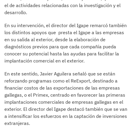
el de actividades relacionadas con la investigación y el
desarrollo.
En su intervención, el director del Igape remarcó también
los distintos apoyos que presta el Igape a las empresas
en su salida al exterior, desde la elaboración de
diagnósticos previos para que cada compañía pueda
conocer su potencial hasta las ayudas para facilitar la
implantación comercial en el exterior.
En este sentido, Javier Aguilera señaló que se están
reforzando programas como el ReExport, destinado a
financiar costos de las exportaciones de las empresas
gallegas, o el Primex, centrado en favorecer las primeras
implantaciones comerciales de empresas gallegas en el
exterior. El director del Igape destacó también que se van
a intensificar los esfuerzos en la captación de inversiones
extranjeras.