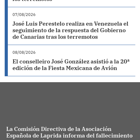
07/08/2026
José Luis Perestelo realiza en Venezuela el
seguimiento de la respuesta del Gobierno
de Canarias tras los terremotos
08/08/2026
El conselleiro José González asistió a la 20ª
edición de la Fiesta Mexicana de Avión
La Comisión Directiva de la Asociación
Española de Laprida informa del fallecimiento