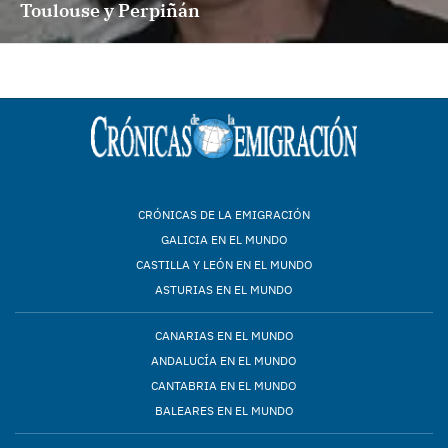
Toulouse y Perpiñán
CRÓNICAS DE LA EMIGRACIÓN
GALICIA EN EL MUNDO
CASTILLA Y LEÓN EN EL MUNDO
ASTURIAS EN EL MUNDO
CANARIAS EN EL MUNDO
ANDALUCÍA EN EL MUNDO
CANTABRIA EN EL MUNDO
BALEARES EN EL MUNDO