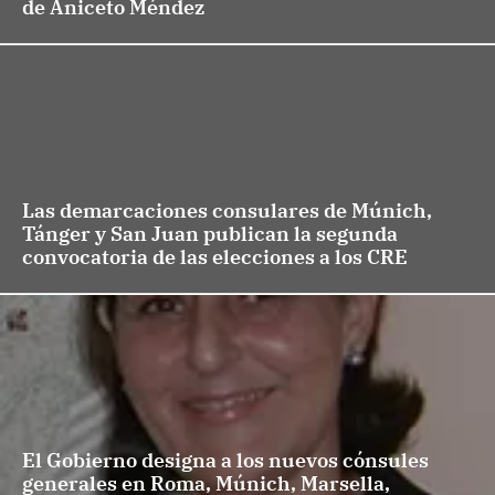
de Aniceto Méndez
Las demarcaciones consulares de Múnich,
Tánger y San Juan publican la segunda
convocatoria de las elecciones a los CRE
El Gobierno designa a los nuevos cónsules
generales en Roma, Múnich, Marsella,