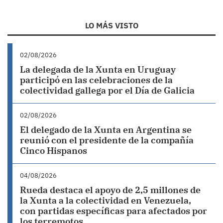
LO MÁS VISTO
02/08/2026
La delegada de la Xunta en Uruguay
participó en las celebraciones de la
colectividad gallega por el Día de Galicia
02/08/2026
El delegado de la Xunta en Argentina se
reunió con el presidente de la compañía
Cinco Hispanos
04/08/2026
Rueda destaca el apoyo de 2,5 millones de
la Xunta a la colectividad en Venezuela,
con partidas específicas para afectados por
los terremotos