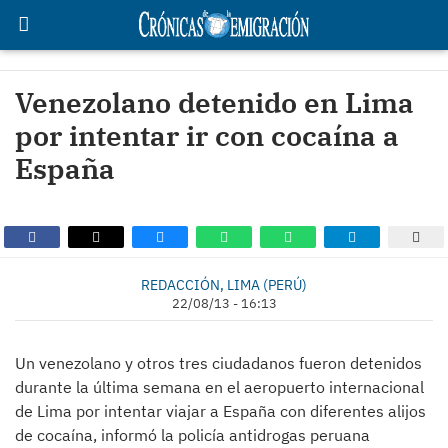
Venezolano detenido en Lima
por intentar ir con cocaína a
España
REDACCIÓN, LIMA (PERÚ)
22/08/13 - 16:13
Un venezolano y otros tres ciudadanos fueron detenidos
durante la última semana en el aeropuerto internacional
de Lima por intentar viajar a España con diferentes alijos
de cocaína, informó la policía antidrogas peruana