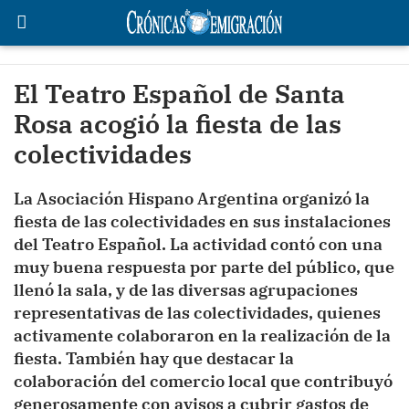
El Teatro Español de Santa
Rosa acogió la fiesta de las
colectividades
La Asociación Hispano Argentina organizó la
fiesta de las colectividades en sus instalaciones
del Teatro Español. La actividad contó con una
muy buena respuesta por parte del público, que
llenó la sala, y de las diversas agrupaciones
representativas de las colectividades, quienes
activamente colaboraron en la realización de la
fiesta. También hay que destacar la
colaboración del comercio local que contribuyó
generosamente con avisos a cubrir gastos de