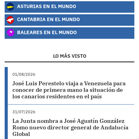
ASTURIAS EN EL MUNDO
CANTABRIA EN EL MUNDO
BALEARES EN EL MUNDO
LO MÁS VISTO
01/08/2026
José Luis Perestelo viaja a Venezuela para
conocer de primera mano la situación de
los canarios residentes en el país
31/07/2026
La Junta nombra a José Agustín González
Romo nuevo director general de Andalucía
Global