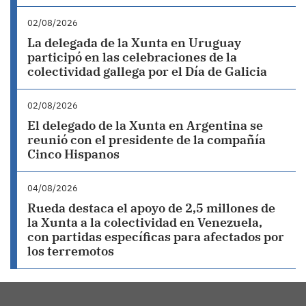
02/08/2026
La delegada de la Xunta en Uruguay
participó en las celebraciones de la
colectividad gallega por el Día de Galicia
02/08/2026
El delegado de la Xunta en Argentina se
reunió con el presidente de la compañía
Cinco Hispanos
04/08/2026
Rueda destaca el apoyo de 2,5 millones de
la Xunta a la colectividad en Venezuela,
con partidas específicas para afectados por
los terremotos