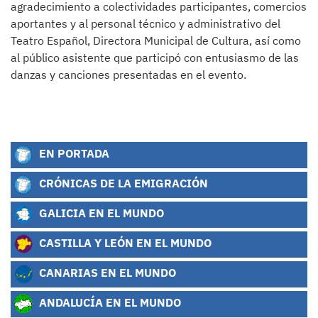
agradecimiento a colectividades participantes, comercios
aportantes y al personal técnico y administrativo del
Teatro Español, Directora Municipal de Cultura, así como
al público asistente que participó con entusiasmo de las
danzas y canciones presentadas en el evento.
EN PORTADA
CRÓNICAS DE LA EMIGRACIÓN
GALICIA EN EL MUNDO
CASTILLA Y LEÓN EN EL MUNDO
CANARIAS EN EL MUNDO
ANDALUCÍA EN EL MUNDO