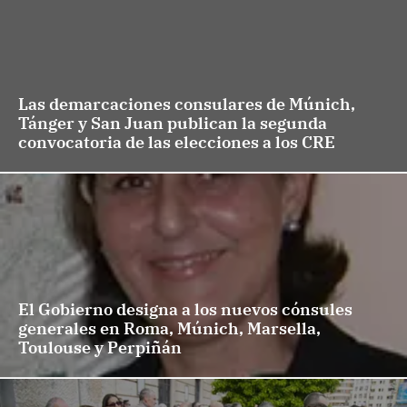
Las demarcaciones consulares de Múnich,
Tánger y San Juan publican la segunda
convocatoria de las elecciones a los CRE
El Gobierno designa a los nuevos cónsules
generales en Roma, Múnich, Marsella,
Toulouse y Perpiñán