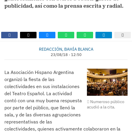
publicidad, así como la prensa escrita y radial.
REDACCIÓN, BAHÍA BLANCA
23/08/18 - 12:50
La Asociación Hispano Argentina
organizó la fiesta de las
colectividades en sus instalaciones
del Teatro Español. La actividad
contó con una muy buena respuesta
Numeroso público
acudió a la cita.
por parte del público, que llenó la
sala, y de las diversas agrupaciones
representativas de las
colectividades, quienes activamente colaboraron en la