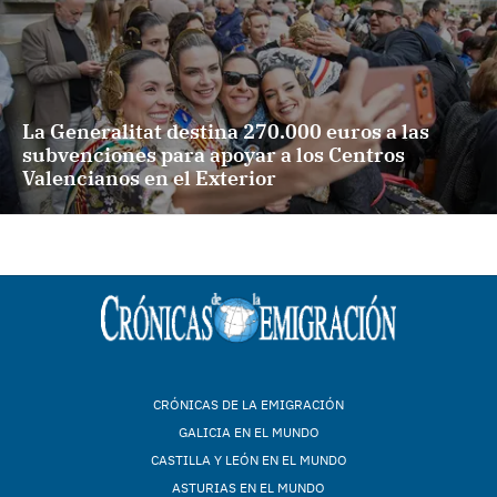
La Generalitat destina 270.000 euros a las
subvenciones para apoyar a los Centros
Valencianos en el Exterior
CRÓNICAS DE LA EMIGRACIÓN
GALICIA EN EL MUNDO
CASTILLA Y LEÓN EN EL MUNDO
ASTURIAS EN EL MUNDO