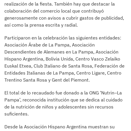
realización de la fiesta. También hay que destacar la
colaboración del comercio local que contribuyó
generosamente con avisos a cubrir gastos de publicidad,
así como la prensa escrita y radial.
Participaron en la celebración las siguientes entidades:
Asociación Árabe de La Pampa, Asociación
Descendientes de Alemanes en La Pampa, Asociación
Hispano Argentina, Bolivia Unida, Centro Vasco Zelaiko
Euskal Etxea, Club Italiano de Santa Rosa, Federación de
Entidades Italianas de La Pampa, Centro Ligare, Centro
Trentino Santa Rosa y Gent del Piemont.
El total de lo recaudado fue donado a la ONG ‘Nutrin–La
Pampa’, reconocida institución que se dedica al cuidado
de la nutrición de niños y adolescentes sin recursos
suficientes.
Desde la Asociación Hispano Argentina muestran su