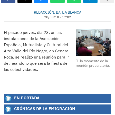
REDACCIÓN, BAHÍA BLANCA
28/08/18 - 17:02
El pasado jueves, día 23, en las
instalaciones de la Asociación
Española, Mutualista y Cultural del
Alto Valle del Río Negro, en General
Roca, se realizó una reunión para ir
Un momento de la
delineando lo que será la fiesta de
reunión preparatoria.
las colectividades.
EN PORTADA
CRÓNICAS DE LA EMIGRACIÓN