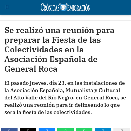
Se realizó una reunión para
preparar la Fiesta de las
Colectividades en la
Asociación Española de
General Roca
El pasado jueves, día 23, en las instalaciones de
la Asociación Española, Mutualista y Cultural
del Alto Valle del Río Negro, en General Roca, se
realizó una reunión para ir delineando lo que
será la fiesta de las colectividades.