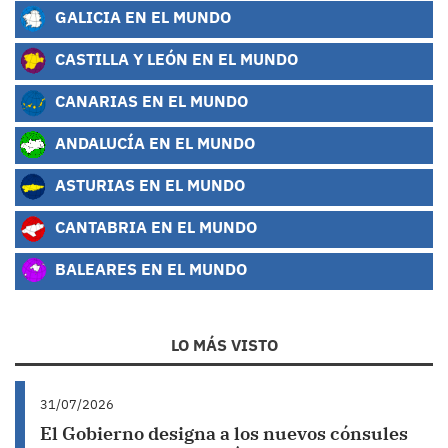
GALICIA EN EL MUNDO
CASTILLA Y LEÓN EN EL MUNDO
CANARIAS EN EL MUNDO
ANDALUCÍA EN EL MUNDO
ASTURIAS EN EL MUNDO
CANTABRIA EN EL MUNDO
BALEARES EN EL MUNDO
LO MÁS VISTO
31/07/2026
El Gobierno designa a los nuevos cónsules