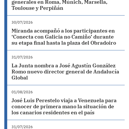
generales en Roma, Múnich, Marsella,
Toulouse y Perpiñán
30/07/2026
Miranda acompañó a los participantes en
‘Conecta con Galicia no Camiño’ durante
su etapa final hasta la plaza del Obradoiro
31/07/2026
La Junta nombra a José Agustín González
Romo nuevo director general de Andalucía
Global
01/08/2026
José Luis Perestelo viaja a Venezuela para
conocer de primera mano la situación de
los canarios residentes en el país
31/07/2026