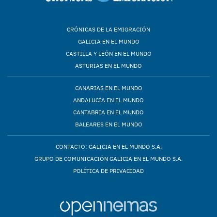
CRÓNICAS DE LA EMIGRACIÓN
GALICIA EN EL MUNDO
CASTILLA Y LEÓN EN EL MUNDO
ASTURIAS EN EL MUNDO
CANARIAS EN EL MUNDO
ANDALUCÍA EN EL MUNDO
CANTABRIA EN EL MUNDO
BALEARES EN EL MUNDO
CONTACTO: GALICIA EN EL MUNDO S.A.
GRUPO DE COMUNICACIÓN GALICIA EN EL MUNDO S.A.
POLÍTICA DE PRIVACIDAD