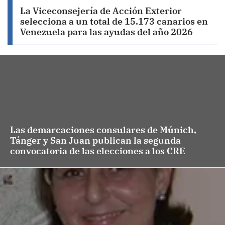
La Viceconsejería de Acción Exterior
selecciona a un total de 15.173 canarios en
Venezuela para las ayudas del año 2026
Las demarcaciones consulares de Múnich,
Tánger y San Juan publican la segunda
convocatoria de las elecciones a los CRE