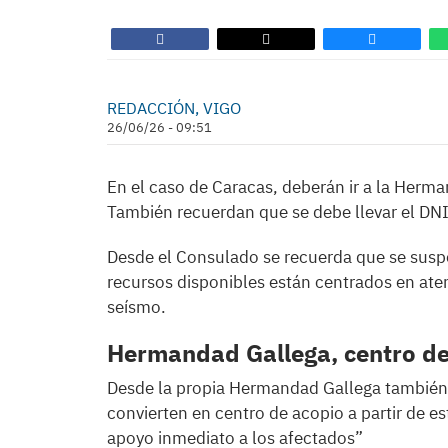
REDACCIÓN, VIGO
26/06/26 - 09:51
En el caso de Caracas, deberán ir a la Herm
También recuerdan que se debe llevar el DNI
Desde el Consulado se recuerda que se suspe
recursos disponibles están centrados en ate
seísmo.
Hermandad Gallega, centro de
Desde la propia Hermandad Gallega también 
convierten en centro de acopio a partir de est
apoyo inmediato a los afectados”