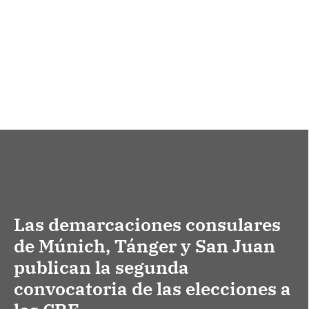
Las demarcaciones consulares
de Múnich, Tánger y San Juan
publican la segunda
convocatoria de las elecciones a