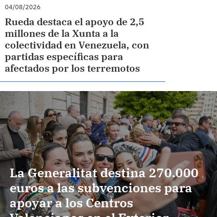
04/08/2026
Rueda destaca el apoyo de 2,5
millones de la Xunta a la
colectividad en Venezuela, con
partidas específicas para
afectados por los terremotos
La Generalitat destina 270.000
euros a las subvenciones para
apoyar a los Centros