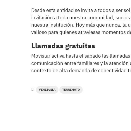
Desde esta entidad se invita a todos a ser s
invitación a toda nuestra comunidad, socios 
nuestra institución. Hoy más que nunca, la u
valioso para quienes atraviesas momentos d
Llamadas gratuitas
Movistar activa hasta el sábado las llamadas 
comunicación entre familiares y la atención 
contexto de alta demanda de conectividad tr
VENEZUELA
TERREMOTO