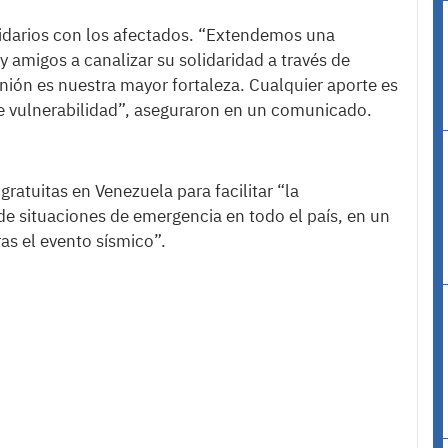
olidarios con los afectados. “Extendemos una
y amigos a canalizar su solidaridad a través de
nión es nuestra mayor fortaleza. Cualquier aporte es
e vulnerabilidad”, aseguraron en un comunicado.
gratuitas en Venezuela para facilitar “la
de situaciones de emergencia en todo el país, en un
as el evento sísmico”.