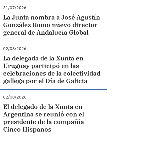
31/07/2026
La Junta nombra a José Agustín
González Romo nuevo director
general de Andalucía Global
02/08/2026
La delegada de la Xunta en
Uruguay participó en las
celebraciones de la colectividad
gallega por el Día de Galicia
02/08/2026
El delegado de la Xunta en
Argentina se reunió con el
presidente de la compañía
Cinco Hispanos