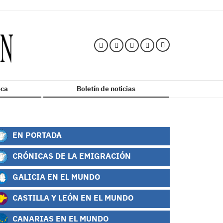
ca
Boletín de noticias
EN PORTADA
CRÓNICAS DE LA EMIGRACIÓN
GALICIA EN EL MUNDO
CASTILLA Y LEÓN EN EL MUNDO
CANARIAS EN EL MUNDO