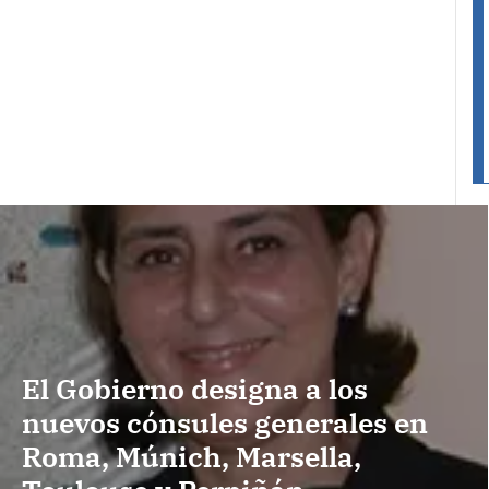
El Gobierno designa a los
nuevos cónsules generales en
Roma, Múnich, Marsella,