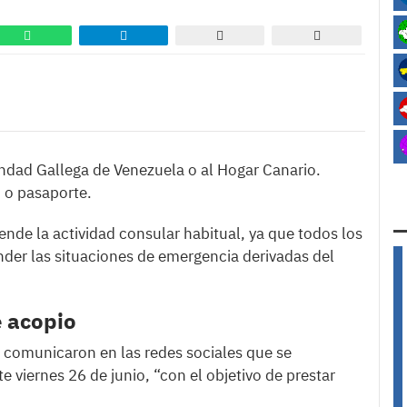
andad Gallega de Venezuela o al Hogar Canario.
 o pasaporte.
nde la actividad consular habitual, ya que todos los
nder las situaciones de emergencia derivadas del
 acopio
comunicaron en las redes sociales que se
e viernes 26 de junio, “con el objetivo de prestar