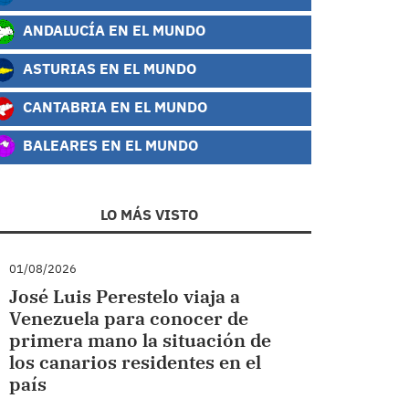
ANDALUCÍA EN EL MUNDO
ASTURIAS EN EL MUNDO
CANTABRIA EN EL MUNDO
BALEARES EN EL MUNDO
LO MÁS VISTO
01/08/2026
José Luis Perestelo viaja a
Venezuela para conocer de
primera mano la situación de
los canarios residentes en el
país