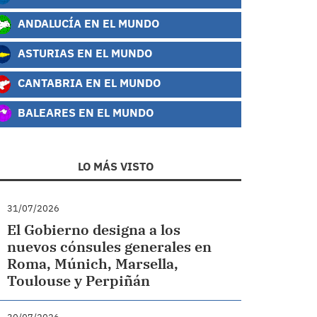
ANDALUCÍA EN EL MUNDO
ASTURIAS EN EL MUNDO
CANTABRIA EN EL MUNDO
BALEARES EN EL MUNDO
LO MÁS VISTO
31/07/2026
El Gobierno designa a los
nuevos cónsules generales en
Roma, Múnich, Marsella,
Toulouse y Perpiñán