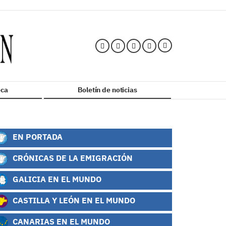
ca
Boletín de noticias
EN PORTADA
CRÓNICAS DE LA EMIGRACIÓN
GALICIA EN EL MUNDO
CASTILLA Y LEÓN EN EL MUNDO
CANARIAS EN EL MUNDO