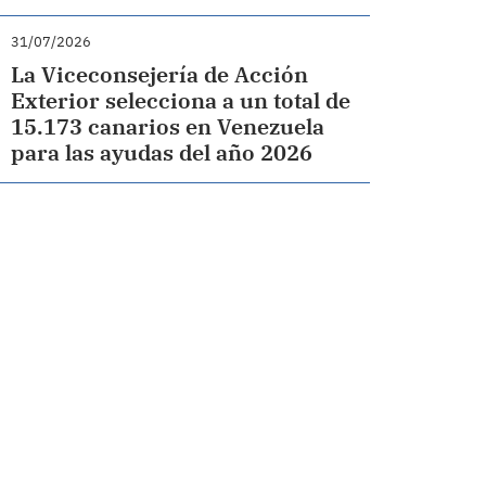
31/07/2026
La Viceconsejería de Acción
Exterior selecciona a un total de
15.173 canarios en Venezuela
para las ayudas del año 2026