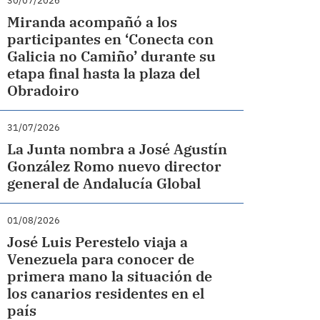
30/07/2026
Miranda acompañó a los
participantes en ‘Conecta con
Galicia no Camiño’ durante su
etapa final hasta la plaza del
Obradoiro
31/07/2026
La Junta nombra a José Agustín
González Romo nuevo director
general de Andalucía Global
01/08/2026
José Luis Perestelo viaja a
Venezuela para conocer de
primera mano la situación de
los canarios residentes en el
país