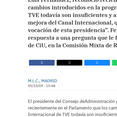
cambios introducidos en la prog
TVE todavía son insuficientes y
mejora del Canal Internacional, 
vocación de esta presidencia”. F
respuesta a una pregunta que le
de CiU, en la Comisión Mixta de 
M.L.C., MADRID
05/10/09 - 15:48
El presidente del Consejo deAdministración 
recientemente en el Parlamento que los cam
Internacional de TVE todavía son insuficien