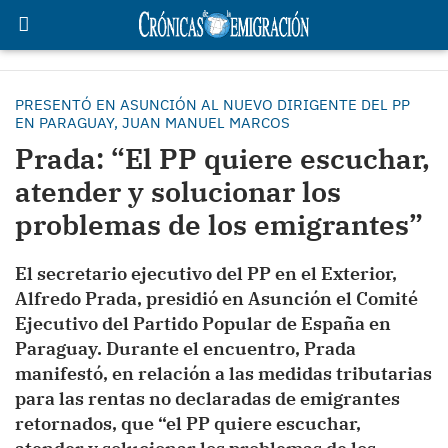
PRESENTÓ EN ASUNCIÓN AL NUEVO DIRIGENTE DEL PP
EN PARAGUAY, JUAN MANUEL MARCOS
Prada: “El PP quiere escuchar,
atender y solucionar los
problemas de los emigrantes”
El secretario ejecutivo del PP en el Exterior,
Alfredo Prada, presidió en Asunción el Comité
Ejecutivo del Partido Popular de España en
Paraguay. Durante el encuentro, Prada
manifestó, en relación a las medidas tributarias
para las rentas no declaradas de emigrantes
retornados, que “el PP quiere escuchar,