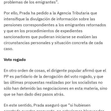
problemas de los emigrantes”.
Por ello, Prada ha pedido a la Agencia Tributaria que
intensifique la divulgación de información sobre las
pensiones correspondientes a los emigrantes retornados
y que en los procedimientos de expedientes
sancionadores que pudieran iniciarse se evalúen las
circunstancias personales y situación concreta de cada
caso.
Voto rogado
En otro orden de cosas, el dirigente popular afirmó que el
PP es partidario de la derogación del voto rogado, y que
las últimas propuestas realizadas por los socialistas no
sólo han detenido las negociaciones en esta materia, sino
que se han dado diez pasos atrás.
En este sentido, Prada aseguró que “si hubiesen