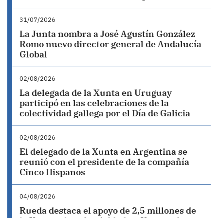
31/07/2026
La Junta nombra a José Agustín González
Romo nuevo director general de Andalucía
Global
02/08/2026
La delegada de la Xunta en Uruguay
participó en las celebraciones de la
colectividad gallega por el Día de Galicia
02/08/2026
El delegado de la Xunta en Argentina se
reunió con el presidente de la compañía
Cinco Hispanos
04/08/2026
Rueda destaca el apoyo de 2,5 millones de