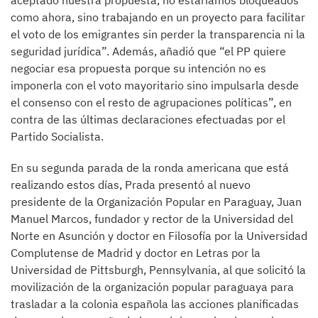
aceptado nuestra propuesta, no estaríamos bloqueados
como ahora, sino trabajando en un proyecto para facilitar
el voto de los emigrantes sin perder la transparencia ni la
seguridad jurídica”. Además, añadió que “el PP quiere
negociar esa propuesta porque su intención no es
imponerla con el voto mayoritario sino impulsarla desde
el consenso con el resto de agrupaciones políticas”, en
contra de las últimas declaraciones efectuadas por el
Partido Socialista.
En su segunda parada de la ronda americana que está
realizando estos días, Prada presentó al nuevo
presidente de la Organización Popular en Paraguay, Juan
Manuel Marcos, fundador y rector de la Universidad del
Norte en Asunción y doctor en Filosofía por la Universidad
Complutense de Madrid y doctor en Letras por la
Universidad de Pittsburgh, Pennsylvania, al que solicitó la
movilización de la organización popular paraguaya para
trasladar a la colonia española las acciones planificadas