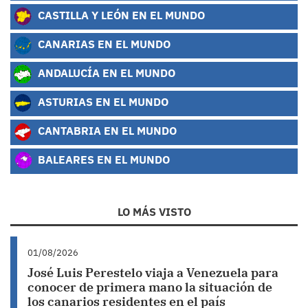
CASTILLA Y LEÓN EN EL MUNDO
CANARIAS EN EL MUNDO
ANDALUCÍA EN EL MUNDO
ASTURIAS EN EL MUNDO
CANTABRIA EN EL MUNDO
BALEARES EN EL MUNDO
LO MÁS VISTO
01/08/2026
José Luis Perestelo viaja a Venezuela para
conocer de primera mano la situación de
los canarios residentes en el país