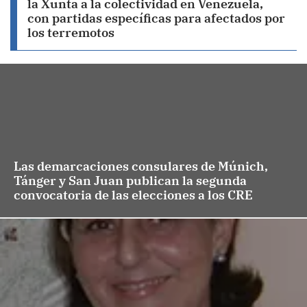
la Xunta a la colectividad en Venezuela,
con partidas específicas para afectados por
los terremotos
Las demarcaciones consulares de Múnich,
Tánger y San Juan publican la segunda
convocatoria de las elecciones a los CRE