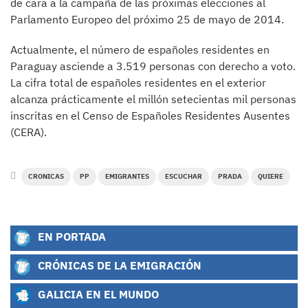
de cara a la campaña de las próximas elecciones al
Parlamento Europeo del próximo 25 de mayo de 2014.
Actualmente, el número de españoles residentes en
Paraguay asciende a 3.519 personas con derecho a voto.
La cifra total de españoles residentes en el exterior
alcanza prácticamente el millón setecientas mil personas
inscritas en el Censo de Españoles Residentes Ausentes
(CERA).
CRONICAS
PP
EMIGRANTES
ESCUCHAR
PRADA
QUIERE
EN PORTADA
CRÓNICAS DE LA EMIGRACIÓN
GALICIA EN EL MUNDO