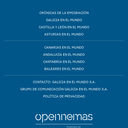
CRÓNICAS DE LA EMIGRACIÓN
GALICIA EN EL MUNDO
CASTILLA Y LEÓN EN EL MUNDO
ASTURIAS EN EL MUNDO
CANARIAS EN EL MUNDO
ANDALUCÍA EN EL MUNDO
CANTABRIA EN EL MUNDO
BALEARES EN EL MUNDO
CONTACTO: GALICIA EN EL MUNDO S.A.
GRUPO DE COMUNICACIÓN GALICIA EN EL MUNDO S.A.
POLÍTICA DE PRIVACIDAD