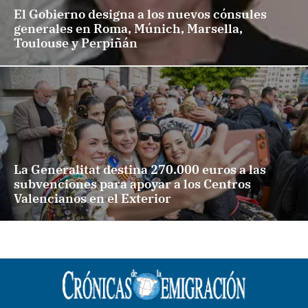
El Gobierno designa a los nuevos cónsules
generales en Roma, Múnich, Marsella,
Toulouse y Perpiñán
La Generalitat destina 270.000 euros a las
subvenciones para apoyar a los Centros
Valencianos en el Exterior