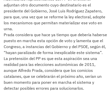
adjuntan otro documento cuyo destinatario es el
presidente del Gobierno, José Luis Rodríguez Zapatero,
para que, una vez que se reforme la ley electoral, adopte
los mecanismos que permitan materializar ese voto en
urna.
Prada considera que hace ya tiempo que debería haberse
puesto en marcha esta opción de voto y lamenta que el
Congreso, a instancias del Gobierno y del PSOE, según él,
“hayan paralizado de forma inexplicable este sistema”.
La pretensión del PP es que esta aspiración sea una
realidad para las elecciones autonómicas de 2011,
aunque Alfredo Prada, considera que los comicios
catalanes, que se celebrarán el próximo año, serían un
buen momento para poner en marcha el sistema y
detectar posibles errores para solucionarlos.