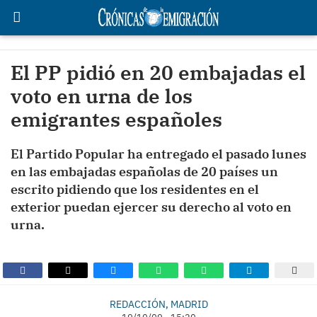
El PP pidió en 20 embajadas el
voto en urna de los
emigrantes españoles
El Partido Popular ha entregado el pasado lunes
en las embajadas españolas de 20 países un
escrito pidiendo que los residentes en el
exterior puedan ejercer su derecho al voto en
urna.
REDACCIÓN, MADRID