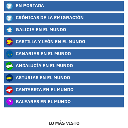
EN PORTADA
CRÓNICAS DE LA EMIGRACIÓN
GALICIA EN EL MUNDO
CASTILLA Y LEÓN EN EL MUNDO
CANARIAS EN EL MUNDO
ANDALUCÍA EN EL MUNDO
ASTURIAS EN EL MUNDO
CANTABRIA EN EL MUNDO
BALEARES EN EL MUNDO
LO MÁS VISTO