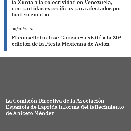
la Xunta a la colectividad en Venezuela,
con partidas específicas para afectados por
los terremotos
08/08/2026
El conselleiro José González asistió a la 20ª
edición de la Fiesta Mexicana de Avión
La Comisión Directiva de la Asociación
Española de Laprida informa del fallecimiento
de Aniceto Méndez