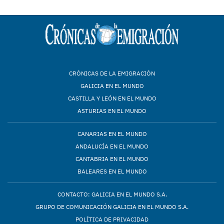
CRÓNICAS DE LA EMIGRACIÓN
GALICIA EN EL MUNDO
CASTILLA Y LEÓN EN EL MUNDO
ASTURIAS EN EL MUNDO
CANARIAS EN EL MUNDO
ANDALUCÍA EN EL MUNDO
CANTABRIA EN EL MUNDO
BALEARES EN EL MUNDO
CONTACTO: GALICIA EN EL MUNDO S.A.
GRUPO DE COMUNICACIÓN GALICIA EN EL MUNDO S.A.
POLÍTICA DE PRIVACIDAD