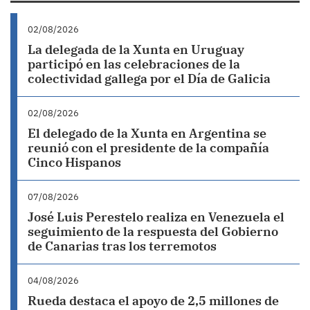
02/08/2026
La delegada de la Xunta en Uruguay
participó en las celebraciones de la
colectividad gallega por el Día de Galicia
02/08/2026
El delegado de la Xunta en Argentina se
reunió con el presidente de la compañía
Cinco Hispanos
07/08/2026
José Luis Perestelo realiza en Venezuela el
seguimiento de la respuesta del Gobierno
de Canarias tras los terremotos
04/08/2026
Rueda destaca el apoyo de 2,5 millones de