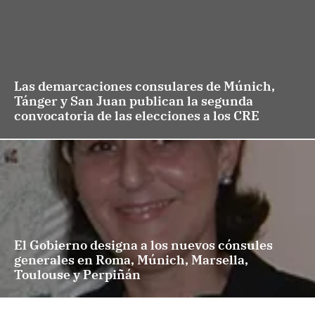
Las demarcaciones consulares de Múnich,
Tánger y San Juan publican la segunda
convocatoria de las elecciones a los CRE
El Gobierno designa a los nuevos cónsules
generales en Roma, Múnich, Marsella,
Toulouse y Perpiñán