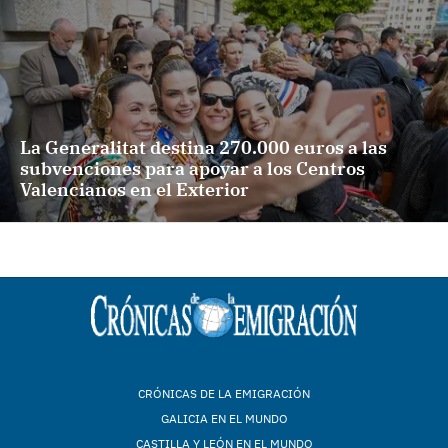
La Generalitat destina 270.000 euros a las
subvenciones para apoyar a los Centros
Valencianos en el Exterior
CRÓNICAS DE LA EMIGRACIÓN
GALICIA EN EL MUNDO
CASTILLA Y LEÓN EN EL MUNDO