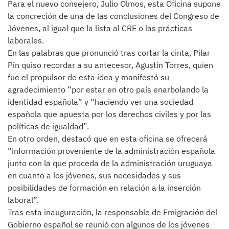
Para el nuevo consejero, Julio Olmos, esta Oficina supone
la concreción de una de las conclusiones del Congreso de
Jóvenes, al igual que la lista al CRE o las prácticas
laborales.
En las palabras que pronunció tras cortar la cinta, Pilar
Pin quiso recordar a su antecesor, Agustín Torres, quien
fue el propulsor de esta idea y manifestó su
agradecimiento “por estar en otro país enarbolando la
identidad española” y “haciendo ver una sociedad
española que apuesta por los derechos civiles y por las
políticas de igualdad”.
En otro orden, destacó que en esta oficina se ofrecerá
“información proveniente de la administración española
junto con la que proceda de la administración uruguaya
en cuanto a los jóvenes, sus necesidades y sus
posibilidades de formación en relación a la inserción
laboral”.
Tras esta inauguración, la responsable de Emigración del
Gobierno español se reunió con algunos de los jóvenes