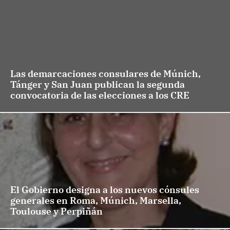
Las demarcaciones consulares de Múnich,
Tánger y San Juan publican la segunda
convocatoria de las elecciones a los CRE
El Gobierno designa a los nuevos cónsules
generales en Roma, Múnich, Marsella,
Toulouse y Perpiñán