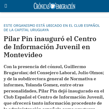
ESTE ORGANISMO ESTÁ UBICADO EN EL CLUB ESPAÑOL
DE LA CAPITAL URUGUAYA
Pilar Pin inauguró el Centro
de Información Juvenil en
Montevideo
Con la presencia del cónsul, Guillermo
Brugarolas; del Consejero Laboral, Julio Olmos;
y de la subdirectora general de Normativa e
informes, Yolanda Gomez, entre otras
personalidades, Pilar Pin dejó inaugurado en el
Club Español el Centro de Información Juvenil,
que ofrecerá tanto información procedente de