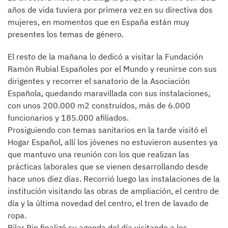
años de vida tuviera por primera vez en su directiva dos
mujeres, en momentos que en España están muy
presentes los temas de género.
El resto de la mañana lo dedicó a visitar la Fundación
Ramón Rubial Españoles por el Mundo y reunirse con sus
dirigentes y recorrer el sanatorio de la Asociación
Española, quedando maravillada con sus instalaciones,
con unos 200.000 m2 construídos, más de 6.000
funcionarios y 185.000 afiliados.
Prosiguiendo con temas sanitarios en la tarde visitó el
Hogar Español, allí los jóvenes no estuvieron ausentes ya
que mantuvo una reunión con los que realizan las
prácticas laborales que se vienen desarrollando desde
hace unos diez días. Recorrió luego las instalaciones de la
institución visitando las obras de ampliación, el centro de
día y la última novedad del centro, el tren de lavado de
ropa.
Pilar Pin finalizó su agenda del día visitando a los