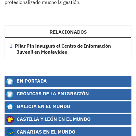
profesionalizado mucho la gestión.
RELACIONADOS
Pilar Pin inauguró el Centro de Información
Juvenil en Montevideo
EN PORTADA
CRÓNICAS DE LA EMIGRACIÓN
GALICIA EN EL MUNDO
CASTILLA Y LEÓN EN EL MUNDO
CANARIAS EN EL MUNDO