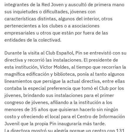
integrantes de la Red Joven y auscultó de primera mano
sus inquietudes o dificultades, jóvenes con
características distintas, algunos del interior, otros
pertenecientes a los clubes o a asociaciones
empresariales u otros que están por fuera de las
entidades de la colectivad.
Durante la visita al Club Español, Pin se entrevistó con su
directiva y recorrió las instalaciones. El presidente de
esta institución, Víctor Moldes, al tiempo que recorrían la
magnífica edificación y biblioteca, ponía al tanto algunos
lineamientos que persigue la actual directiva, entre ellas
contaba la especial preferencia que tomó el Club por los
jóvenes, brindando sus instalaciones para el primer
congreso de jóvenes, afiliando a la institución a los
menores de 35 años que quisieran hacerlo sin ningún
costo y ofreciendo el local para el Centro de Información
Juvenil que la propia Pin inauguraría más tarde.
La directora mostró su alegría porque un centro con 131