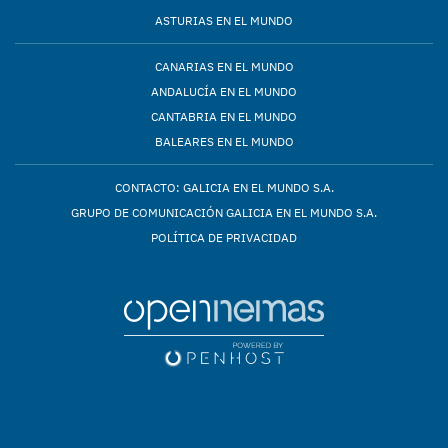
ASTURIAS EN EL MUNDO
CANARIAS EN EL MUNDO
ANDALUCÍA EN EL MUNDO
CANTABRIA EN EL MUNDO
BALEARES EN EL MUNDO
CONTACTO: GALICIA EN EL MUNDO S.A.
GRUPO DE COMUNICACIÓN GALICIA EN EL MUNDO S.A.
POLÍTICA DE PRIVACIDAD