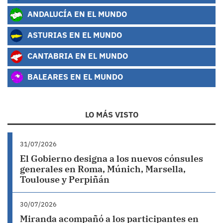
ANDALUCÍA EN EL MUNDO
ASTURIAS EN EL MUNDO
CANTABRIA EN EL MUNDO
BALEARES EN EL MUNDO
LO MÁS VISTO
31/07/2026
El Gobierno designa a los nuevos cónsules
generales en Roma, Múnich, Marsella,
Toulouse y Perpiñán
30/07/2026
Miranda acompañó a los participantes en