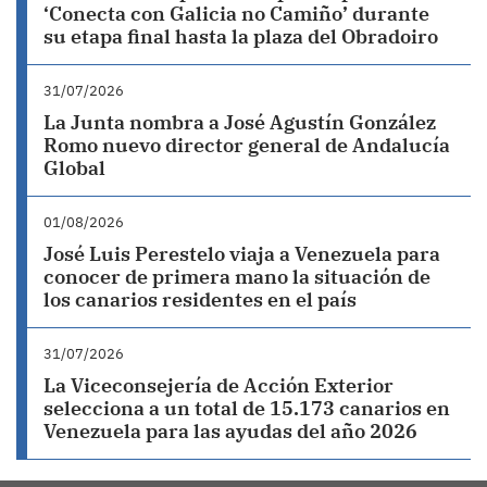
‘Conecta con Galicia no Camiño’ durante
su etapa final hasta la plaza del Obradoiro
31/07/2026
La Junta nombra a José Agustín González
Romo nuevo director general de Andalucía
Global
01/08/2026
José Luis Perestelo viaja a Venezuela para
conocer de primera mano la situación de
los canarios residentes en el país
31/07/2026
La Viceconsejería de Acción Exterior
selecciona a un total de 15.173 canarios en
Venezuela para las ayudas del año 2026