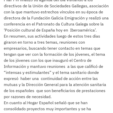
directivos de la Unión de Sociedades Gallegas, asociación
con la que mantuvo estrechos vínculos en su época de
directora de la Fundación Galicia Emigración y realizó una
conferencia en el Patronato da Cultura Galega sobre la
‘Posición cultural de España hoy en Iberoamérica’.
En resumen, sus actividades luego de estos tres días
giraron en torno a tres temas, reuniones con
empresarios, buscando tener contacto en temas que
tengan que ver con la formación de los jóvenes, el tema
de los jóvenes con los que inauguró el Centro de
Información y mantuvo reuniones a las que calificó de
“intensas y estimulantes” y el tema sanitario donde
expresó haber una continuidad de acción entre las
mutuas y la Dirección General para la atención sanitaria
de los españoles que son beneficiarios de prestaciones
por razones de necesidad.
En cuanto al Hogar Español señaló que se han
consolidado proyectos muy importantes y se ha